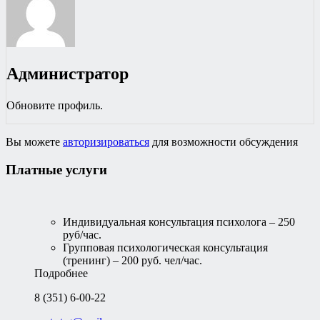
Администратор
Обновите профиль.
Вы можете
авторизироваться
для возможности обсуждения
Платные услуги
Индивидуальная консультация психолога – 250
руб/час.
Групповая психологическая консультация
(тренинг) – 200 руб. чел/час.
Подробнее
8 (351) 6-00-22