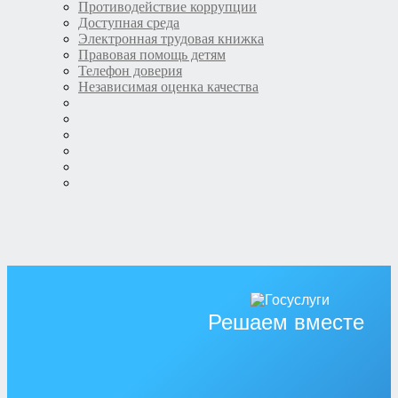
Противодействие коррупции
Доступная среда
Электронная трудовая книжка
Правовая помощь детям
Телефон доверия
Независимая оценка качества
Решаем вместе