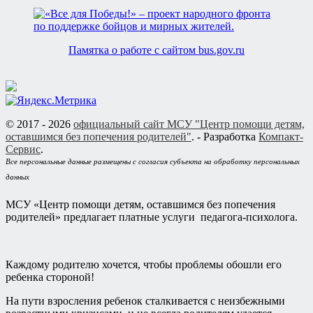
Памятка о работе с сайтом bus.gov.ru
© 2017 - 2026
официальный сайт МСУ "Центр помощи детям,
оставшимся без попечения родителей"
. - Разработка
Компакт-
Сервис
.
Все персональные данные размещены с согласия субъекта на обработку персональных
данных
МСУ «Центр помощи детям, оставшимся без попечения
родителей» предлагает платные услуги педагога-психолога.
Каждому родителю хочется, чтобы проблемы обошли его
ребенка стороной!
На пути взросления ребенок сталкивается с неизбежными