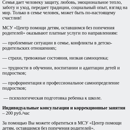
Семья дает человеку защиту, любовь, эмоциональное тепло,
заботу и уход, передает традиции, социальный опыт, взгляд на
мир. Только в семье человек, может быть по-настоящему
счастлив!
МСУ «Центр помощи детям, оставшимся без попечения
родителей» оказывают платные услуги по направлениям:
— проблемные ситуации в семье, конфликты в детско-
родительских отношениях;
— страхи, тревожные состояния, низкая самооценка;
— трудности в обучении, воспитании и адаптации детей и
подростков;
— профориентация и профессиональное самоопределение
подростков;
— психологическая подготовка ребенка к школе.
Индивидуальные консультации и коррекционные занятия
– 200 руб./час
За помощью Вы можете обратиться в МСУ «Центр помощи
детям, оставшимся без попечения родителей».