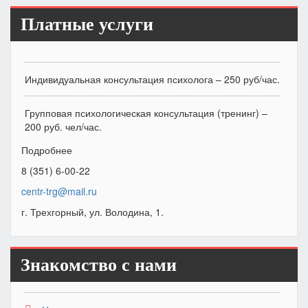
Платные услуги
Индивидуальная консультация психолога – 250 руб/час.
Групповая психологическая консультация (тренинг) –
200 руб. чел/час.
Подробнее
8 (351) 6-00-22
centr-trg@mail.ru
г. Трехгорный, ул. Володина, 1.
Знакомство с нами