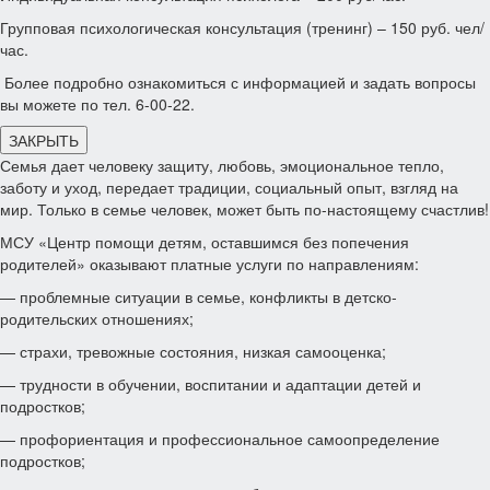
Групповая психологическая консультация (тренинг) – 150 руб. чел/
час.
Более подробно ознакомиться с информацией и задать вопросы
вы можете по тел. 6-00-22.
ЗАКРЫТЬ
Семья дает человеку защиту, любовь, эмоциональное тепло,
заботу и уход, передает традиции, социальный опыт, взгляд на
мир. Только в семье человек, может быть по-настоящему счастлив!
МСУ «Центр помощи детям, оставшимся без попечения
родителей» оказывают платные услуги по направлениям:
— проблемные ситуации в семье, конфликты в детско-
родительских отношениях;
— страхи, тревожные состояния, низкая самооценка;
— трудности в обучении, воспитании и адаптации детей и
подростков;
— профориентация и профессиональное самоопределение
подростков;