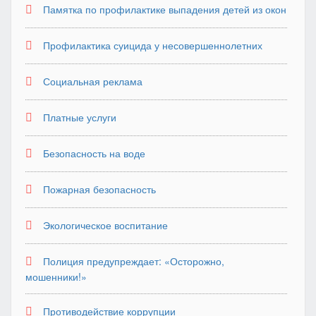
Памятка по профилактике выпадения детей из окон
Профилактика суицида у несовершеннолетних
Социальная реклама
Платные услуги
Безопасность на воде
Пожарная безопасность
Экологическое воспитание
Полиция предупреждает: «Осторожно,
мошенники!»
Противодействие коррупции