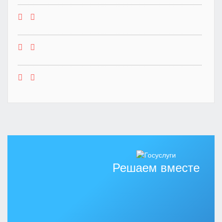
Решаем вместе