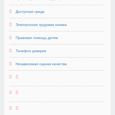
Доступная среда
Электронная трудовая книжка
Правовая помощь детям
Телефон доверия
Независимая оценка качества