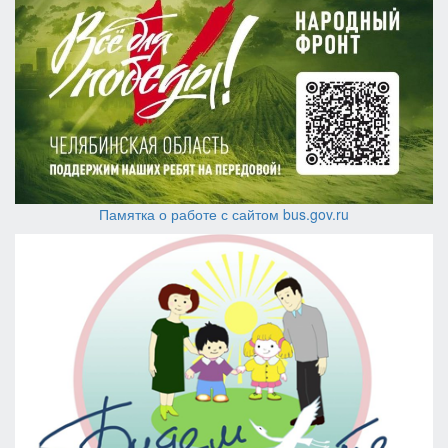
Памятка о работе с сайтом bus.gov.ru