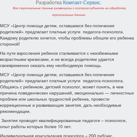
Разработка
Компакт-Сервис
.
Все персональные данные размещены с согласия субъекта на обработку
персональных данных
МСУ «Центр помощи детям, оставшимся без попечения
родителей» предлагает платные услуги педагога-психолога.
Каждому родителю хочется, чтобы проблемы обошли его ребенка
стороной!
На пути взросления ребенок сталкивается с неизбежными
возрастными кризисами, и не всегда родителям удается
своевременно оказать ему необходимую помощь.
МСУ «Центр помощи детям, оставшимся без попечения
родителей» предлагает платные услуги педагога-психолога.
Общаясь с ребенком, детский психолог, может понять, в чем
причина поведенческих нарушений, эмоционально — личностных
проблем или школьных трудностей ребенка, провести
коррекционные и развивающие занятия, дать необходимые
рекомендации.
Занятия проводят квалифицированные педагоги – психологи,
опыт работы которых более 10 лет.
Индивидуальная консультация психолога – 200 руб/час.