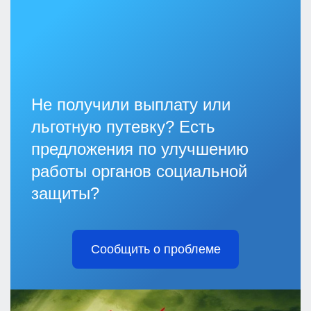
Не получили выплату или
льготную путевку? Есть
предложения по улучшению
работы органов социальной
защиты?
Сообщить о проблеме