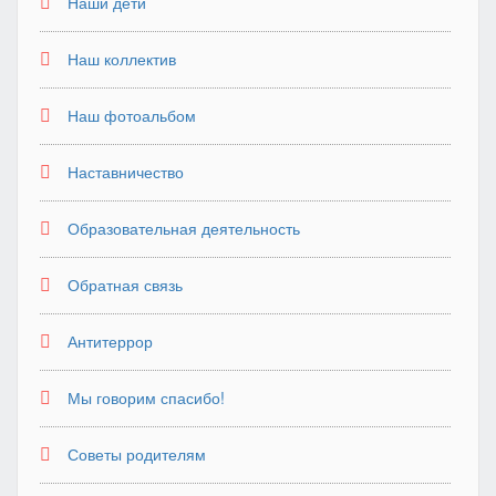
Наши дети
Наш коллектив
Наш фотоальбом
Наставничество
Образовательная деятельность
Обратная связь
Антитеррор
Мы говорим спасибо!
Советы родителям