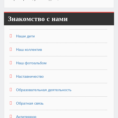
Знакомство с нами
Наши дети
Наш коллектив
Наш фотоальбом
Наставничество
Образовательная деятельность
Обратная связь
Антитеррор