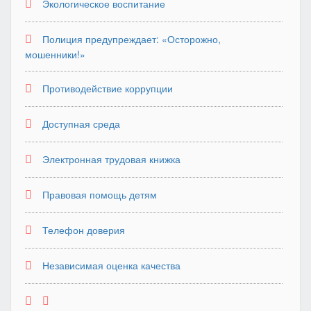
Экологическое воспитание
Полиция предупреждает: «Осторожно,
мошенники!»
Противодействие коррупции
Доступная среда
Электронная трудовая книжка
Правовая помощь детям
Телефон доверия
Независимая оценка качества