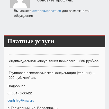
Обновите профиль.
Вы можете
авторизироваться
для возможности
обсуждения
Платные услуги
Индивидуальная консультация психолога – 250 руб/час.
Групповая психологическая консультация (тренинг) –
200 руб. чел/час.
Подробнее
8 (351) 6-00-22
centr-trg@mail.ru
г. Трехгорный, ул. Володина, 1.