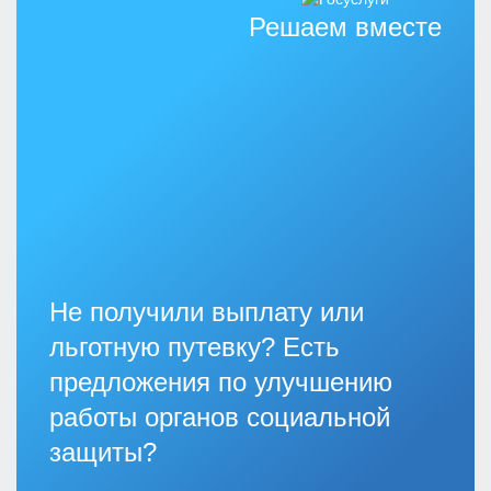
Решаем вместе
Не получили выплату или
льготную путевку? Есть
предложения по улучшению
работы органов социальной
защиты?