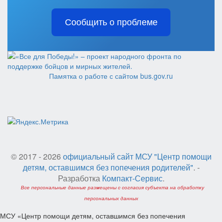
Сообщить о проблеме
Памятка о работе с сайтом bus.gov.ru
© 2017 - 2026
официальный сайт МСУ "Центр помощи
детям, оставшимся без попечения родителей"
. -
Разработка
Компакт-Сервис
.
Все персональные данные размещены с согласия субъекта на обработку
персональных данных
МСУ «Центр помощи детям, оставшимся без попечения