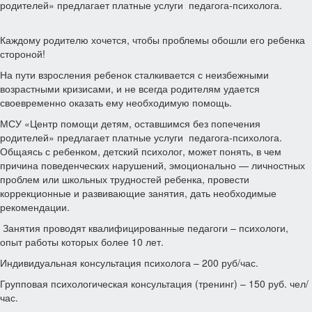
родителей» предлагает платные услуги педагога-психолога.
Каждому родителю хочется, чтобы проблемы обошли его ребенка
стороной!
На пути взросления ребенок сталкивается с неизбежными
возрастными кризисами, и не всегда родителям удается
своевременно оказать ему необходимую помощь.
МСУ «Центр помощи детям, оставшимся без попечения
родителей» предлагает платные услуги педагога-психолога.
Общаясь с ребенком, детский психолог, может понять, в чем
причина поведенческих нарушений, эмоционально — личностных
проблем или школьных трудностей ребенка, провести
коррекционные и развивающие занятия, дать необходимые
рекомендации.
Занятия проводят квалифицированные педагоги – психологи,
опыт работы которых более 10 лет.
Индивидуальная консультация психолога – 200 руб/час.
Групповая психологическая консультация (тренинг) – 150 руб. чел/
час.