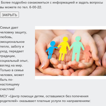
Более подробно ознакомиться с информацией и задать вопросы
вы можете по тел. 6-00-22.
ЗАКРЫТЬ
Семья дает
человеку защиту,
любовь,
эмоциональное
тепло, заботу и
уход, передает
традиции,
социальный опыт,
взгляд на мир.
Только в семье
человек, может
быть по-
настоящему
счастлив!
МСУ «Центр помощи детям, оставшимся без попечения
родителей» оказывают платные услуги по направлениям: