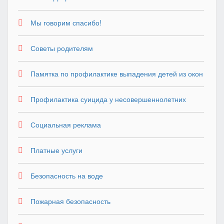
Мы говорим спасибо!
Советы родителям
Памятка по профилактике выпадения детей из окон
Профилактика суицида у несовершеннолетних
Социальная реклама
Платные услуги
Безопасность на воде
Пожарная безопасность