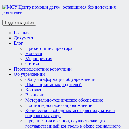
Toggle navigation
Главная
Документы
Блог
Приветствие директора
Новости
Мероприятия
Статьи
Противодействие коррупции
Об учреждении
Общая информация об учреждении
Школа приемных родителей
Контакты
Вакансии
Материально-техническое обеспечение
Постинтернатное сопровождение
Количество свободных мест для получателей
социальных услуг
Предписания органов, осуществляющих
государственный контроль в сфере социального