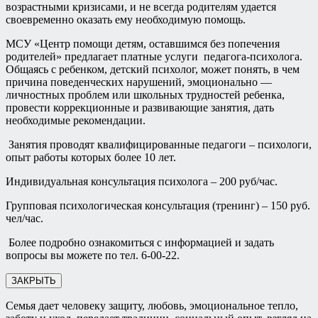
возрастными кризисами, и не всегда родителям удается
своевременно оказать ему необходимую помощь.
МСУ «Центр помощи детям, оставшимся без попечения
родителей» предлагает платные услуги педагога-психолога.
Общаясь с ребенком, детский психолог, может понять, в чем
причина поведенческих нарушений, эмоционально —
личностных проблем или школьных трудностей ребенка,
провести коррекционные и развивающие занятия, дать
необходимые рекомендации.
Занятия проводят квалифицированные педагоги – психологи,
опыт работы которых более 10 лет.
Индивидуальная консультация психолога – 200 руб/час.
Групповая психологическая консультация (тренинг) – 150 руб.
чел/час.
Более подробно ознакомиться с информацией и задать
вопросы вы можете по тел. 6-00-22.
ЗАКРЫТЬ
Семья дает человеку защиту, любовь, эмоциональное тепло,