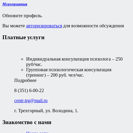
Мероприятия
Обновите профиль.
Вы можете
авторизироваться
для возможности обсуждения
Платные услуги
Индивидуальная консультация психолога – 250
руб/час.
Групповая психологическая консультация
(тренинг) – 200 руб. чел/час.
Подробнее
8 (351) 6-00-22
centr-trg@mail.ru
г. Трехгорный, ул. Володина, 1.
Знакомство с нами