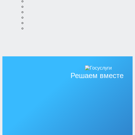
Решаем вместе