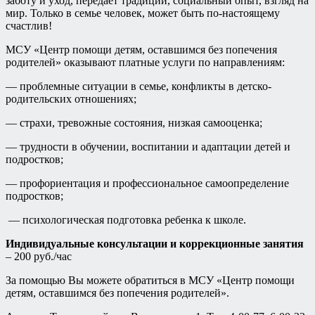
заботу и уход, передает традиции, социальный опыт, взгляд на
мир. Только в семье человек, может быть по-настоящему
счастлив!
МСУ «Центр помощи детям, оставшимся без попечения
родителей» оказывают платные услуги по направлениям:
— проблемные ситуации в семье, конфликты в детско-
родительских отношениях;
— страхи, тревожные состояния, низкая самооценка;
— трудности в обучении, воспитании и адаптации детей и
подростков;
— профориентация и профессиональное самоопределение
подростков;
— психологическая подготовка ребенка к школе.
Индивидуальные консультации и коррекционные занятия
– 200 руб./час
За помощью Вы можете обратиться в МСУ «Центр помощи
детям, оставшимся без попечения родителей».