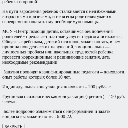
ребенка стороной!
На пути взросления ребенок сталкивается с неизбежными
возрастными кризисами, и не всегда родителям удается
своевременно оказать ему необходимую помощь.
МСУ «Центр помощи детям, оставшимся без попечения
родителей» предлагает платные услуги педагога-психолога.
Общаясь с ребенком, детский психолог, может понять, в чем
причина поведенческих нарушений, эмоционально —
личностных проблем или школьных трудностей ребенка,
провести коррекционные и развивающие занятия, дать
необходимые рекомендации.
Занятия проводят квалифицированные педагоги – психологи,
опыт работы которых более 10 лет.
Индивидуальная консультация психолога – 200 руб/час.
Групповая психологическая консультация (тренинг) – 150 руб.
чел/час.
Более подробно ознакомиться с информацией и задать
вопросы вы можете по тел. 6-00-22.
ЗАКРЫТЬ