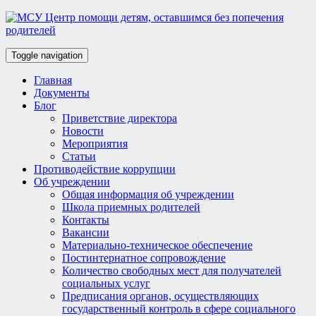
Toggle navigation
Главная
Документы
Блог
Приветствие директора
Новости
Мероприятия
Статьи
Противодействие коррупции
Об учреждении
Общая информация об учреждении
Школа приемных родителей
Контакты
Вакансии
Материально-техническое обеспечение
Постинтернатное сопровождение
Количество свободных мест для получателей
социальных услуг
Предписания органов, осуществляющих
государственный контроль в сфере социального