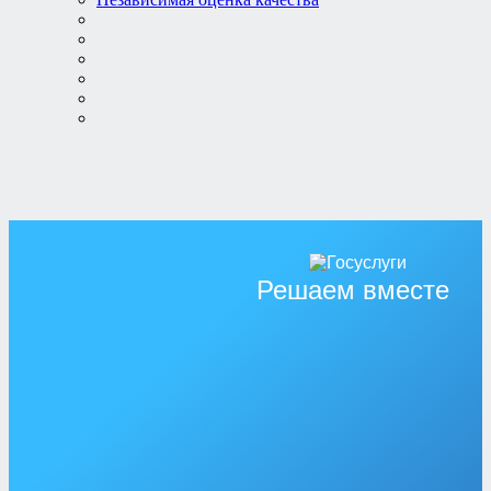
Решаем вместе