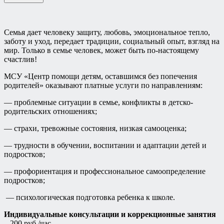
Семья дает человеку защиту, любовь, эмоциональное тепло,
заботу и уход, передает традиции, социальный опыт, взгляд на
мир. Только в семье человек, может быть по-настоящему
счастлив!
МСУ «Центр помощи детям, оставшимся без попечения
родителей» оказывают платные услуги по направлениям:
— проблемные ситуации в семье, конфликты в детско-
родительских отношениях;
— страхи, тревожные состояния, низкая самооценка;
— трудности в обучении, воспитании и адаптации детей и
подростков;
— профориентация и профессиональное самоопределение
подростков;
— психологическая подготовка ребенка к школе.
Индивидуальные консультации и коррекционные занятия
– 200 руб./час