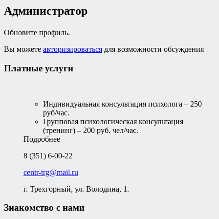
Администратор
Обновите профиль.
Вы можете
авторизироваться
для возможности обсуждения
Платные услуги
Индивидуальная консультация психолога – 250
руб/час.
Групповая психологическая консультация
(тренинг) – 200 руб. чел/час.
Подробнее
8 (351) 6-00-22
centr-trg@mail.ru
г. Трехгорный, ул. Володина, 1.
Знакомство с нами