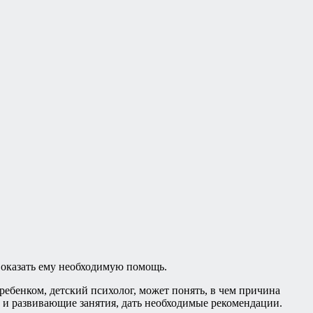
о оказать ему необходимую помощь.
ебенком, детский психолог, может понять, в чем причина
и развивающие занятия, дать необходимые рекомендации.