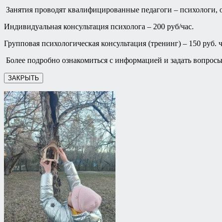
Занятия проводят квалифицированные педагоги – психологи, о
Индивидуальная консультация психолога – 200 руб/час.
Групповая психологическая консультация (тренинг) – 150 руб. ч
Более подробно ознакомиться с информацией и задать вопросы 
ЗАКРЫТЬ