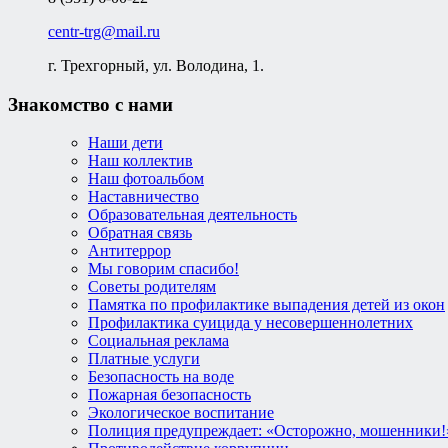
centr-trg@mail.ru
г. Трехгорный, ул. Володина, 1.
Знакомство с нами
Наши дети
Наш коллектив
Наш фотоальбом
Наставничество
Образовательная деятельность
Обратная связь
Антитеррор
Мы говорим спасибо!
Советы родителям
Памятка по профилактике выпадения детей из окон
Профилактика суицида у несовершеннолетних
Социальная реклама
Платные услуги
Безопасность на воде
Пожарная безопасность
Экологическое воспитание
Полиция предупреждает: «Осторожно, мошенники!