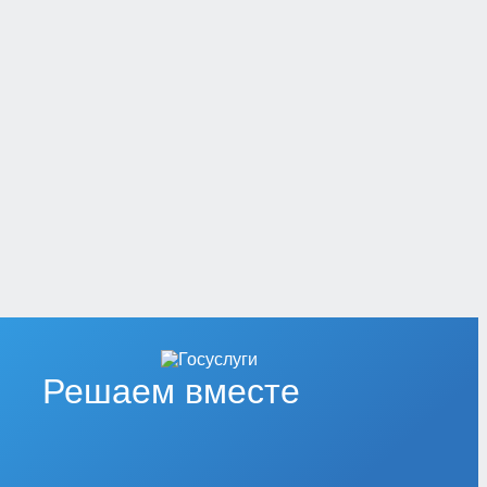
Решаем вместе