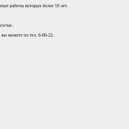
пыт работы которых более 10 лет.
ел/час.
вы можете по тел. 6-00-22.