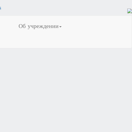
Об учреждении