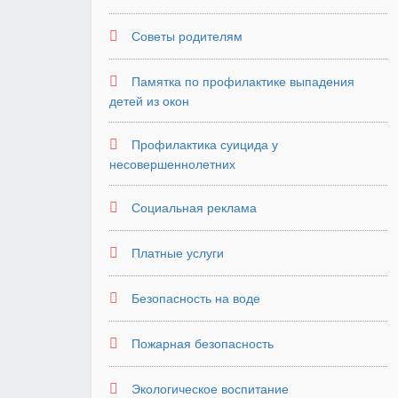
Советы родителям
Памятка по профилактике выпадения
детей из окон
Профилактика суицида у
несовершеннолетних
Социальная реклама
Платные услуги
Безопасность на воде
Пожарная безопасность
Экологическое воспитание