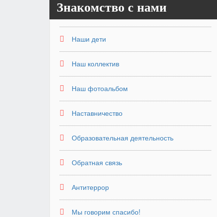
Знакомство с нами
Наши дети
Наш коллектив
Наш фотоальбом
Наставничество
Образовательная деятельность
Обратная связь
Антитеррор
Мы говорим спасибо!