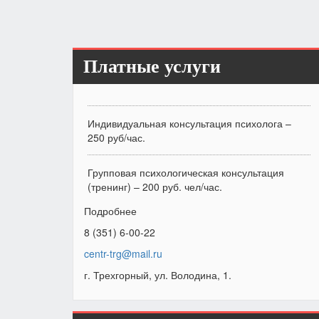
Платные услуги
Индивидуальная консультация психолога –
250 руб/час.
Групповая психологическая консультация
(тренинг) – 200 руб. чел/час.
Подробнее
8 (351) 6-00-22
centr-trg@mail.ru
г. Трехгорный, ул. Володина, 1.