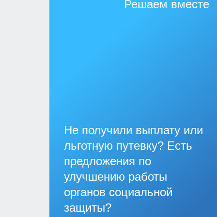
Решаем вместе
Не получили выплату или
льготную путевку? Есть
предложения по
улучшению работы
органов социальной
защиты?