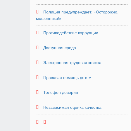
Полиция предупреждает: «Осторожно,
мошенники!»
Противодействие коррупции
Доступная среда
Электронная трудовая книжка
Правовая помощь детям
Телефон доверия
Независимая оценка качества