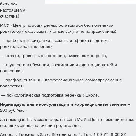
быть по-
настоящему
счастлив!
МСУ «Центр помощи детям, оставшимся без попечения
родителей» оказывают платные услуги по направлениям:
— проблемные ситуации в семье, конфликты в детско-
родительских отношениях;
— страхи, тревожные состояния, низкая самооценка;
— трудности в обучении, воспитании и адаптации детей и
подростков;
— профориентация и профессиональное самоопределение
подростков;
— психологическая подготовка ребенка к школе.
Индивидуальные консультации и коррекционные занятия
–
200 руб./час
За помощью Вы можете обратиться в МСУ «Центр помощи детям,
оставшимся без попечения родителей».
Адрес: г. Трехгорный, ул. Володина, д. 1. Тел. 4-00-77, 6-00-22