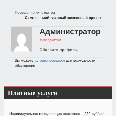
Навигация
Посещение кинотеатра
Семья — мой главный жизненный проект
по
записям
Администратор
Мероприятия
Обновите профиль.
Вы можете
авторизироваться
для возможности
обсуждения
Платные услуги
Индивидуальная консультация психолога – 250 руб/час.