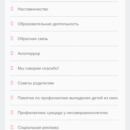
Наставничество
Образовательная деятельность
Обратная связь
Антитеррор
Мы говорим спасибо!
Советы родителям
Памятка по профилактике выпадения детей из окон
Профилактика суицида у несовершеннолетних
Социальная реклама