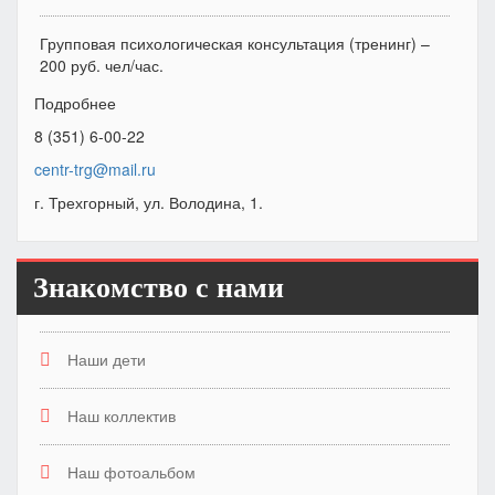
Групповая психологическая консультация (тренинг) –
200 руб. чел/час.
Подробнее
8 (351) 6-00-22
centr-trg@mail.ru
г. Трехгорный, ул. Володина, 1.
Знакомство с нами
Наши дети
Наш коллектив
Наш фотоальбом