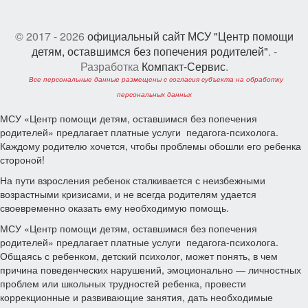
© 2017 - 2026
официальный сайт МСУ "Центр помощи
детям, оставшимся без попечения родителей"
. -
Разработка
Компакт-Сервис
.
Все персональные данные размещены с согласия субъекта на обработку
персональных данных
МСУ «Центр помощи детям, оставшимся без попечения
родителей» предлагает платные услуги педагога-психолога.
Каждому родителю хочется, чтобы проблемы обошли его ребенка
стороной!
На пути взросления ребенок сталкивается с неизбежными
возрастными кризисами, и не всегда родителям удается
своевременно оказать ему необходимую помощь.
МСУ «Центр помощи детям, оставшимся без попечения
родителей» предлагает платные услуги педагога-психолога.
Общаясь с ребенком, детский психолог, может понять, в чем
причина поведенческих нарушений, эмоционально — личностных
проблем или школьных трудностей ребенка, провести
коррекционные и развивающие занятия, дать необходимые