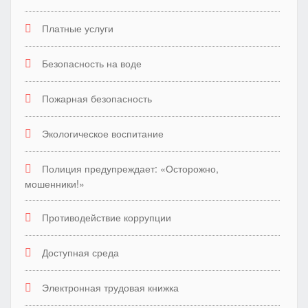
Платные услуги
Безопасность на воде
Пожарная безопасность
Экологическое воспитание
Полиция предупреждает: «Осторожно,
мошенники!»
Противодействие коррупции
Доступная среда
Электронная трудовая книжка