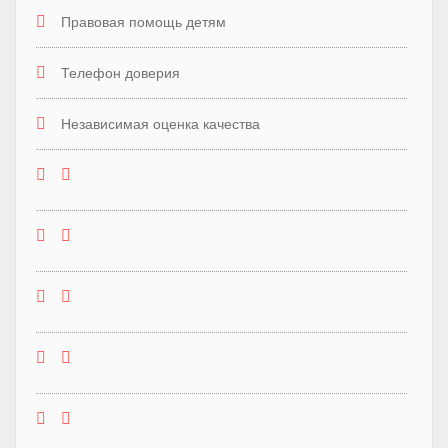
Правовая помощь детям
Телефон доверия
Независимая оценка качества