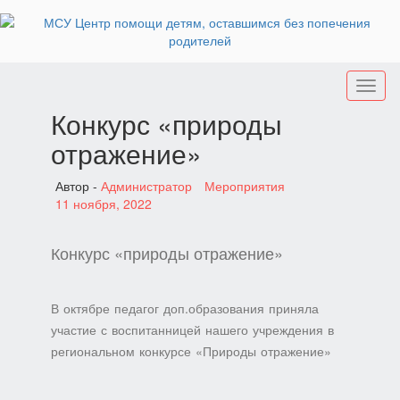
Toggl
naviga
Конкурс «природы
отражение»
Автор -
Администратор
Мероприятия
11 ноября, 2022
Конкурс «природы отражение»
В октябре педагог доп.образования приняла
участие с воспитанницей нашего учреждения в
региональном конкурсе «Природы отражение»