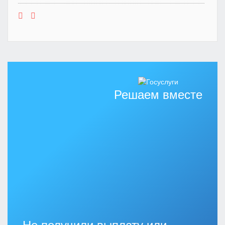
Решаем вместе