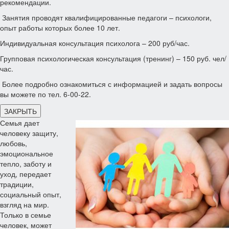
рекомендации.
Занятия проводят квалифицированные педагоги – психологи,
опыт работы которых более 10 лет.
Индивидуальная консультация психолога – 200 руб/час.
Групповая психологическая консультация (тренинг) – 150 руб. чел/
час.
Более подробно ознакомиться с информацией и задать вопросы
вы можете по тел. 6-00-22.
ЗАКРЫТЬ
Семья дает
человеку защиту,
любовь,
эмоциональное
тепло, заботу и
уход, передает
традиции,
социальный опыт,
взгляд на мир.
Только в семье
человек, может