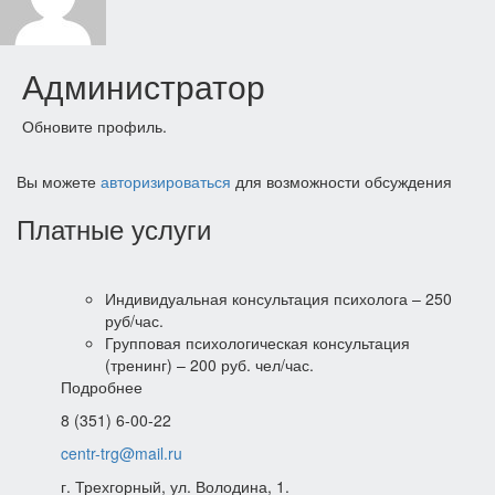
записям
Администратор
Обновите профиль.
Вы можете
авторизироваться
для возможности обсуждения
Платные услуги
Индивидуальная консультация психолога – 250
руб/час.
Групповая психологическая консультация
(тренинг) – 200 руб. чел/час.
Подробнее
8 (351) 6-00-22
centr-trg@mail.ru
г. Трехгорный, ул. Володина, 1.