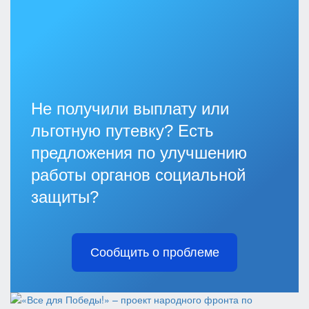
Не получили выплату или
льготную путевку? Есть
предложения по улучшению
работы органов социальной
защиты?
Сообщить о проблеме