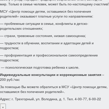
мир. Только в семье человек, может быть по-настоящему счастлив!
МСУ «Центр помощи детям, оставшимся без попечения
родителей» оказывают платные услуги по направлениям:
— проблемные ситуации в семье, конфликты в детско-
родительских отношениях;
— страхи, тревожные состояния, низкая самооценка;
— трудности в обучении, воспитании и адаптации детей и
подростков;
— профориентация и профессиональное самоопределение
подростков;
— психологическая подготовка ребенка к школе.
Индивидуальные консультации и коррекционные занятия
–
200 руб./час
За помощью Вы можете обратиться в МСУ «Центр помощи детям,
оставшимся без попечения родителей».
Адрес: г. Трехгорный, ул. Володина, д. 1. Тел. 4-00-77, 6-00-22
×