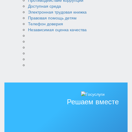
Противодействие коррупции
Доступная среда
Электронная трудовая книжка
Правовая помощь детям
Телефон доверия
Независимая оценка качества
Решаем вместе