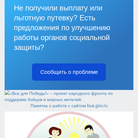
Не получили выплату или
льготную путевку? Есть
предложения по улучшению
работы органов социальной
защиты?
Сообщить о проблеме
Памятка о работе с сайтом bus.gov.ru