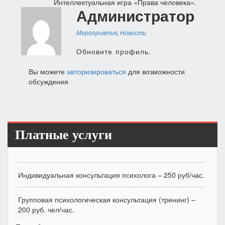
Интеллектуальная игра «Права человека».
по
Администратор
записям
Мероприятия
,
Новости
Обновите профиль.
Вы можете
авторизироваться
для возможности
обсуждения
Платные услуги
Индивидуальная консультация психолога – 250 руб/час.
Групповая психологическая консультация (тренинг) –
200 руб. чел/час.