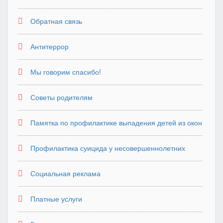
Обратная связь
Антитеррор
Мы говорим спасибо!
Советы родителям
Памятка по профилактике выпадения детей из окон
Профилактика суицида у несовершеннолетних
Социальная реклама
Платные услуги