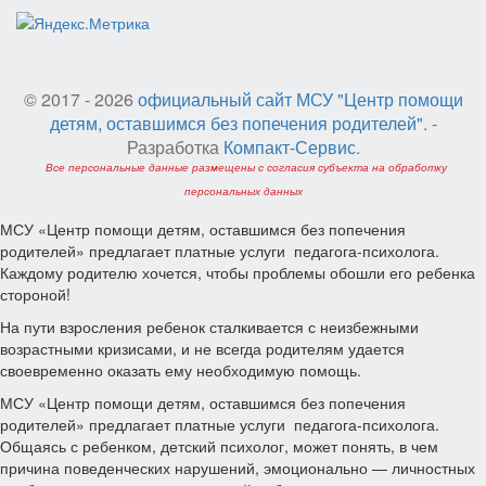
© 2017 - 2026
официальный сайт МСУ "Центр помощи
детям, оставшимся без попечения родителей"
. -
Разработка
Компакт-Сервис
.
Все персональные данные размещены с согласия субъекта на обработку
персональных данных
МСУ «Центр помощи детям, оставшимся без попечения
родителей» предлагает платные услуги педагога-психолога.
Каждому родителю хочется, чтобы проблемы обошли его ребенка
стороной!
На пути взросления ребенок сталкивается с неизбежными
возрастными кризисами, и не всегда родителям удается
своевременно оказать ему необходимую помощь.
МСУ «Центр помощи детям, оставшимся без попечения
родителей» предлагает платные услуги педагога-психолога.
Общаясь с ребенком, детский психолог, может понять, в чем
причина поведенческих нарушений, эмоционально — личностных