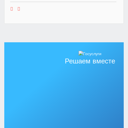
Решаем вместе