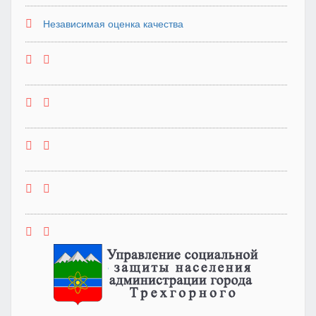
Независимая оценка качества