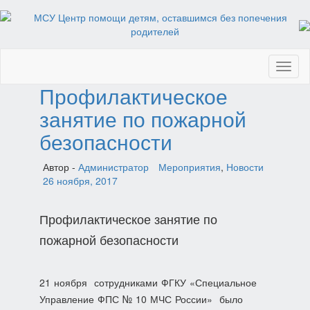
Toggl
naviga
Профилактическое
занятие по пожарной
безопасности
Автор -
Администратор
Мероприятия
,
Новости
26 ноября, 2017
Профилактическое занятие по
пожарной безопасности
21 ноября сотрудниками ФГКУ «Специальное
Управление ФПС № 10 МЧС России» было