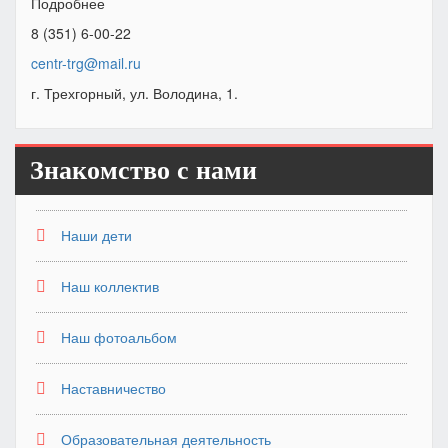
Подробнее
8 (351) 6-00-22
centr-trg@mail.ru
г. Трехгорный, ул. Володина, 1.
Знакомство с нами
Наши дети
Наш коллектив
Наш фотоальбом
Наставничество
Образовательная деятельность