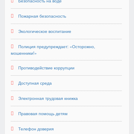
Безопасность на воде
Пожарная безопасность
Экологическое воспитание
Полиция предупреждает: «Осторожно,
мошенники!»
Противодействие коррупции
Доступная среда
Электронная трудовая книжка
Правовая помощь детям
Телефон доверия