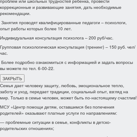
проблем или школьных трудностей ребенка, провести
коррекционные и развивающие занятия, дать необходимые
рекомендации.
Занятия проводят квалифицированные педагоги – психологи,
опыт работы которых более 10 лет.
Индивидуальная консультация психолога – 200 руб/час.
Групповая психологическая консультация (тренинг) – 150 руб. чел/
час.
Более подробно ознакомиться с информацией и задать вопросы
вы можете по тел. 6-00-22.
ЗАКРЫТЬ
Семья дает человеку защиту, любовь, эмоциональное тепло,
заботу и уход, передает традиции, социальный опыт, взгляд на
мир. Только в семье человек, может быть по-настоящему счастлив!
МСУ «Центр помощи детям, оставшимся без попечения
родителей» оказывают платные услуги по направлениям:
— проблемные ситуации в семье, конфликты в детско-
родительских отношениях;