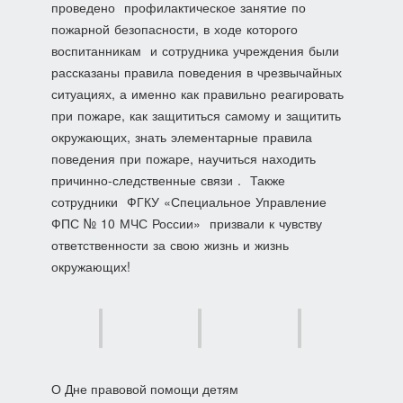
проведено профилактическое занятие по
пожарной безопасности, в ходе которого
воспитанникам и сотрудника учреждения были
рассказаны правила поведения в чрезвычайных
ситуациях, а именно как правильно реагировать
при пожаре, как защититься самому и защитить
окружающих, знать элементарные правила
поведения при пожаре, научиться находить
причинно-следственные связи . Также
сотрудники ФГКУ «Специальное Управление
ФПС № 10 МЧС России» призвали к чувству
ответственности за свою жизнь и жизнь
окружающих!
Навигация
О Дне правовой помощи детям