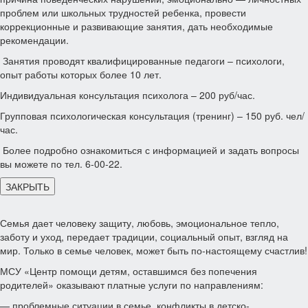
проблем или школьных трудностей ребенка, провести
коррекционные и развивающие занятия, дать необходимые
рекомендации.
Занятия проводят квалифицированные педагоги – психологи,
опыт работы которых более 10 лет.
Индивидуальная консультация психолога – 200 руб/час.
Групповая психологическая консультация (тренинг) – 150 руб. чел/
час.
Более подробно ознакомиться с информацией и задать вопросы
вы можете по тел. 6-00-22.
ЗАКРЫТЬ
Семья дает человеку защиту, любовь, эмоциональное тепло,
заботу и уход, передает традиции, социальный опыт, взгляд на
мир. Только в семье человек, может быть по-настоящему счастлив!
МСУ «Центр помощи детям, оставшимся без попечения
родителей» оказывают платные услуги по направлениям:
— проблемные ситуации в семье, конфликты в детско-