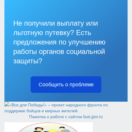
Не получили выплату или
льготную путевку? Есть
предложения по улучшению
работы органов социальной
защиты?
Сообщить о проблеме
Памятка о работе с сайтом bus.gov.ru