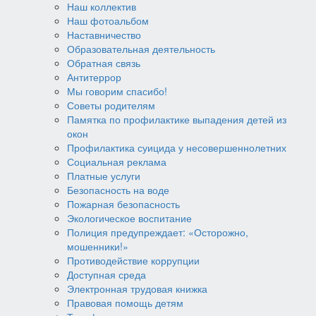
Наш коллектив
Наш фотоальбом
Наставничество
Образовательная деятельность
Обратная связь
Антитеррор
Мы говорим спасибо!
Советы родителям
Памятка по профилактике выпадения детей из
окон
Профилактика суицида у несовершеннолетних
Социальная реклама
Платные услуги
Безопасность на воде
Пожарная безопасность
Экологическое воспитание
Полиция предупреждает: «Осторожно,
мошенники!»
Противодействие коррупции
Доступная среда
Электронная трудовая книжка
Правовая помощь детям