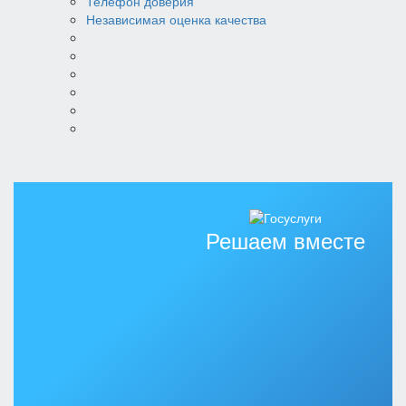
Телефон доверия
Независимая оценка качества
Решаем вместе