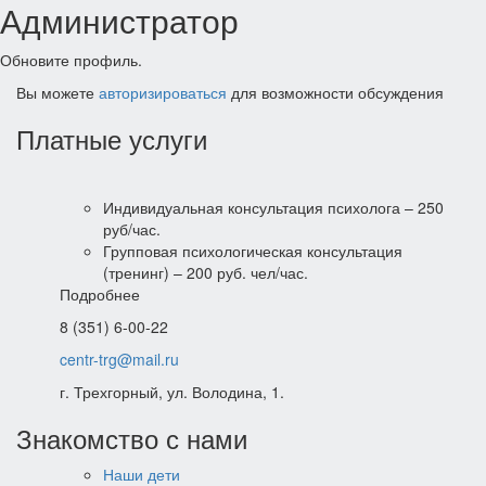
Администратор
Обновите профиль.
Вы можете
авторизироваться
для возможности обсуждения
Платные услуги
Индивидуальная консультация психолога – 250
руб/час.
Групповая психологическая консультация
(тренинг) – 200 руб. чел/час.
Подробнее
8 (351) 6-00-22
centr-trg@mail.ru
г. Трехгорный, ул. Володина, 1.
Знакомство с нами
Наши дети