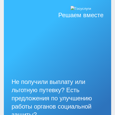
Решаем вместе
Не получили выплату или
льготную путевку? Есть
предложения по улучшению
работы органов социальной
защиты?