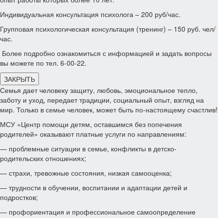
Индивидуальная консультация психолога – 200 руб/час.
Групповая психологическая консультация (тренинг) – 150 руб. чел/
час.
Более подробно ознакомиться с информацией и задать вопросы
вы можете по тел. 6-00-22.
ЗАКРЫТЬ
Семья дает человеку защиту, любовь, эмоциональное тепло,
заботу и уход, передает традиции, социальный опыт, взгляд на
мир. Только в семье человек, может быть по-настоящему счастлив!
МСУ «Центр помощи детям, оставшимся без попечения
родителей» оказывают платные услуги по направлениям:
— проблемные ситуации в семье, конфликты в детско-
родительских отношениях;
— страхи, тревожные состояния, низкая самооценка;
— трудности в обучении, воспитании и адаптации детей и
подростков;
— профориентация и профессиональное самоопределение