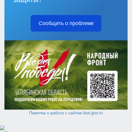
Сообщить о проблеме
Памятка о работе с сайтом bus.gov.ru