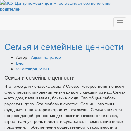
Toggl
naviga
Семья и семейные ценности
Автор -
Администратор
Блог
29 октября, 2020
Семья и семейные ценности
Что такое для человека семья? Слово, которое понятно всем.
Оно с первых мгновений жизни рядом с каждым из нас. Семья
– это дом, папа и мама, близкие люди. Это общие заботы,
радости и дела. Это любовь и счастье. Семья – это тыл и
фундамент, на котором строится вся жизнь. Семья является
непреходящей ценностью для развития каждого человека,
играет важную роль в жизни государства, в воспитании новых
поколений, обеспечении общественной стабильности и