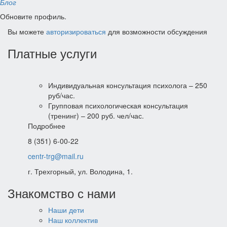
Блог
Обновите профиль.
Вы можете
авторизироваться
для возможности обсуждения
Платные услуги
Индивидуальная консультация психолога – 250
руб/час.
Групповая психологическая консультация
(тренинг) – 200 руб. чел/час.
Подробнее
8 (351) 6-00-22
centr-trg@mail.ru
г. Трехгорный, ул. Володина, 1.
Знакомство с нами
Наши дети
Наш коллектив