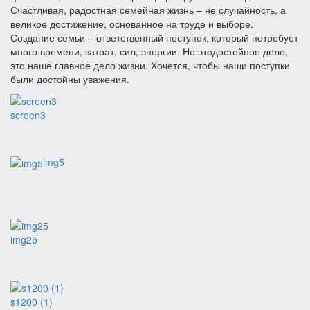
Счастливая, радостная семейная жизнь – не случайность, а
великое достижение, основанное на труде и выборе.
Создание семьи – ответственный поступок, который потребует
много времени, затрат, сил, энергии. Но этодостойное дело,
это наше главное дело жизни. Хочется, чтобы наши поступки
были достойны уважения.
screen3
img5
img25
s1200 (1)