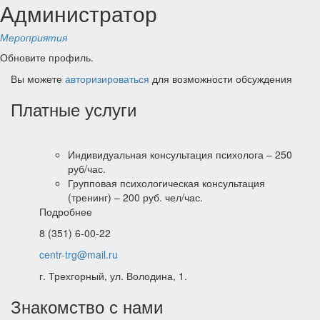
Администратор
Мероприятия
Обновите профиль.
Вы можете
авторизироваться
для возможности обсуждения
Платные услуги
Индивидуальная консультация психолога – 250
руб/час.
Групповая психологическая консультация
(тренинг) – 200 руб. чел/час.
Подробнее
8 (351) 6-00-22
centr-trg@mail.ru
г. Трехгорный, ул. Володина, 1.
Знакомство с нами