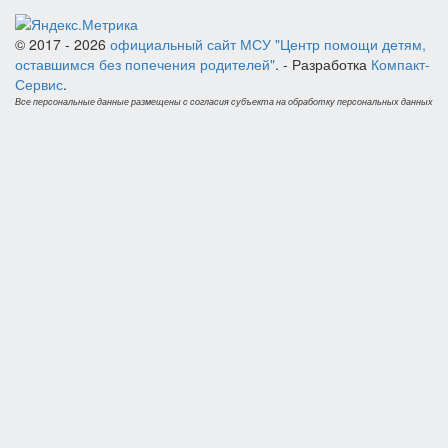
© 2017 - 2026
официальный сайт МСУ "Центр помощи детям,
оставшимся без попечения родителей"
. - Разработка
Компакт-
Сервис
.
Все персональные данные размещены с согласия субъекта на обработку персональных данных