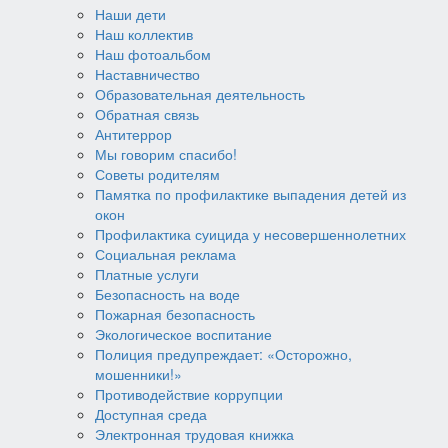
Наши дети
Наш коллектив
Наш фотоальбом
Наставничество
Образовательная деятельность
Обратная связь
Антитеррор
Мы говорим спасибо!
Советы родителям
Памятка по профилактике выпадения детей из
окон
Профилактика суицида у несовершеннолетних
Социальная реклама
Платные услуги
Безопасность на воде
Пожарная безопасность
Экологическое воспитание
Полиция предупреждает: «Осторожно,
мошенники!»
Противодействие коррупции
Доступная среда
Электронная трудовая книжка