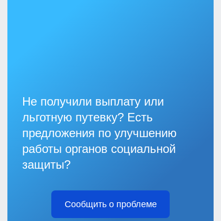
Не получили выплату или
льготную путевку? Есть
предложения по улучшению
работы органов социальной
защиты?
Сообщить о проблеме