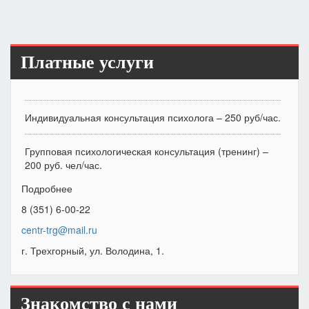
Платные услуги
Индивидуальная консультация психолога – 250 руб/час.
Групповая психологическая консультация (тренинг) –
200 руб. чел/час.
Подробнее
8 (351) 6-00-22
centr-trg@mail.ru
г. Трехгорный, ул. Володина, 1.
Знакомство с нами