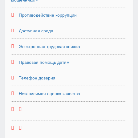
Противодействие коррупции
Доступная среда
Электронная трудовая книжка
Правовая помощь детям
Телефон доверия
Независимая оценка качества