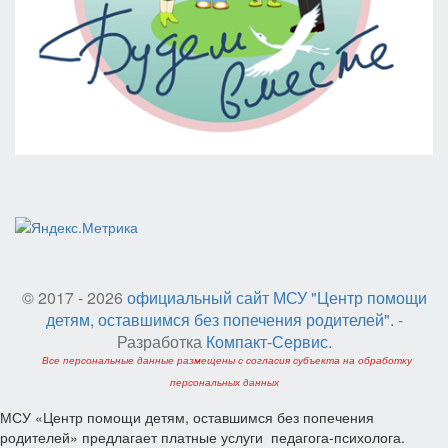
© 2017 - 2026
официальный сайт МСУ "Центр помощи
детям, оставшимся без попечения родителей"
. -
Разработка
Компакт-Сервис
.
Все персональные данные размещены с согласия субъекта на обработку
персональных данных
МСУ «Центр помощи детям, оставшимся без попечения
родителей» предлагает платные услуги педагога-психолога.