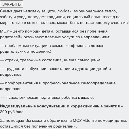
ЗАКРЫТЬ
Семья дает человеку защиту, любовь, эмоциональное тепло,
заботу и уход, передает традиции, социальный опыт, взгляд на
мир. Только в семье человек, может быть по-настоящему счастлив!
МСУ «Центр помощи детям, оставшимся без попечения
родителей» оказывают платные услуги по направлениям:
— проблемные ситуации в семье, конфликты в детско-
родительских отношениях;
— страхи, тревожные состояния, низкая самооценка;
— трудности в обучении, воспитании и адаптации детей и
подростков;
— профориентация и профессиональное самоопределение
подростков;
— психологическая подготовка ребенка к школе.
Индивидуальные консультации и коррекционные занятия
–
200 руб./час
За помощью Вы можете обратиться в МСУ «Центр помощи детям,
оставшимся без попечения родителей».