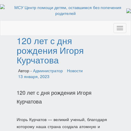
Toggl
naviga
120 лет с дня
рождения Игоря
Курчатова
Автор -
Администратор
Новости
13 января, 2023
120 лет с дня рождения Игоря
Курчатова
Игорь Курчатов — великий ученый, благодаря
которому наша страна создала атомную и