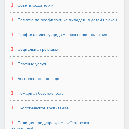
Советы родителям
Памятка по профилактике выпадения детей из окон
Профилактика суицида у несовершеннолетних
Социальная реклама
Платные услуги
Безопасность на воде
Пожарная безопасность
Экологическое воспитание
Полиция предупреждает: «Осторожно,
мошенники!»