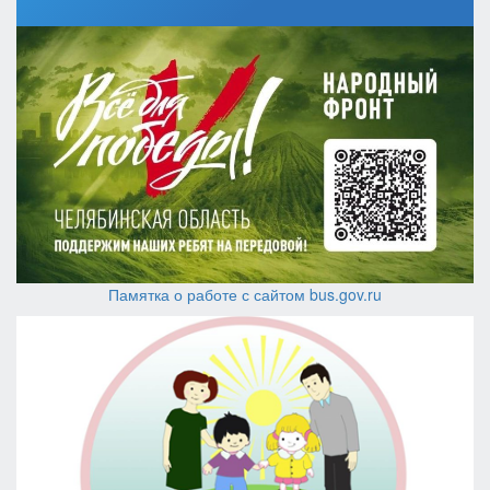
Памятка о работе с сайтом bus.gov.ru