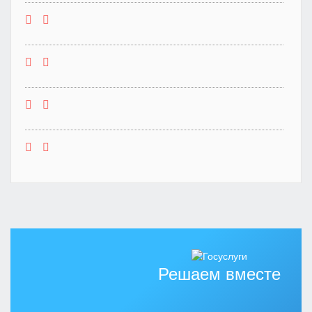
Решаем вместе