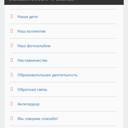
Наши дети
Наш коллектив
Наш фотоальбом
Наставничество
Образовательная деятельность
Обратная связь
Антитеррор
Мы говорим спасибо!