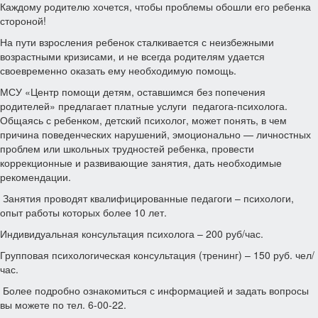
Каждому родителю хочется, чтобы проблемы обошли его ребенка
стороной!
На пути взросления ребенок сталкивается с неизбежными
возрастными кризисами, и не всегда родителям удается
своевременно оказать ему необходимую помощь.
МСУ «Центр помощи детям, оставшимся без попечения
родителей» предлагает платные услуги педагога-психолога.
Общаясь с ребенком, детский психолог, может понять, в чем
причина поведенческих нарушений, эмоционально — личностных
проблем или школьных трудностей ребенка, провести
коррекционные и развивающие занятия, дать необходимые
рекомендации.
Занятия проводят квалифицированные педагоги – психологи,
опыт работы которых более 10 лет.
Индивидуальная консультация психолога – 200 руб/час.
Групповая психологическая консультация (тренинг) – 150 руб. чел/
час.
Более подробно ознакомиться с информацией и задать вопросы
вы можете по тел. 6-00-22.