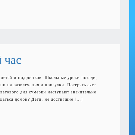
 час
 детей и подростков. Школьные уроки позади,
ни на развлечения и прогулки. Потерять счет
светового дня сумерки наступают значительно
ащаться домой? Дети, не достигшие […]