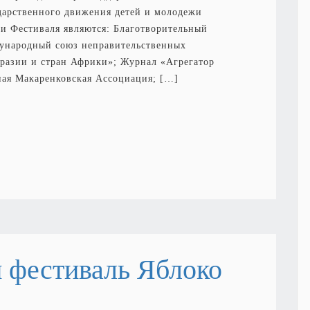
дарственного движения детей и молодежи
и Фестиваля являются: Благотворительный
ународный союз неправительственных
разии и стран Африки»; Журнал «Агрегатор
ная Макаренковская Ассоциация; […]
 фестиваль Яблоко