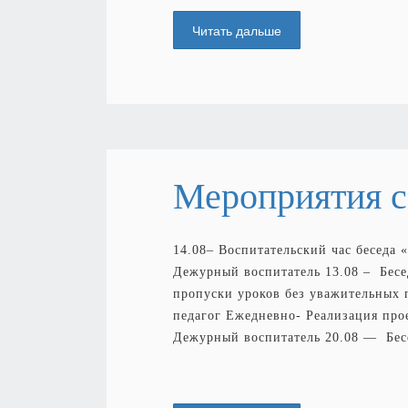
Читать дальше
Мероприятия с 
14.08– Воспитательский час беседа 
Дежурный воспитатель 13.08 – Бесе
пропуски уроков без уважительных
педагог Ежедневно- Реализация про
Дежурный воспитатель 20.08 — Бесе