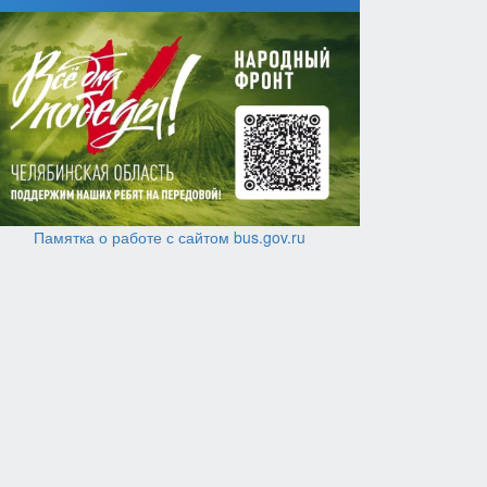
Памятка о работе с сайтом bus.gov.ru