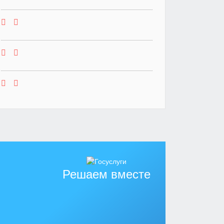
Решаем вместе