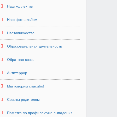
Наш коллектив
Наш фотоальбом
Наставничество
Образовательная деятельность
Обратная связь
Антитеррор
Мы говорим спасибо!
Советы родителям
Памятка по профилактике выпадения