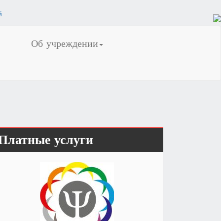
Об учреждении
Платные услуги