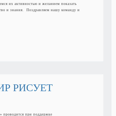
мся их активностью и желанием показать
ство и знания. Поздравляем нашу команду и
МИР РИСУЕТ
 проводится при поддержке