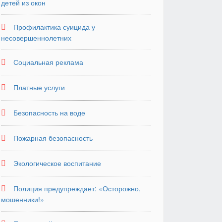
детей из окон
Профилактика суицида у
несовершеннолетних
Социальная реклама
Платные услуги
Безопасность на воде
Пожарная безопасность
Экологическое воспитание
Полиция предупреждает: «Осторожно,
мошенники!»