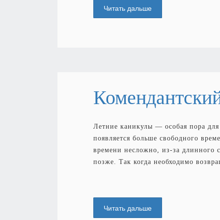
Читать дальше
Комендантский
Летние каникулы — особая пора для
появляется больше свободного време
времени несложно, из-за длинного 
позже. Так когда необходимо возвр
Читать дальше