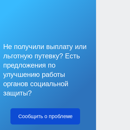
Не получили выплату или
льготную путевку? Есть
предложения по
улучшению работы
органов социальной
защиты?
Сообщить о проблеме