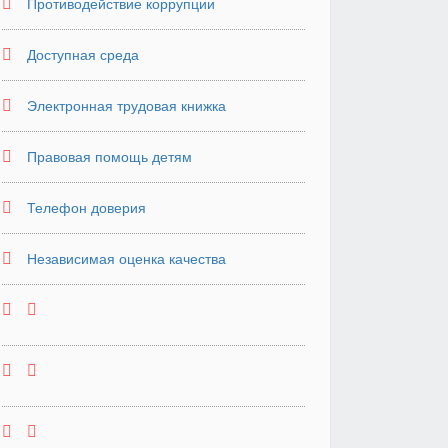
Противодействие коррупции
Доступная среда
Электронная трудовая книжка
Правовая помощь детям
Телефон доверия
Независимая оценка качества