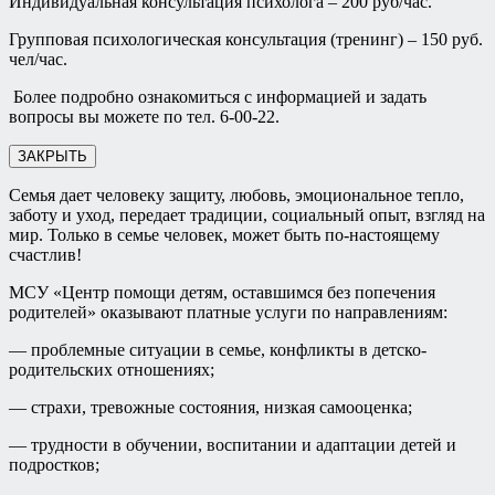
Индивидуальная консультация психолога – 200 руб/час.
Групповая психологическая консультация (тренинг) – 150 руб.
чел/час.
Более подробно ознакомиться с информацией и задать
вопросы вы можете по тел. 6-00-22.
ЗАКРЫТЬ
Семья дает человеку защиту, любовь, эмоциональное тепло,
заботу и уход, передает традиции, социальный опыт, взгляд на
мир. Только в семье человек, может быть по-настоящему
счастлив!
МСУ «Центр помощи детям, оставшимся без попечения
родителей» оказывают платные услуги по направлениям:
— проблемные ситуации в семье, конфликты в детско-
родительских отношениях;
— страхи, тревожные состояния, низкая самооценка;
— трудности в обучении, воспитании и адаптации детей и
подростков;