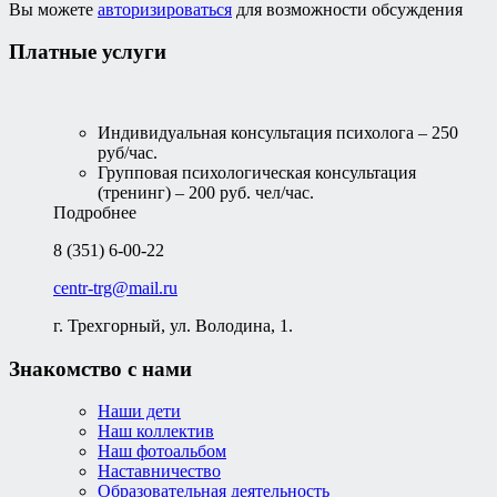
Вы можете
авторизироваться
для возможности обсуждения
Платные услуги
Индивидуальная консультация психолога – 250
руб/час.
Групповая психологическая консультация
(тренинг) – 200 руб. чел/час.
Подробнее
8 (351) 6-00-22
centr-trg@mail.ru
г. Трехгорный, ул. Володина, 1.
Знакомство с нами
Наши дети
Наш коллектив
Наш фотоальбом
Наставничество
Образовательная деятельность