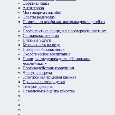
Обратная связь
Антитеррор
Мы говорим спасибо!
Советы родителям
Памятка по профилактике выпадения детей из
окон
Профилактика суицида у несовершеннолетних
Социальная реклама
Платные услуги
Безопасность на воде
Пожарная безопасность
Экологическое воспитание
Полиция предупреждает: «Осторожно,
мошенники!»
Противодействие коррупции
Доступная среда
Электронная трудовая книжка
Правовая помощь детям
Телефон доверия
Независимая оценка качества