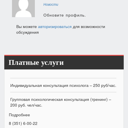
Новости
Обновите профиль.
Вы можете
авторизироваться
для возможности
обсуждения
Платные услуги
Индивидуальная консультация психолога – 250 руб/час.
Групповая психологическая консультация (тренинг) –
200 руб. чел/час.
Подробнее
8 (351) 6-00-22