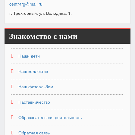
centr-trg@mail.ru
г. Трехгорный, ул. Володина, 1.
Знакомство с нами
Наши дети
Наш коллектив
Наш фотоальбом
Наставничество
Образовательная деятельность
Обратная связь