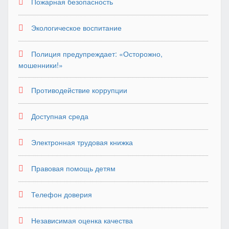
Пожарная безопасность
Экологическое воспитание
Полиция предупреждает: «Осторожно,
мошенники!»
Противодействие коррупции
Доступная среда
Электронная трудовая книжка
Правовая помощь детям
Телефон доверия
Независимая оценка качества