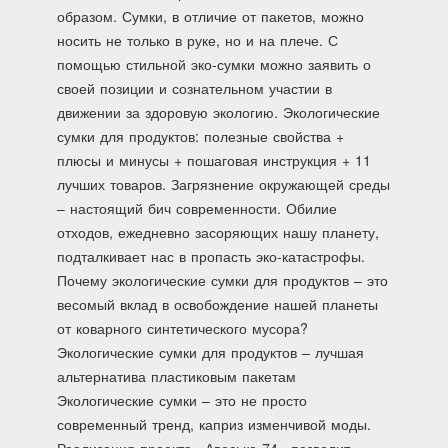
образом. Сумки, в отличие от пакетов, можно
носить не только в руке, но и на плече. С
помощью стильной эко-сумки можно заявить о
своей позиции и сознательном участии в
движении за здоровую экологию. Экологические
сумки для продуктов: полезные свойства +
плюсы и минусы + пошаговая инструкция + 11
лучших товаров. Загрязнение окружающей среды
– настоящий бич современности. Обилие
отходов, ежедневно засоряющих нашу планету,
подталкивает нас в пропасть эко-катастрофы.
Почему экологические сумки для продуктов – это
весомый вклад в освобождение нашей планеты
от коварного синтетического мусора?
Экологические сумки для продуктов – лучшая
альтернатива пластиковым пакетам
Экологические сумки – это не просто
современный тренд, каприз изменчивой моды.