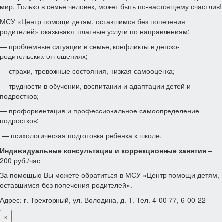
мир. Только в семье человек, может быть по-настоящему счастлив!
МСУ «Центр помощи детям, оставшимся без попечения
родителей» оказывают платные услуги по направлениям:
— проблемные ситуации в семье, конфликты в детско-
родительских отношениях;
— страхи, тревожные состояния, низкая самооценка;
— трудности в обучении, воспитании и адаптации детей и
подростков;
— профориентация и профессиональное самоопределение
подростков;
— психологическая подготовка ребенка к школе.
Индивидуальные консультации и коррекционные занятия
–
200 руб./час
За помощью Вы можете обратиться в МСУ «Центр помощи детям,
оставшимся без попечения родителей».
Адрес: г. Трехгорный, ул. Володина, д. 1. Тел. 4-00-77, 6-00-22
×