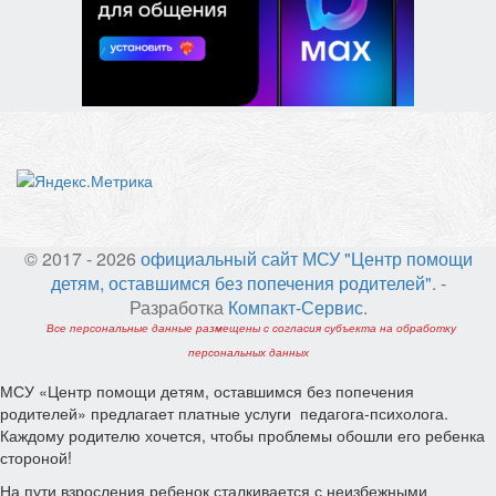
© 2017 - 2026
официальный сайт МСУ "Центр помощи
детям, оставшимся без попечения родителей"
. -
Разработка
Компакт-Сервис
.
Все персональные данные размещены с согласия субъекта на обработку
персональных данных
МСУ «Центр помощи детям, оставшимся без попечения
родителей» предлагает платные услуги педагога-психолога.
Каждому родителю хочется, чтобы проблемы обошли его ребенка
стороной!
На пути взросления ребенок сталкивается с неизбежными