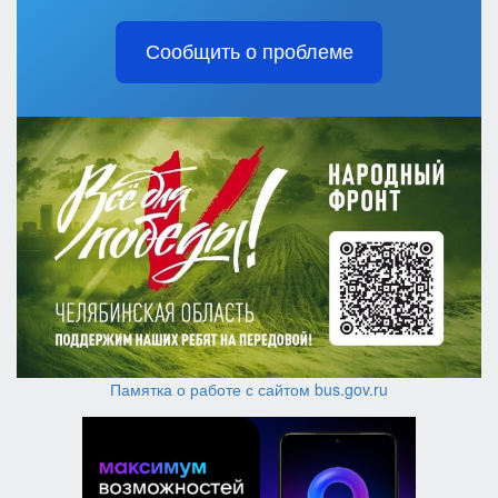
Сообщить о проблеме
Памятка о работе с сайтом bus.gov.ru