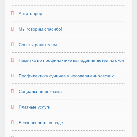
Антитеррор
Мы говорим спасибо!
Советы родителям
Памятка по профилактике выпадения детей из окон
Профилактика суицида у несовершеннолетних
Социальная реклама
Платные услуги
Безопасность на воде