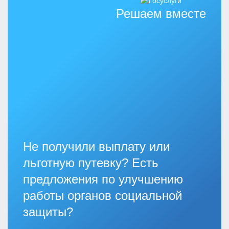
Решаем вместе
Не получили выплату или
льготную путевку? Есть
предложения по улучшению
работы органов социальной
защиты?