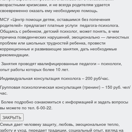
возрастными кризисами, и не всегда родителям удается
своевременно оказать ему необходимую помощь.
МСУ «Центр помощи детям, оставшимся без попечения
родителей» предлагает платные услуги педагога-психолога.
Общаясь с ребенком, детский психолог, может понять, в чем
причина поведенческих нарушений, эмоционально — личностных
проблем или школьных трудностей ребенка, провести
коррекционные и развивающие занятия, дать необходимые
рекомендации.
Занятия проводят квалифицированные педагоги – психологи,
опыт работы которых более 10 лет.
Индивидуальная консультация психолога – 200 руб/час.
Групповая психологическая консультация (тренинг) – 150 руб. чел/
час.
Более подробно ознакомиться с информацией и задать вопросы
вы можете по тел. 6-00-22.
ЗАКРЫТЬ
Семья дает человеку защиту, любовь, эмоциональное тепло,
заботу и уход, передает традиции, социальный опыт, взгляд на