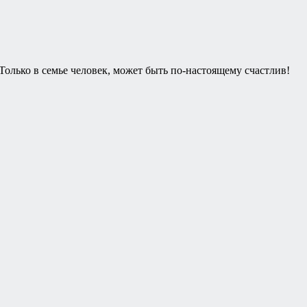
 Только в семье человек, может быть по-настоящему счастлив!