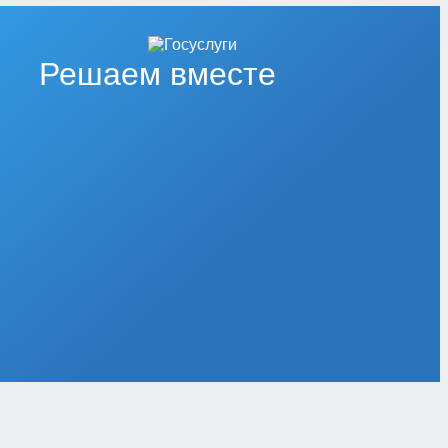
Решаем вместе