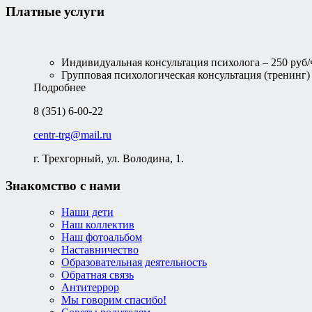
Платные услуги
Индивидуальная консультация психолога – 250 руб/
Групповая психологическая консультация (тренинг) –
Подробнее
8 (351) 6-00-22
centr-trg@mail.ru
г. Трехгорный, ул. Володина, 1.
Знакомство с нами
Наши дети
Наш коллектив
Наш фотоальбом
Наставничество
Образовательная деятельность
Обратная связь
Антитеррор
Мы говорим спасибо!