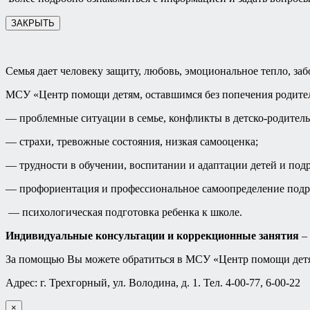
ЗАКРЫТЬ
Семья дает человеку защиту, любовь, эмоциональное тепло, заб
МСУ «Центр помощи детям, оставшимся без попечения родител
— проблемные ситуации в семье, конфликты в детско-родител
— страхи, тревожные состояния, низкая самооценка;
— трудности в обучении, воспитании и адаптации детей и подр
— профориентация и профессиональное самоопределение подр
— психологическая подготовка ребенка к школе.
Индивидуальные консультации и коррекционные занятия
– 
За помощью Вы можете обратиться в МСУ «Центр помощи детям
Адрес: г. Трехгорный, ул. Володина, д. 1. Тел. 4-00-77, 6-00-22
×