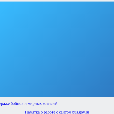
Памятка о работе с сайтом bus.gov.ru