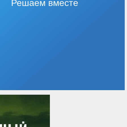
Решаем вместе