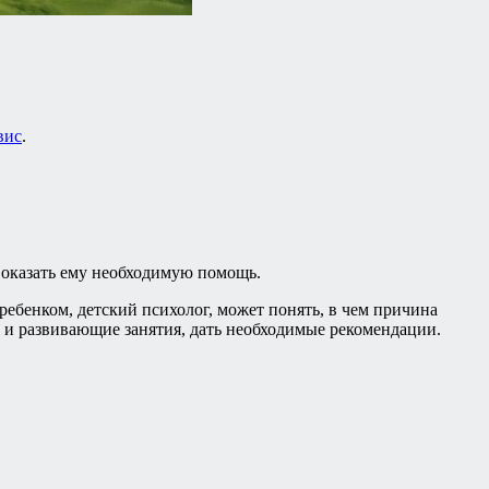
вис
.
о оказать ему необходимую помощь.
ебенком, детский психолог, может понять, в чем причина
и развивающие занятия, дать необходимые рекомендации.