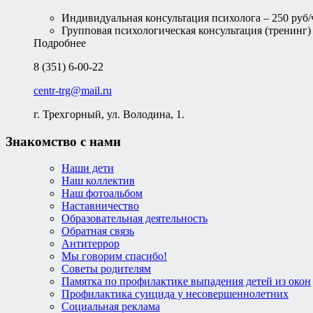
Индивидуальная консультация психолога – 250 руб/
Групповая психологическая консультация (тренинг) –
Подробнее
8 (351) 6-00-22
centr-trg@mail.ru
г. Трехгорный, ул. Володина, 1.
Знакомство с нами
Наши дети
Наш коллектив
Наш фотоальбом
Наставничество
Образовательная деятельность
Обратная связь
Антитеррор
Мы говорим спасибо!
Советы родителям
Памятка по профилактике выпадения детей из окон
Профилактика суицида у несовершеннолетних
Социальная реклама