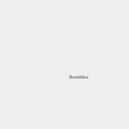
Волейбол