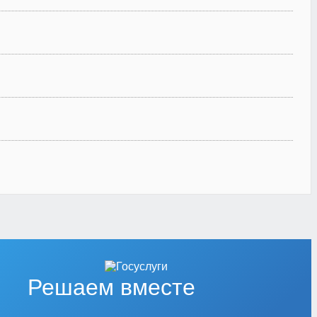
Решаем вместе