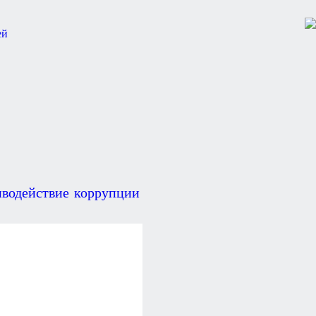
водействие коррупции