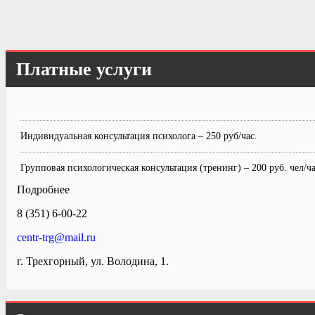
Платные услуги
Индивидуальная консультация психолога – 250 руб/час.
Групповая психологическая консультация (тренинг) – 200 руб. чел/ча
Подробнее
8 (351) 6-00-22
centr-trg@mail.ru
г. Трехгорный, ул. Володина, 1.