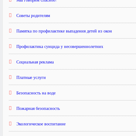
Мы говорим спасибо!
Советы родителям
Памятка по профилактике выпадения детей из окон
Профилактика суицида у несовершеннолетних
Социальная реклама
Платные услуги
Безопасность на воде
Пожарная безопасность
Экологическое воспитание