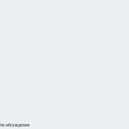
ти обсуждения