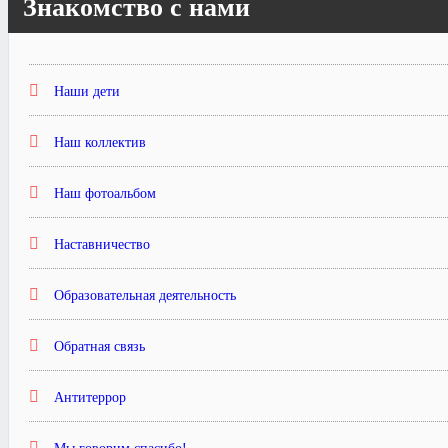
Знакомство с нами
Наши дети
Наш коллектив
Наш фотоальбом
Наставничество
Образовательная деятельность
Обратная связь
Антитеррор