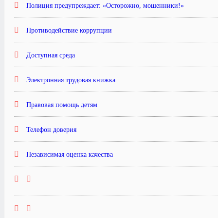
Полиция предупреждает: «Осторожно, мошенники!»
Противодействие коррупции
Доступная среда
Электронная трудовая книжка
Правовая помощь детям
Телефон доверия
Независимая оценка качества