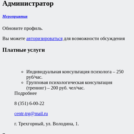
Администратор
Мероприятия
Обновите профиль.
Вы можете
авторизироваться
для возможности обсуждения
Платные услуги
Индивидуальная консультация психолога – 250
руб/час.
Групповая психологическая консультация
(тренинг) – 200 руб. чел/час.
Подробнее
8 (351) 6-00-22
centr-trg@mail.ru
г. Трехгорный, ул. Володина, 1.