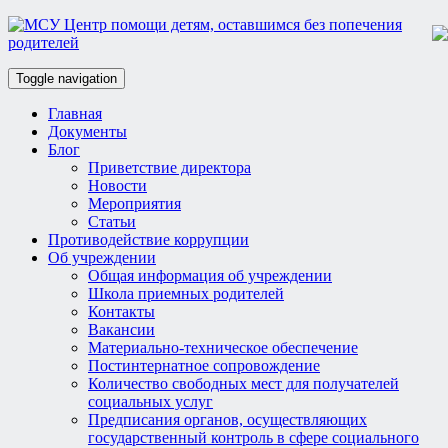
Toggle navigation
Главная
Документы
Блог
Приветствие директора
Новости
Мероприятия
Статьи
Противодействие коррупции
Об учреждении
Общая информация об учреждении
Школа приемных родителей
Контакты
Вакансии
Материально-техническое обеспечение
Постинтернатное сопровождение
Количество свободных мест для получателей
социальных услуг
Предписания органов, осуществляющих
государственный контроль в сфере социального