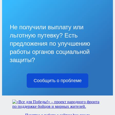
Не получили выплату или
льготную путевку? Есть
предложения по улучшению
работы органов социальной
защиты?
Сообщить о проблеме