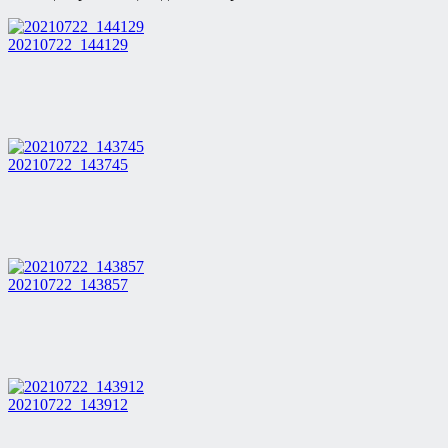
20210722_144129
20210722_143745
20210722_143857
20210722_143912