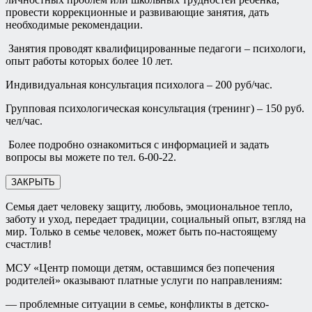
провести коррекционные и развивающие занятия, дать
необходимые рекомендации.
Занятия проводят квалифицированные педагоги – психологи,
опыт работы которых более 10 лет.
Индивидуальная консультация психолога – 200 руб/час.
Групповая психологическая консультация (тренинг) – 150 руб.
чел/час.
Более подробно ознакомиться с информацией и задать
вопросы вы можете по тел. 6-00-22.
ЗАКРЫТЬ
Семья дает человеку защиту, любовь, эмоциональное тепло,
заботу и уход, передает традиции, социальный опыт, взгляд на
мир. Только в семье человек, может быть по-настоящему
счастлив!
МСУ «Центр помощи детям, оставшимся без попечения
родителей» оказывают платные услуги по направлениям:
— проблемные ситуации в семье, конфликты в детско-