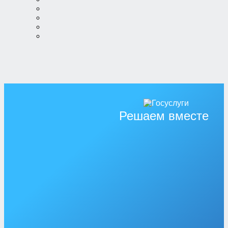
Решаем вместе