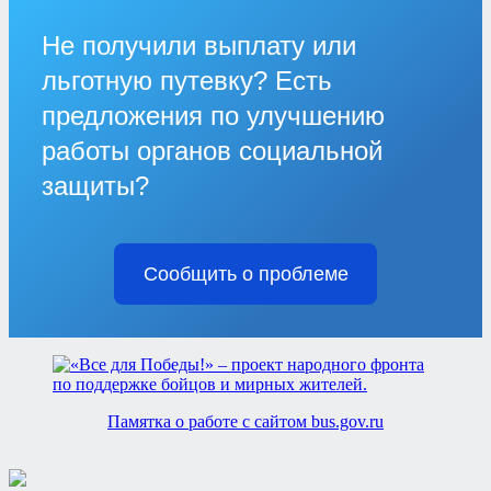
Не получили выплату или
льготную путевку? Есть
предложения по улучшению
работы органов социальной
защиты?
Сообщить о проблеме
Памятка о работе с сайтом bus.gov.ru