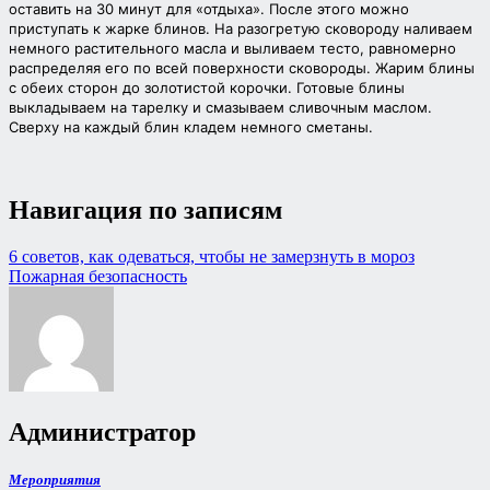
оставить на 30 минут для «отдыха». После этого можно
приступать к жарке блинов. На разогретую сковороду наливаем
немного растительного масла и выливаем тесто, равномерно
распределяя его по всей поверхности сковороды. Жарим блины
с обеих сторон до золотистой корочки. Готовые блины
выкладываем на тарелку и смазываем сливочным маслом.
Сверху на каждый блин кладем немного сметаны.
Навигация по записям
6 советов, как одеваться, чтобы не замерзнуть в мороз
Пожарная безопасность
Администратор
Мероприятия