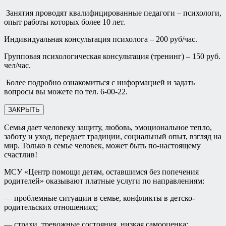
Занятия проводят квалифицированные педагоги – психологи,
опыт работы которых более 10 лет.
Индивидуальная консультация психолога – 200 руб/час.
Групповая психологическая консультация (тренинг) – 150 руб.
чел/час.
Более подробно ознакомиться с информацией и задать
вопросы вы можете по тел. 6-00-22.
ЗАКРЫТЬ
Семья дает человеку защиту, любовь, эмоциональное тепло,
заботу и уход, передает традиции, социальный опыт, взгляд на
мир. Только в семье человек, может быть по-настоящему
счастлив!
МСУ «Центр помощи детям, оставшимся без попечения
родителей» оказывают платные услуги по направлениям:
— проблемные ситуации в семье, конфликты в детско-
родительских отношениях;
— страхи, тревожные состояния, низкая самооценка;