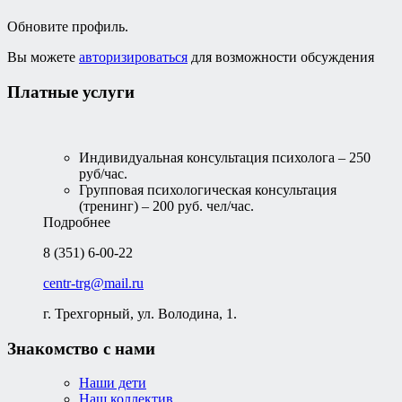
Обновите профиль.
Вы можете
авторизироваться
для возможности обсуждения
Платные услуги
Индивидуальная консультация психолога – 250
руб/час.
Групповая психологическая консультация
(тренинг) – 200 руб. чел/час.
Подробнее
8 (351) 6-00-22
centr-trg@mail.ru
г. Трехгорный, ул. Володина, 1.
Знакомство с нами
Наши дети
Наш коллектив