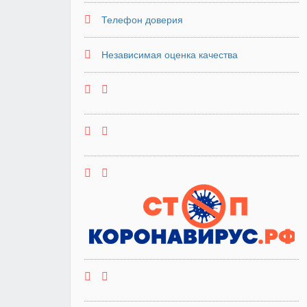
Телефон доверия
Независимая оценка качества