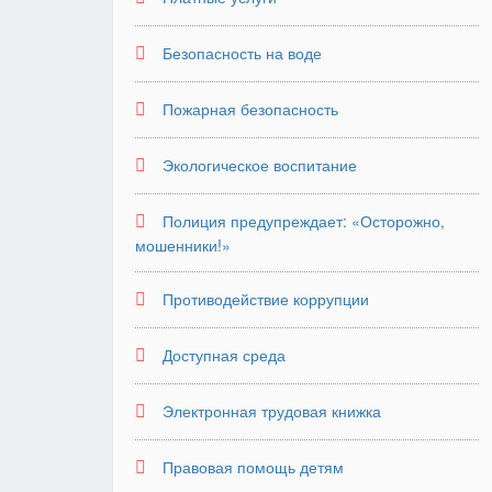
Безопасность на воде
Пожарная безопасность
Экологическое воспитание
Полиция предупреждает: «Осторожно,
мошенники!»
Противодействие коррупции
Доступная среда
Электронная трудовая книжка
Правовая помощь детям