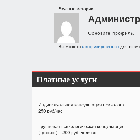
Навигация
Вкусные истории
Администр
по
записям
Обновите профиль.
Вы можете
авторизироваться
для возм
Платные услуги
Индивидуальная консультация психолога –
250 руб/час.
Групповая психологическая консультация
(тренинг) – 200 руб. чел/час.