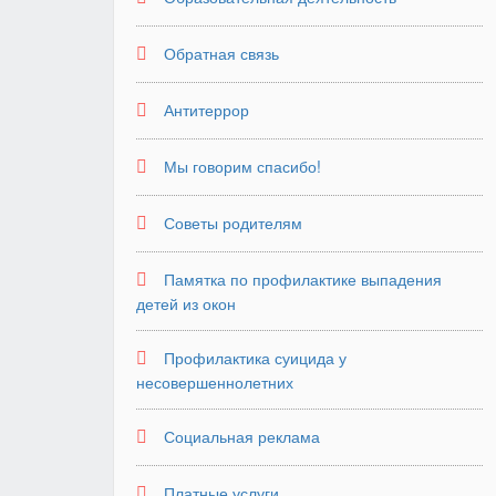
Обратная связь
Антитеррор
Мы говорим спасибо!
Советы родителям
Памятка по профилактике выпадения
детей из окон
Профилактика суицида у
несовершеннолетних
Социальная реклама
Платные услуги