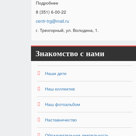
Подробнее
8 (351) 6-00-22
centr-trg@mail.ru
г. Трехгорный, ул. Володина, 1.
Знакомство с нами
Наши дети
Наш коллектив
Наш фотоальбом
Наставничество
Образовательная деятельность