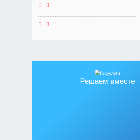
Решаем вместе