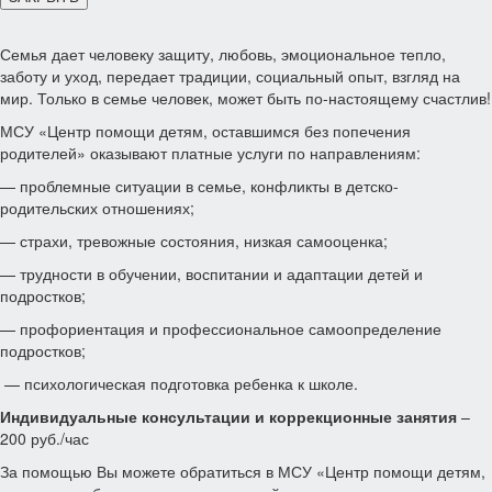
Семья дает человеку защиту, любовь, эмоциональное тепло,
заботу и уход, передает традиции, социальный опыт, взгляд на
мир. Только в семье человек, может быть по-настоящему счастлив!
МСУ «Центр помощи детям, оставшимся без попечения
родителей» оказывают платные услуги по направлениям:
— проблемные ситуации в семье, конфликты в детско-
родительских отношениях;
— страхи, тревожные состояния, низкая самооценка;
— трудности в обучении, воспитании и адаптации детей и
подростков;
— профориентация и профессиональное самоопределение
подростков;
— психологическая подготовка ребенка к школе.
Индивидуальные консультации и коррекционные занятия
–
200 руб./час
За помощью Вы можете обратиться в МСУ «Центр помощи детям,