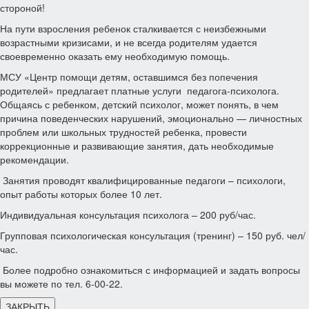
стороной!
На пути взросления ребенок сталкивается с неизбежными
возрастными кризисами, и не всегда родителям удается
своевременно оказать ему необходимую помощь.
МСУ «Центр помощи детям, оставшимся без попечения
родителей» предлагает платные услуги педагога-психолога.
Общаясь с ребенком, детский психолог, может понять, в чем
причина поведенческих нарушений, эмоционально — личностных
проблем или школьных трудностей ребенка, провести
коррекционные и развивающие занятия, дать необходимые
рекомендации.
Занятия проводят квалифицированные педагоги – психологи,
опыт работы которых более 10 лет.
Индивидуальная консультация психолога – 200 руб/час.
Групповая психологическая консультация (тренинг) – 150 руб. чел/
час.
Более подробно ознакомиться с информацией и задать вопросы
вы можете по тел. 6-00-22.
ЗАКРЫТЬ