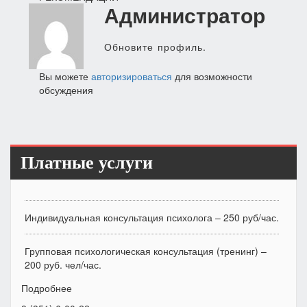
Администратор
записям
Обновите профиль.
Вы можете
авторизироваться
для возможности
обсуждения
Платные услуги
Индивидуальная консультация психолога – 250 руб/час.
Групповая психологическая консультация (тренинг) –
200 руб. чел/час.
Подробнее