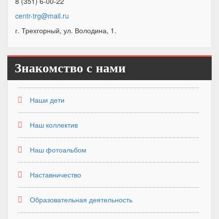
8 (351) 6-00-22
centr-trg@mail.ru
г. Трехгорный, ул. Володина, 1.
Знакомство с нами
Наши дети
Наш коллектив
Наш фотоальбом
Наставничество
Образовательная деятельность