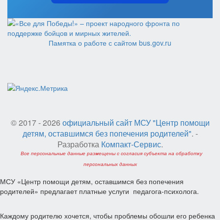
Памятка о работе с сайтом bus.gov.ru
© 2017 - 2026
официальный сайт МСУ "Центр помощи
детям, оставшимся без попечения родителей"
. -
Разработка
Компакт-Сервис
.
Все персональные данные размещены с согласия субъекта на обработку
персональных данных
МСУ «Центр помощи детям, оставшимся без попечения
родителей» предлагает платные услуги педагога-психолога.
Каждому родителю хочется, чтобы проблемы обошли его ребенка