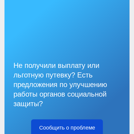
Не получили выплату или
льготную путевку? Есть
предложения по улучшению
работы органов социальной
защиты?
Сообщить о проблеме