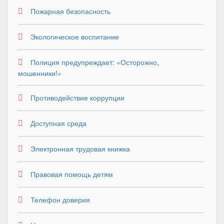
Пожарная безопасность
Экологическое воспитание
Полиция предупреждает: «Осторожно,
мошенники!»
Противодействие коррупции
Доступная среда
Электронная трудовая книжка
Правовая помощь детям
Телефон доверия