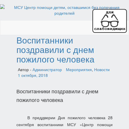
Toggl
naviga
Воспитанники
поздравили с днем
пожилого человека
Автор -
Администратор
Мероприятия
,
Новости
1 октября, 2018
Воспитанники поздравили с днем
пожилого человека
В преддверии Дня пожилого человека 28
сентября
воспитанники МСУ «Центр помощи