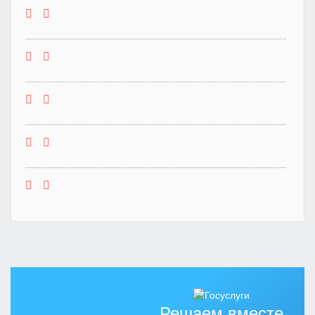
Решаем вместе