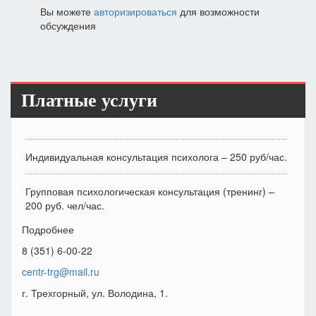
Вы можете
авторизироваться
для возможности
обсуждения
Платные услуги
Индивидуальная консультация психолога – 250 руб/час.
Групповая психологическая консультация (тренинг) –
200 руб. чел/час.
Подробнее
8 (351) 6-00-22
centr-trg@mail.ru
г. Трехгорный, ул. Володина, 1.