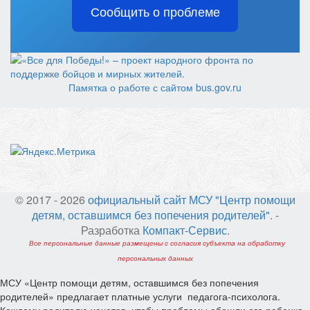
Сообщить о проблеме
Памятка о работе с сайтом bus.gov.ru
© 2017 - 2026
официальный сайт МСУ "Центр помощи
детям, оставшимся без попечения родителей"
. -
Разработка
Компакт-Сервис
.
Все персональные данные размещены с согласия субъекта на обработку
персональных данных
МСУ «Центр помощи детям, оставшимся без попечения
родителей» предлагает платные услуги педагога-психолога.