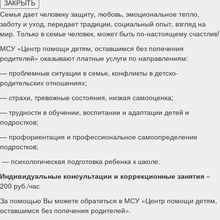
ЗАКРЫТЬ
Семья дает человеку защиту, любовь, эмоциональное тепло,
заботу и уход, передает традиции, социальный опыт, взгляд на
мир. Только в семье человек, может быть по-настоящему счастлив!
МСУ «Центр помощи детям, оставшимся без попечения
родителей» оказывают платные услуги по направлениям:
— проблемные ситуации в семье, конфликты в детско-
родительских отношениях;
— страхи, тревожные состояния, низкая самооценка;
— трудности в обучении, воспитании и адаптации детей и
подростков;
— профориентация и профессиональное самоопределение
подростков;
— психологическая подготовка ребенка к школе.
Индивидуальные консультации и коррекционные занятия
–
200 руб./час
За помощью Вы можете обратиться в МСУ «Центр помощи детям,
оставшимся без попечения родителей».