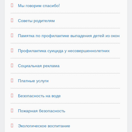
Мы говорим спасибо!
Советы родителям
Памятка по профилактике выпадения детей из окон
Профилактика суицида у несовершеннолетних
Социальная реклама
Платные услуги
Безопасность на воде
Пожарная безопасность
Экологическое воспитание