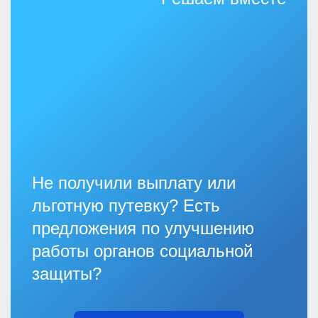
Не получили выплату или
льготную путевку? Есть
предложения по улучшению
работы органов социальной
защиты?