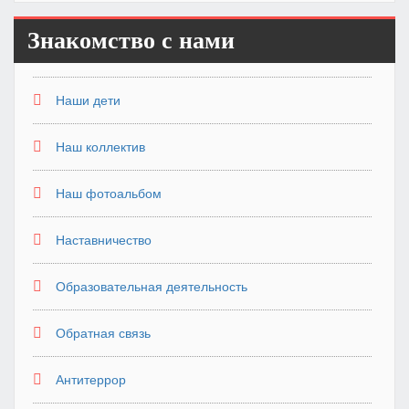
Знакомство с нами
Наши дети
Наш коллектив
Наш фотоальбом
Наставничество
Образовательная деятельность
Обратная связь
Антитеррор