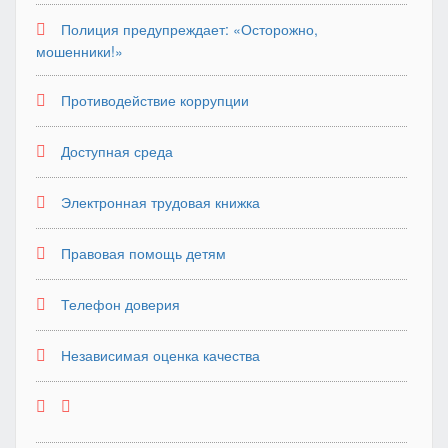
Полиция предупреждает: «Осторожно,
мошенники!»
Противодействие коррупции
Доступная среда
Электронная трудовая книжка
Правовая помощь детям
Телефон доверия
Независимая оценка качества