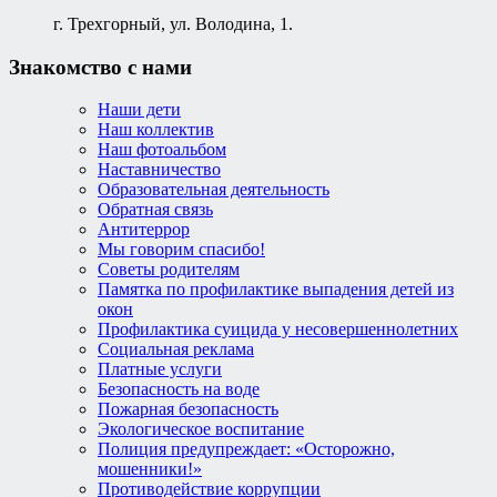
г. Трехгорный, ул. Володина, 1.
Знакомство с нами
Наши дети
Наш коллектив
Наш фотоальбом
Наставничество
Образовательная деятельность
Обратная связь
Антитеррор
Мы говорим спасибо!
Советы родителям
Памятка по профилактике выпадения детей из
окон
Профилактика суицида у несовершеннолетних
Социальная реклама
Платные услуги
Безопасность на воде
Пожарная безопасность
Экологическое воспитание
Полиция предупреждает: «Осторожно,
мошенники!»
Противодействие коррупции