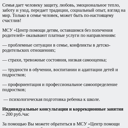
Семья дает человеку защиту, любовь, эмоциональное тепло,
заботу и уход, передает традиции, социальный опыт, взгляд на
мир. Только в семье человек, может быть по-настоящему
счастлив!
МСУ «Центр помощи детям, оставшимся без попечения
родителей» оказывают платные услуги по направлениям:
— проблемные ситуации в семье, конфликты в детско-
родительских отношениях;
— страхи, тревожные состояния, низкая самооценка;
— трудности в обучении, воспитании и адаптации детей и
подростков;
— профориентация и профессиональное самоопределение
подростков;
— психологическая подготовка ребенка к школе.
Индивидуальные консультации и коррекционные занятия
– 200 руб./час
За помощью Вы можете обратиться в МСУ «Центр помощи