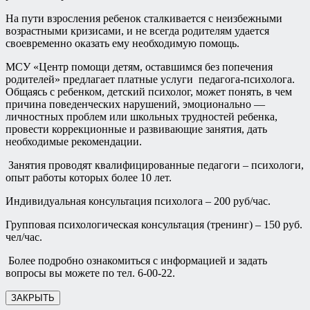
На пути взросления ребенок сталкивается с неизбежными
возрастными кризисами, и не всегда родителям удается
своевременно оказать ему необходимую помощь.
МСУ «Центр помощи детям, оставшимся без попечения
родителей» предлагает платные услуги педагога-психолога.
Общаясь с ребенком, детский психолог, может понять, в чем
причина поведенческих нарушений, эмоционально —
личностных проблем или школьных трудностей ребенка,
провести коррекционные и развивающие занятия, дать
необходимые рекомендации.
Занятия проводят квалифицированные педагоги – психологи,
опыт работы которых более 10 лет.
Индивидуальная консультация психолога – 200 руб/час.
Групповая психологическая консультация (тренинг) – 150 руб.
чел/час.
Более подробно ознакомиться с информацией и задать
вопросы вы можете по тел. 6-00-22.
ЗАКРЫТЬ