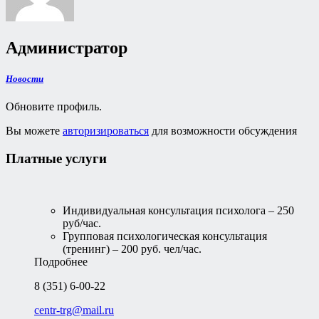
Администратор
Новости
Обновите профиль.
Вы можете
авторизироваться
для возможности обсуждения
Платные услуги
Индивидуальная консультация психолога – 250
руб/час.
Групповая психологическая консультация
(тренинг) – 200 руб. чел/час.
Подробнее
8 (351) 6-00-22
centr-trg@mail.ru