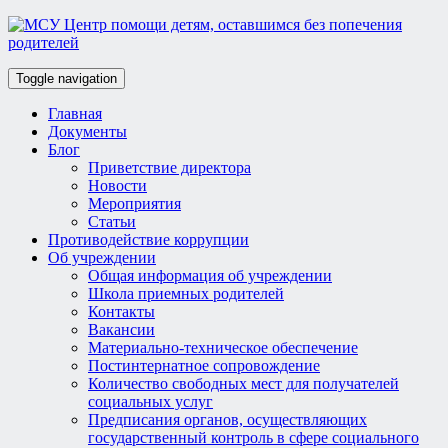
Toggle navigation
Главная
Документы
Блог
Приветствие директора
Новости
Мероприятия
Статьи
Противодействие коррупции
Об учреждении
Общая информация об учреждении
Школа приемных родителей
Контакты
Вакансии
Материально-техническое обеспечение
Постинтернатное сопровождение
Количество свободных мест для получателей
социальных услуг
Предписания органов, осуществляющих
государственный контроль в сфере социального