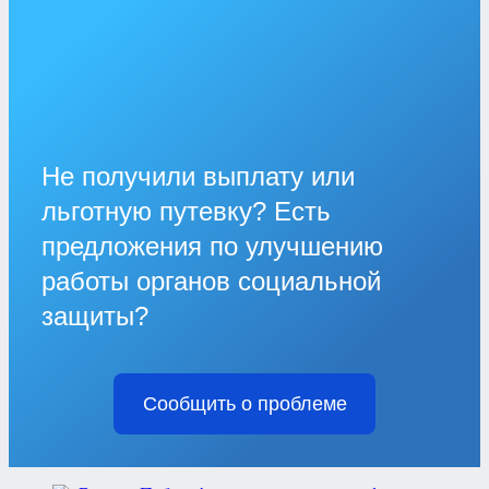
Не получили выплату или
льготную путевку? Есть
предложения по улучшению
работы органов социальной
защиты?
Сообщить о проблеме