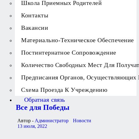
Школа Приемных Родителей
Контакты
Вакансии
Материально-Техническое Обеспечение
Постинтернатное Сопровождение
Количество Свободных Мест Для Получа
Предписания Органов, Осуществляющих 
Схема Проезда К Учреждению
Обратная связь
Все для Победы
Автор -
Администратор
Новости
13 июля, 2022