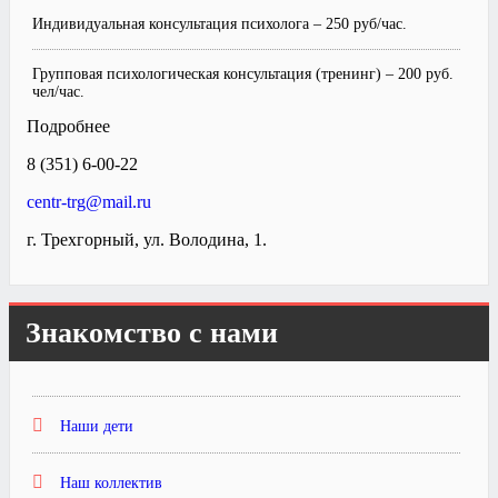
Индивидуальная консультация психолога – 250 руб/час.
Групповая психологическая консультация (тренинг) – 200 руб.
чел/час.
Подробнее
8 (351) 6-00-22
centr-trg@mail.ru
г. Трехгорный, ул. Володина, 1.
Знакомство с нами
Наши дети
Наш коллектив