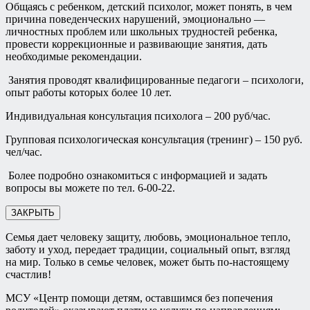
Общаясь с ребенком, детский психолог, может понять, в чем
причина поведенческих нарушений, эмоционально —
личностных проблем или школьных трудностей ребенка,
провести коррекционные и развивающие занятия, дать
необходимые рекомендации.
Занятия проводят квалифицированные педагоги – психологи,
опыт работы которых более 10 лет.
Индивидуальная консультация психолога – 200 руб/час.
Групповая психологическая консультация (тренинг) – 150 руб.
чел/час.
Более подробно ознакомиться с информацией и задать
вопросы вы можете по тел. 6-00-22.
ЗАКРЫТЬ
Семья дает человеку защиту, любовь, эмоциональное тепло,
заботу и уход, передает традиции, социальный опыт, взгляд
на мир. Только в семье человек, может быть по-настоящему
счастлив!
МСУ «Центр помощи детям, оставшимся без попечения