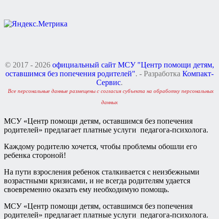
© 2017 - 2026
официальный сайт МСУ "Центр помощи детям,
оставшимся без попечения родителей"
. - Разработка
Компакт-
Сервис
.
Все персональные данные размещены с согласия субъекта на обработку персональных
данных
МСУ «Центр помощи детям, оставшимся без попечения
родителей» предлагает платные услуги педагога-психолога.
Каждому родителю хочется, чтобы проблемы обошли его
ребенка стороной!
На пути взросления ребенок сталкивается с неизбежными
возрастными кризисами, и не всегда родителям удается
своевременно оказать ему необходимую помощь.
МСУ «Центр помощи детям, оставшимся без попечения
родителей» предлагает платные услуги педагога-психолога.