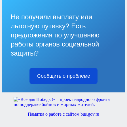
Не получили выплату или
льготную путевку? Есть
предложения по улучшению
работы органов социальной
защиты?
Сообщить о проблеме
Памятка о работе с сайтом bus.gov.ru