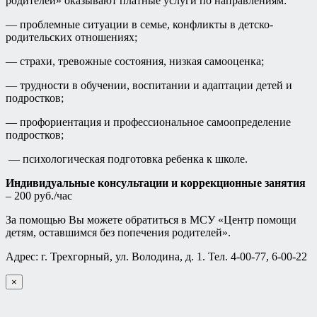
родителей» оказывают платные услуги по направлениям:
— проблемные ситуации в семье, конфликты в детско-
родительских отношениях;
— страхи, тревожные состояния, низкая самооценка;
— трудности в обучении, воспитании и адаптации детей и
подростков;
— профориентация и профессиональное самоопределение
подростков;
— психологическая подготовка ребенка к школе.
Индивидуальные консультации и коррекционные занятия
– 200 руб./час
За помощью Вы можете обратиться в МСУ «Центр помощи
детям, оставшимся без попечения родителей».
Адрес: г. Трехгорный, ул. Володина, д. 1. Тел. 4-00-77, 6-00-22
×