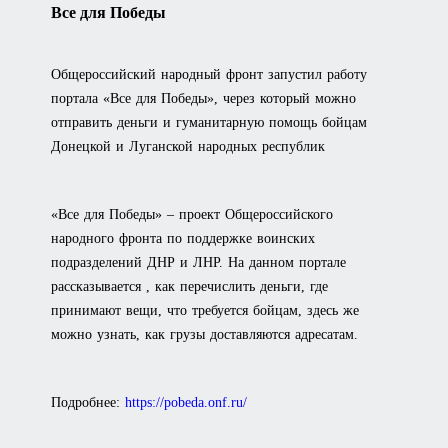
Все для Победы
Общероссийский народный фронт запустил работу
портала «Все для Победы», через который можно
отправить деньги и гуманитарную помощь бойцам
Донецкой и Луганской народных республик
«Все для Победы» – проект Общероссийского
народного фронта по поддержке воинских
подразделений ДНР и ЛНР. На данном портале
рассказывается , как перечислить деньги, где
принимают вещи, что требуется бойцам, здесь же
можно узнать, как грузы доставляются адресатам.
Подробнее:
https://pobeda.onf.ru/