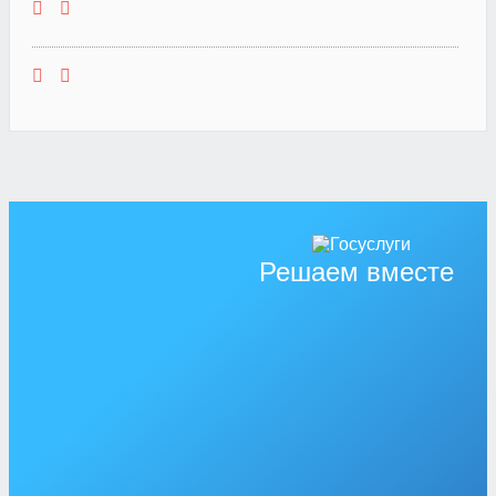
Решаем вместе