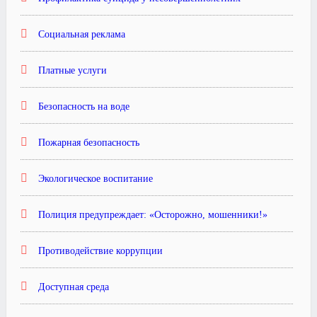
Социальная реклама
Платные услуги
Безопасность на воде
Пожарная безопасность
Экологическое воспитание
Полиция предупреждает: «Осторожно, мошенники!»
Противодействие коррупции
Доступная среда