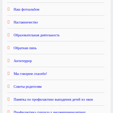
Наш фотоальбом
Наставничество
Образовательная деятельность
Обратная связь
Антитеррор
Мы говорим спасибо!
Советы родителям
Памятка по профилактике выпадения детей из окон
Профилактика суицида у несовершеннолетних