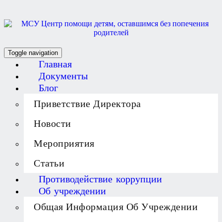
Toggle navigation
Главная
Документы
Блог
Приветствие Директора
Новости
Мероприятия
Статьи
Противодействие коррупции
Об учреждении
Общая Информация Об Учреждении