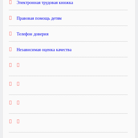
Электронная трудовая книжка
Правовая помощь детям
Телефон доверия
Независимая оценка качества