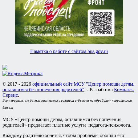
Памятка о работе с сайтом bus.gov.ru
© 2017 - 2026
официальный сайт МСУ "Центр помощи детям,
оставшимся без попечения родителей"
. - Разработка
Компакт-
Сервис
.
Все персональные данные размещены с согласия субъекта на обработку персональных
данных
МСУ «Центр помощи детям, оставшимся без попечения
родителей» предлагает платные услуги педагога-психолога.
Каждому родителю хочется, чтобы проблемы обошли его