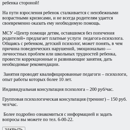
ребенка стороной!
На пути взросления ребенок сталкивается с неизбежными
возрастными кризисами, и не всегда родителям удается
своевременно оказать ему необходимую помощь.
МСУ «Центр помощи детям, оставшимся без попечения
родителей» предлагает платные услуги педагога-психолога.
Общаясь с ребенком, детский психолог, может понять, в чем
причина поведенческих нарушений, эмоционально —
личностных проблем или школьных трудностей ребенка,
провести коррекционные и развивающие занятия, дать
необходимые рекомендации.
Занятия проводят квалифицированные педагоги – психологи,
опыт работы которых более 10 лет.
Индивидуальная консультация психолога – 200 руб/час.
Групповая психологическая консультация (тренинг) – 150 руб.
чел/час.
Более подробно ознакомиться с информацией и задать
вопросы вы можете по тел. 6-00-22.
ЗАКРЫТЬ