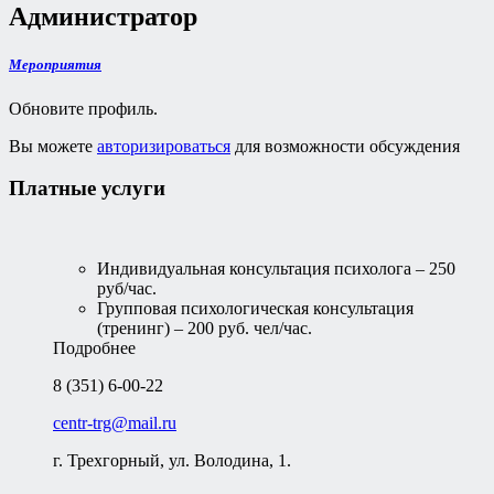
Администратор
Мероприятия
Обновите профиль.
Вы можете
авторизироваться
для возможности обсуждения
Платные услуги
Индивидуальная консультация психолога – 250
руб/час.
Групповая психологическая консультация
(тренинг) – 200 руб. чел/час.
Подробнее
8 (351) 6-00-22
centr-trg@mail.ru
г. Трехгорный, ул. Володина, 1.