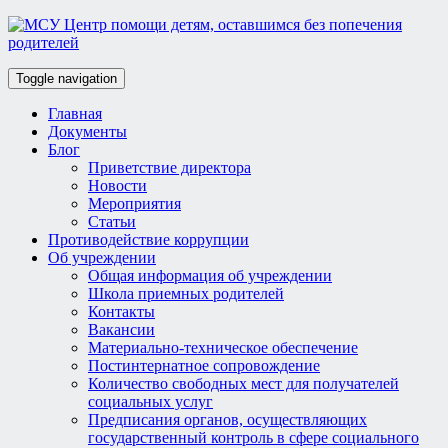
Toggle navigation
Главная
Документы
Блог
Приветствие директора
Новости
Мероприятия
Статьи
Противодействие коррупции
Об учреждении
Общая информация об учреждении
Школа приемных родителей
Контакты
Вакансии
Материально-техническое обеспечение
Постинтернатное сопровождение
Количество свободных мест для получателей
социальных услуг
Предписания органов, осуществляющих
государственный контроль в сфере социального