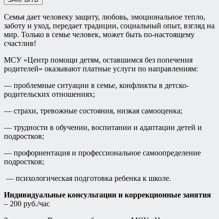
Семья дает человеку защиту, любовь, эмоциональное тепло,
заботу и уход, передает традиции, социальный опыт, взгляд на
мир. Только в семье человек, может быть по-настоящему
счастлив!
МСУ «Центр помощи детям, оставшимся без попечения
родителей» оказывают платные услуги по направлениям:
— проблемные ситуации в семье, конфликты в детско-
родительских отношениях;
— страхи, тревожные состояния, низкая самооценка;
— трудности в обучении, воспитании и адаптации детей и
подростков;
— профориентация и профессиональное самоопределение
подростков;
— психологическая подготовка ребенка к школе.
Индивидуальные консультации и коррекционные занятия
– 200 руб./час