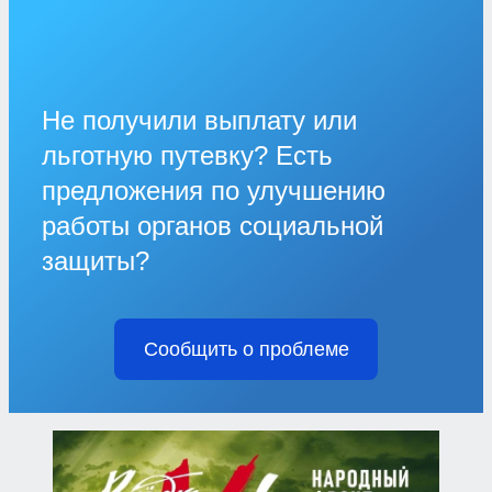
Не получили выплату или
льготную путевку? Есть
предложения по улучшению
работы органов социальной
защиты?
Сообщить о проблеме