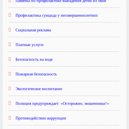
Памятка по профилактике выпадения детей из окон
Профилактика суицида у несовершеннолетних
Социальная реклама
Платные услуги
Безопасность на воде
Пожарная безопасность
Экологическое воспитание
Полиция предупреждает: «Осторожно, мошенники!»
Противодействие коррупции