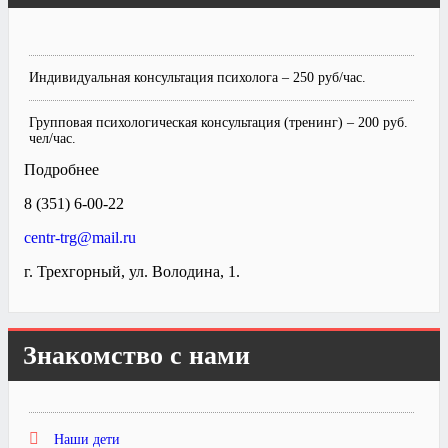
Индивидуальная консультация психолога – 250 руб/час.
Групповая психологическая консультация (тренинг) – 200 руб.
чел/час.
Подробнее
8 (351) 6-00-22
centr-trg@mail.ru
г. Трехгорный, ул. Володина, 1.
Знакомство с нами
Наши дети