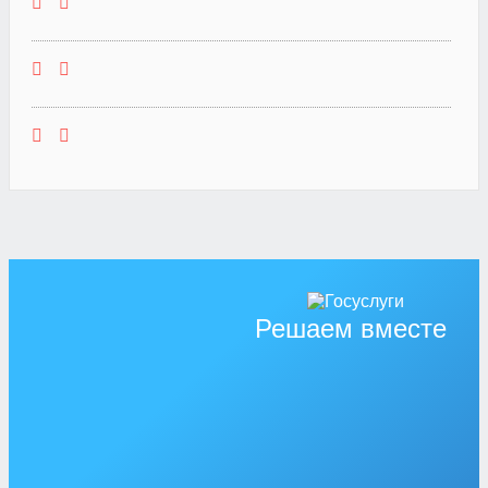
Решаем вместе