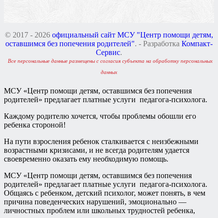
© 2017 - 2026
официальный сайт МСУ "Центр помощи детям,
оставшимся без попечения родителей"
. - Разработка
Компакт-
Сервис
.
Все персональные данные размещены с согласия субъекта на обработку персональных
данных
МСУ «Центр помощи детям, оставшимся без попечения
родителей» предлагает платные услуги педагога-психолога.
Каждому родителю хочется, чтобы проблемы обошли его
ребенка стороной!
На пути взросления ребенок сталкивается с неизбежными
возрастными кризисами, и не всегда родителям удается
своевременно оказать ему необходимую помощь.
МСУ «Центр помощи детям, оставшимся без попечения
родителей» предлагает платные услуги педагога-психолога.
Общаясь с ребенком, детский психолог, может понять, в чем
причина поведенческих нарушений, эмоционально —
личностных проблем или школьных трудностей ребенка,