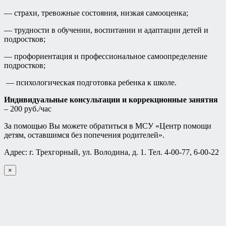
— страхи, тревожные состояния, низкая самооценка;
— трудности в обучении, воспитании и адаптации детей и
подростков;
— профориентация и профессиональное самоопределение
подростков;
— психологическая подготовка ребенка к школе.
Индивидуальные консультации и коррекционные занятия
– 200 руб./час
За помощью Вы можете обратиться в МСУ «Центр помощи
детям, оставшимся без попечения родителей».
Адрес: г. Трехгорный, ул. Володина, д. 1. Тел. 4-00-77, 6-00-22
×