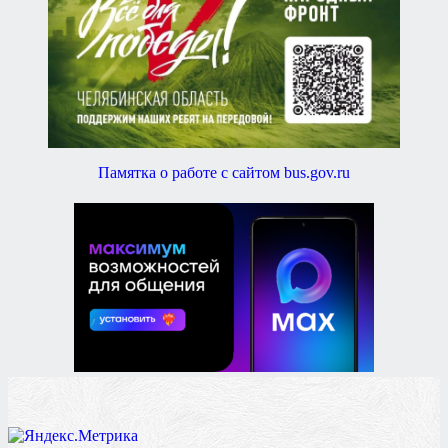
Памятка о работе с сайтом bus.gov.ru