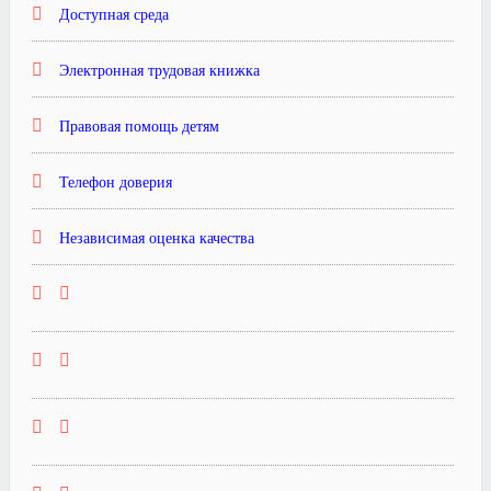
Доступная среда
Электронная трудовая книжка
Правовая помощь детям
Телефон доверия
Независимая оценка качества