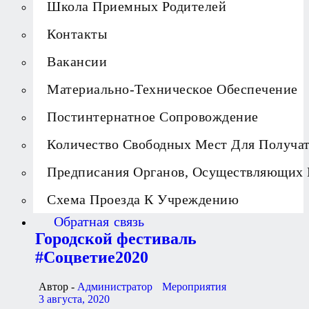
Школа Приемных Родителей
Контакты
Вакансии
Материально-Техническое Обеспечение
Постинтернатное Сопровождение
Количество Свободных Мест Для Получа
Предписания Органов, Осуществляющих 
Схема Проезда К Учреждению
Обратная связь
Городской фестиваль
#Соцветие2020
Автор -
Администратор
Мероприятия
3 августа, 2020