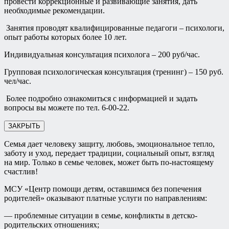
провести коррекционные и развивающие занятия, дать
необходимые рекомендации.
Занятия проводят квалифицированные педагоги – психологи,
опыт работы которых более 10 лет.
Индивидуальная консультация психолога – 200 руб/час.
Групповая психологическая консультация (тренинг) – 150 руб.
чел/час.
Более подробно ознакомиться с информацией и задать
вопросы вы можете по тел. 6-00-22.
ЗАКРЫТЬ
Семья дает человеку защиту, любовь, эмоциональное тепло,
заботу и уход, передает традиции, социальный опыт, взгляд
на мир. Только в семье человек, может быть по-настоящему
счастлив!
МСУ «Центр помощи детям, оставшимся без попечения
родителей» оказывают платные услуги по направлениям:
— проблемные ситуации в семье, конфликты в детско-
родительских отношениях;