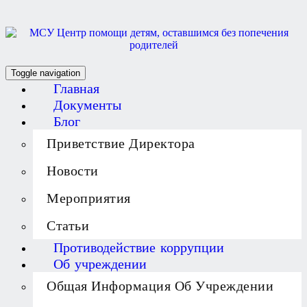
Toggle navigation
Главная
Документы
Блог
Приветствие Директора
Новости
Мероприятия
Статьи
Противодействие коррупции
Об учреждении
Общая Информация Об Учреждении