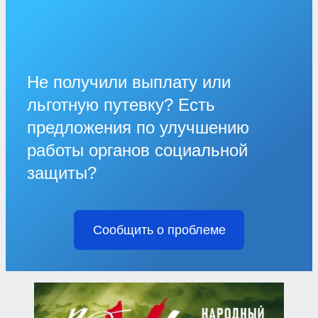
Не получили выплату или
льготную путевку? Есть
предложения по улучшению
работы органов социальной
защиты?
Сообщить о проблеме