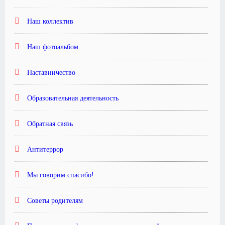
Наш коллектив
Наш фотоальбом
Наставничество
Образовательная деятельность
Обратная связь
Антитеррор
Мы говорим спасибо!
Советы родителям