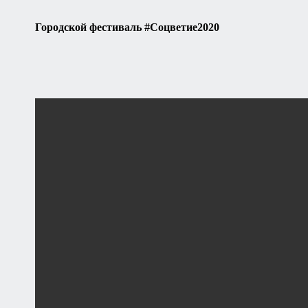
Городской фестиваль #Соцветие2020