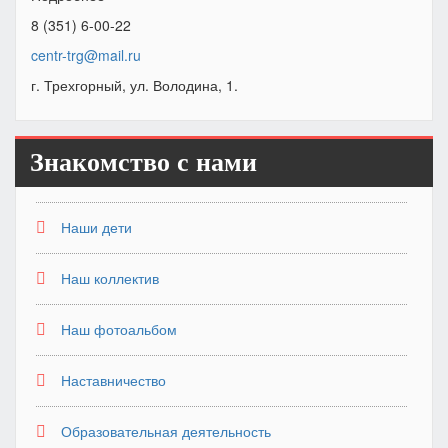
8 (351) 6-00-22
centr-trg@mail.ru
г. Трехгорный, ул. Володина, 1.
Знакомство с нами
Наши дети
Наш коллектив
Наш фотоальбом
Наставничество
Образовательная деятельность