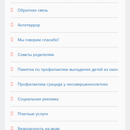
Обратная связь
Антитеррор
Мы говорим спасибо!
Советы родителям
Памятка по профилактике выпадения детей из окон
Профилактика суицида у несовершеннолетних
Социальная реклама
Платные услуги
Безопасность на воде