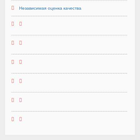
Независимая оценка качества