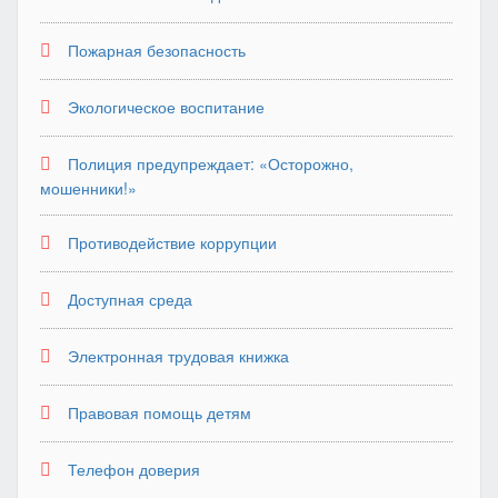
Пожарная безопасность
Экологическое воспитание
Полиция предупреждает: «Осторожно,
мошенники!»
Противодействие коррупции
Доступная среда
Электронная трудовая книжка
Правовая помощь детям
Телефон доверия