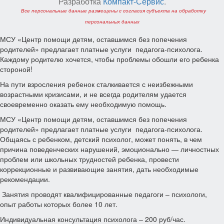
Разработка
Компакт-Сервис
.
Все персональные данные размещены с согласия субъекта на обработку
персональных данных
МСУ «Центр помощи детям, оставшимся без попечения
родителей» предлагает платные услуги педагога-психолога.
Каждому родителю хочется, чтобы проблемы обошли его ребенка
стороной!
На пути взросления ребенок сталкивается с неизбежными
возрастными кризисами, и не всегда родителям удается
своевременно оказать ему необходимую помощь.
МСУ «Центр помощи детям, оставшимся без попечения
родителей» предлагает платные услуги педагога-психолога.
Общаясь с ребенком, детский психолог, может понять, в чем
причина поведенческих нарушений, эмоционально — личностных
проблем или школьных трудностей ребенка, провести
коррекционные и развивающие занятия, дать необходимые
рекомендации.
Занятия проводят квалифицированные педагоги – психологи,
опыт работы которых более 10 лет.
Индивидуальная консультация психолога – 200 руб/час.