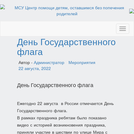
Toggl
naviga
День Государственного
флага
Автор -
Администратор
Мероприятия
22 августа, 2022
День Государственного флага
Ежегодно 22 августа в России отмечается День
Государственного флага.
В рамках праздника ребятам было показано
видео с историей возникновения праздника,
приняли участие в шествии по улице Мира с