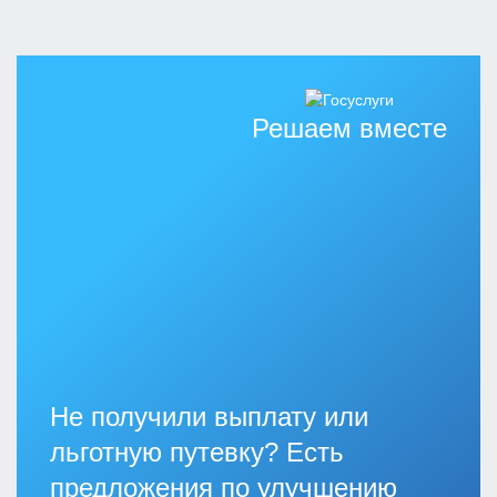
Решаем вместе
Не получили выплату или
льготную путевку? Есть
предложения по улучшению