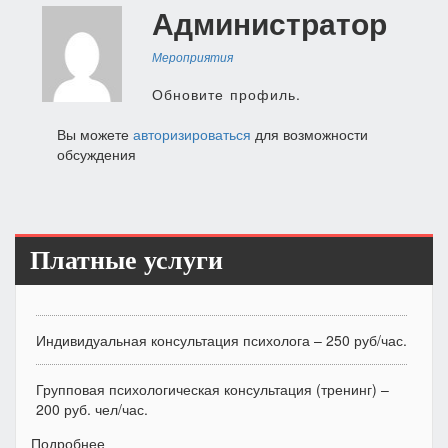
Администратор
по
записям
Мероприятия
Обновите профиль.
Вы можете
авторизироваться
для возможности
обсуждения
Платные услуги
Индивидуальная консультация психолога – 250 руб/час.
Групповая психологическая консультация (тренинг) –
200 руб. чел/час.
Подробнее