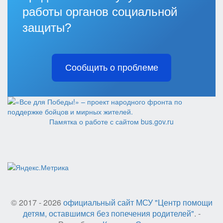
работы органов социальной
защиты?
Сообщить о проблеме
Памятка о работе с сайтом bus.gov.ru
© 2017 - 2026
официальный сайт МСУ "Центр помощи
детям, оставшимся без попечения родителей"
. -