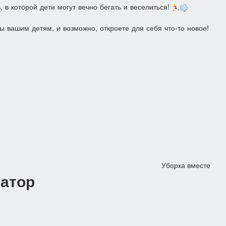
, в которой дети могут вечно бегать и веселиться!
ы вашим детям, и возможно, откроете для себя что-то новое!
Уборка вместе
атор