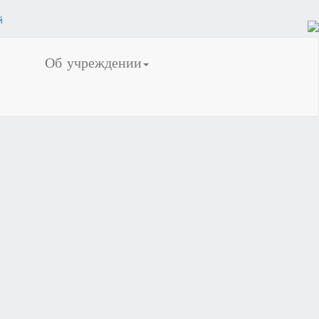
Об учреждении