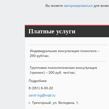
Вы можете
авторизироваться
для возм
Платные услуги
Индивидуальная консультация психолога –
250 руб/час.
Групповая психологическая консультация
(тренинг) – 200 руб. чел/час.
Подробнее
8 (351) 6-00-22
centr-trg@mail.ru
г. Трехгорный, ул. Володина, 1.