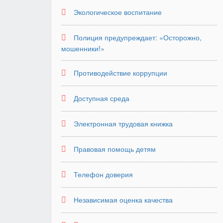
Экологическое воспитание
Полиция предупреждает: «Осторожно,
мошенники!»
Противодействие коррупции
Доступная среда
Электронная трудовая книжка
Правовая помощь детям
Телефон доверия
Независимая оценка качества