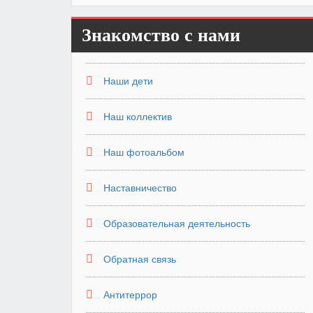
Знакомство с нами
Наши дети
Наш коллектив
Наш фотоальбом
Наставничество
Образовательная деятельность
Обратная связь
Антитеррор