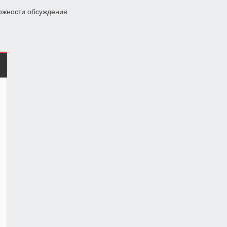
ожности обсуждения