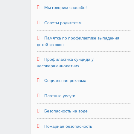
Мы говорим спасибо!
Советы родителям
Памятка по профилактике выпадения
детей из окон
Профилактика суицида у
несовершеннолетних
Социальная реклама
Платные услуги
Безопасность на воде
Пожарная безопасность