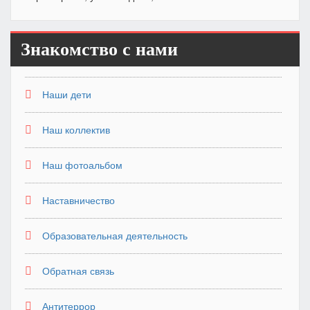
Знакомство с нами
Наши дети
Наш коллектив
Наш фотоальбом
Наставничество
Образовательная деятельность
Обратная связь
Антитеррор