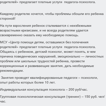
родителей» предлагает платные услуги педагога-психолога.
Каждому родителю хочется, чтобы проблемы обошли его ребенка
стороной!
На пути взросления ребенок сталкивается с неизбежными
возрастными кризисами, и не всегда родителям удается
своевременно оказать ему необходимую помощь.
МСУ «Центр помощи детям, оставшимся без попечения
родителей» предлагает платные услуги педагога-психолога.
Общаясь с ребенком, детский психолог, может понять, в чем
причина поведенческих нарушений, эмоционально — личностных
проблем или школьных трудностей ребенка, провести
коррекционные и развивающие занятия, дать необходимые
рекомендации.
Занятия проводят квалифицированные педагоги – психологи,
опыт работы которых более 10 лет.
Индивидуальная консультация психолога – 200 руб/час.
Групповая психологическая консультация (тренинг) – 150 руб. чел/
час.