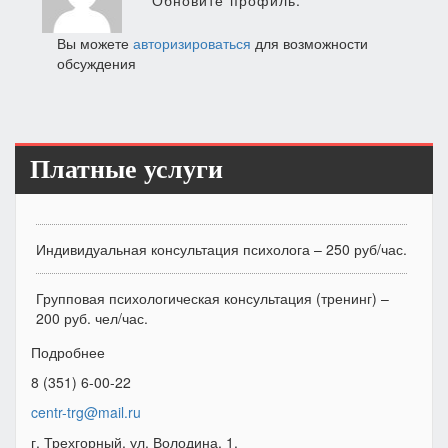
Обновите профиль.
Вы можете
авторизироваться
для возможности
обсуждения
Платные услуги
Индивидуальная консультация психолога – 250 руб/час.
Групповая психологическая консультация (тренинг) –
200 руб. чел/час.
Подробнее
8 (351) 6-00-22
centr-trg@mail.ru
г. Трехгорный, ул. Володина, 1.