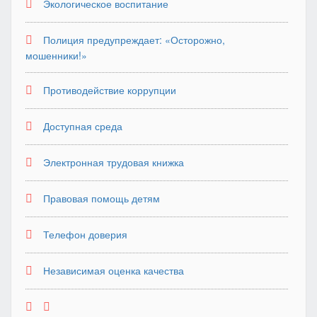
Экологическое воспитание
Полиция предупреждает: «Осторожно,
мошенники!»
Противодействие коррупции
Доступная среда
Электронная трудовая книжка
Правовая помощь детям
Телефон доверия
Независимая оценка качества