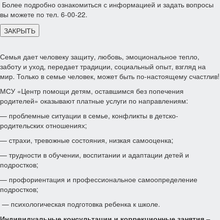
Более подробно ознакомиться с информацией и задать вопросы
вы можете по тел. 6-00-22.
ЗАКРЫТЬ
Семья дает человеку защиту, любовь, эмоциональное тепло,
заботу и уход, передает традиции, социальный опыт, взгляд на
мир. Только в семье человек, может быть по-настоящему счастлив!
МСУ «Центр помощи детям, оставшимся без попечения
родителей» оказывают платные услуги по направлениям:
— проблемные ситуации в семье, конфликты в детско-
родительских отношениях;
— страхи, тревожные состояния, низкая самооценка;
— трудности в обучении, воспитании и адаптации детей и
подростков;
— профориентация и профессиональное самоопределение
подростков;
— психологическая подготовка ребенка к школе.
Индивидуальные консультации и коррекционные занятия
–