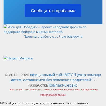
Сообщить о проблеме
Памятка о работе с сайтом bus.gov.ru
© 2017 - 2026
официальный сайт МСУ "Центр помощи
детям, оставшимся без попечения родителей"
. -
Разработка
Компакт-Сервис
.
Все персональные данные размещены с согласия субъекта на обработку
персональных данных
МСУ «Центр помощи детям, оставшимся без попечения