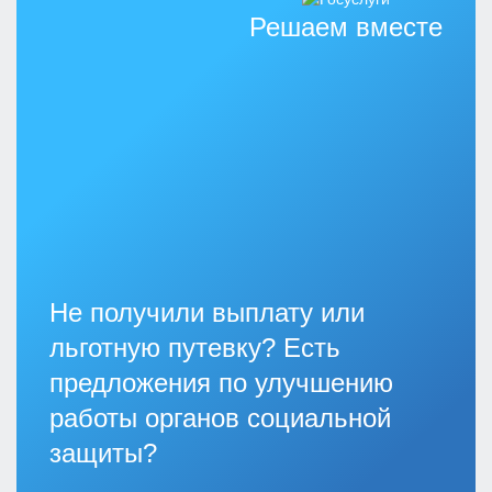
Решаем вместе
Не получили выплату или
льготную путевку? Есть
предложения по улучшению
работы органов социальной
защиты?