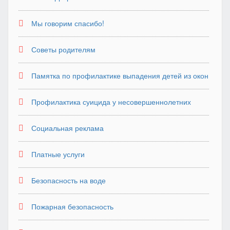
Мы говорим спасибо!
Советы родителям
Памятка по профилактике выпадения детей из окон
Профилактика суицида у несовершеннолетних
Социальная реклама
Платные услуги
Безопасность на воде
Пожарная безопасность