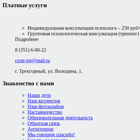
Платные услуги
Индивидуальная консультация психолога – 250 руб/
Групповая психологическая консультация (тренинг) –
Подробнее
8 (351) 6-00-22
centr-trg@mail.ru
г. Трехгорный, ул. Володина, 1.
Знакомство с нами
Наши дети
Наш коллектив
Наш фотоальбом
Наставничество
Образовательная деятельность
Обратная связь
Антитеррор
Мы говорим спасибо!