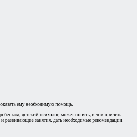
о оказать ему необходимую помощь.
ебенком, детский психолог, может понять, в чем причина
и развивающие занятия, дать необходимые рекомендации.