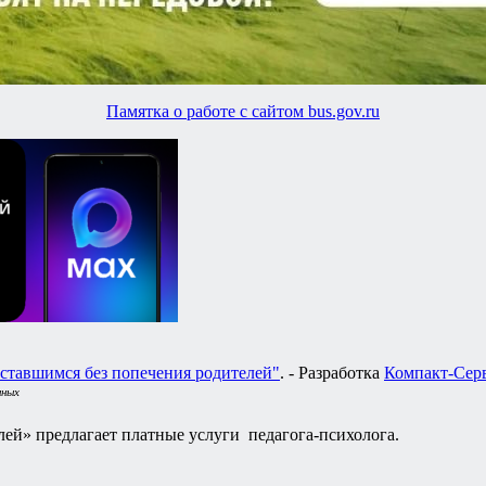
Памятка о работе с сайтом bus.gov.ru
ставшимся без попечения родителей"
. - Разработка
Компакт-Сер
нных
ей» предлагает платные услуги педагога-психолога.