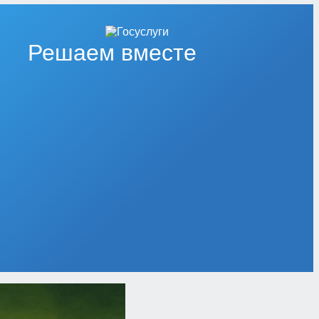
Решаем вместе