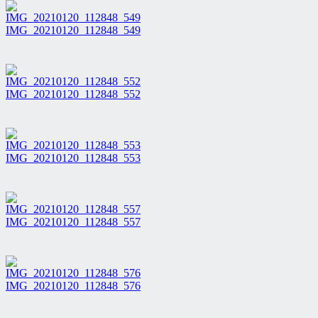
IMG_20210120_112848_549
IMG_20210120_112848_552
IMG_20210120_112848_553
IMG_20210120_112848_557
IMG_20210120_112848_576