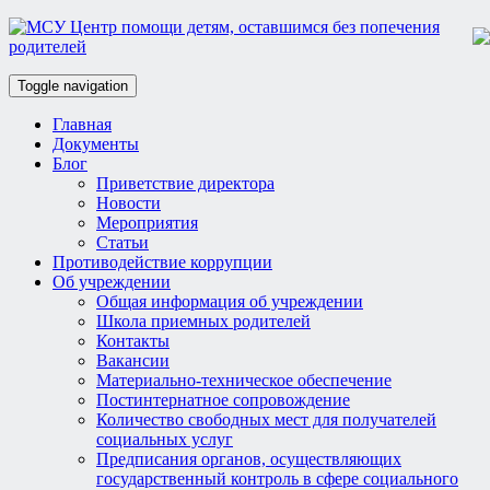
Toggle navigation
Главная
Документы
Блог
Приветствие директора
Новости
Мероприятия
Статьи
Противодействие коррупции
Об учреждении
Общая информация об учреждении
Школа приемных родителей
Контакты
Вакансии
Материально-техническое обеспечение
Постинтернатное сопровождение
Количество свободных мест для получателей
социальных услуг
Предписания органов, осуществляющих
государственный контроль в сфере социального