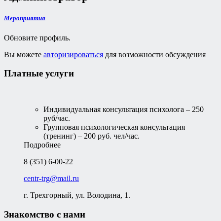
Мероприятия
Обновите профиль.
Вы можете
авторизироваться
для возможности обсуждения
Платные услуги
Индивидуальная консультация психолога – 250
руб/час.
Групповая психологическая консультация
(тренинг) – 200 руб. чел/час.
Подробнее
8 (351) 6-00-22
centr-trg@mail.ru
г. Трехгорный, ул. Володина, 1.
Знакомство с нами