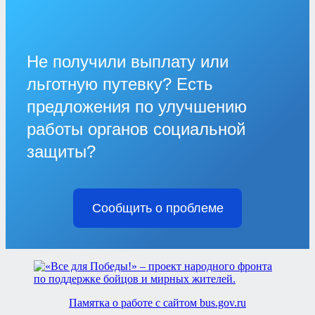
Не получили выплату или
льготную путевку? Есть
предложения по улучшению
работы органов социальной
защиты?
Сообщить о проблеме
Памятка о работе с сайтом bus.gov.ru