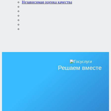
Независимая оценка качества
Решаем вместе