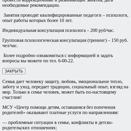
необходимые рекомендации.
Занятия проводят квалифицированные педагоги – психологи,
опыт работы которых более 10 лет.
Индивидуальная консультация психолога – 200 руб/час.
Групповая психологическая консультация (тренинг) – 150 руб.
чел/час.
Более подробно ознакомиться с информацией и задать
вопросы вы можете по тел. 6-00-22.
ЗАКРЫТЬ
Семья дает человеку защиту, любовь, эмоциональное тепло,
заботу и уход, передает традиции, социальный опыт, взгляд на
мир. Только в семье человек, может быть по-настоящему
счастлив!
МСУ «Центр помощи детям, оставшимся без попечения
родителей» оказывают платные услуги по направлениям:
— проблемные ситуации в семье, конфликты в детско-
родительских отношениях;