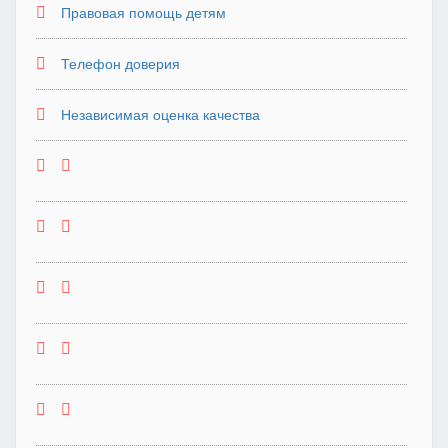
Правовая помощь детям
Телефон доверия
Независимая оценка качества