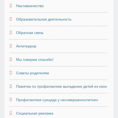
Наставничество
Образовательная деятельность
Обратная связь
Антитеррор
Мы говорим спасибо!
Советы родителям
Памятка по профилактике выпадения детей из окон
Профилактика суицида у несовершеннолетних
Социальная реклама