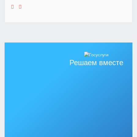
Решаем вместе