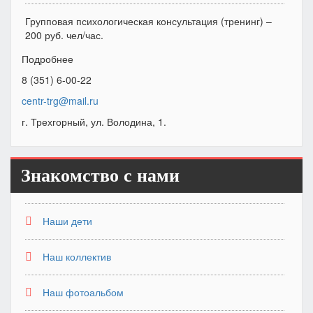
Групповая психологическая консультация (тренинг) –
200 руб. чел/час.
Подробнее
8 (351) 6-00-22
centr-trg@mail.ru
г. Трехгорный, ул. Володина, 1.
Знакомство с нами
Наши дети
Наш коллектив
Наш фотоальбом