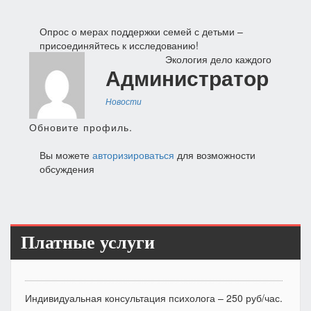
Навигация
Опрос о мерах поддержки семей с детьми –
присоединяйтесь к исследованию!
по
Экология дело каждого
Администратор
записям
Новости
Обновите профиль.
Вы можете
авторизироваться
для возможности
обсуждения
Платные услуги
Индивидуальная консультация психолога – 250 руб/час.