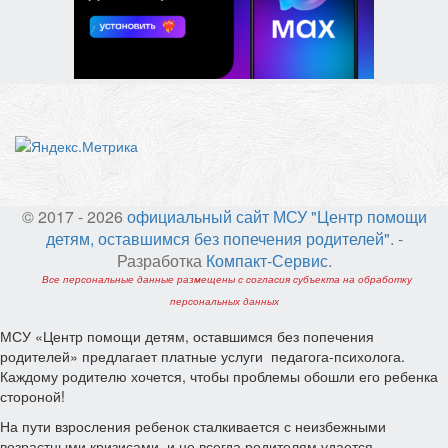
© 2017 - 2026
официальный сайт МСУ "Центр помощи
детям, оставшимся без попечения родителей"
. -
Разработка
Компакт-Сервис
.
Все персональные данные размещены с согласия субъекта на обработку
персональных данных
МСУ «Центр помощи детям, оставшимся без попечения
родителей» предлагает платные услуги педагога-психолога.
Каждому родителю хочется, чтобы проблемы обошли его ребенка
стороной!
На пути взросления ребенок сталкивается с неизбежными
возрастными кризисами, и не всегда родителям удается