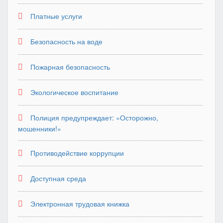
Платные услуги
Безопасность на воде
Пожарная безопасность
Экологическое воспитание
Полиция предупреждает: «Осторожно,
мошенники!»
Противодействие коррупции
Доступная среда
Электронная трудовая книжка