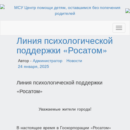
Toggl
naviga
Линия психологической
поддержки «Росатом»
Автор -
Администратор
Новости
24 января, 2025
Линия психологической поддержки
«Росатом»
Уважаемые жители города!
В настоящее время в Госкорпорации «Росатом»