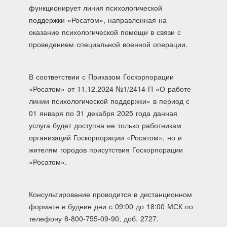
функционирует линия психологической
поддержки «Росатом», направленная на
оказание психологической помощи в связи с
проведением специальной военной операции.
В соответствии с Приказом Госкорпорации
«Росатом» от 11.12.2024 №1/2414-П «О работе
линии психологической поддержки» в период с
01 января по 31 декабря 2025 года данная
услуга будет доступна не только работникам
организаций Госкорпорации «Росатом», но и
жителям городов присутствия Госкорпорации
«Росатом».
Консультирование проводится в дистанционном
формате в будние дни с 09:00 до 18:00 МСК по
телефону 8-800-755-09-90, доб. 2727.