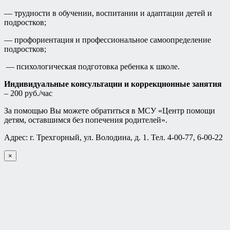
— трудности в обучении, воспитании и адаптации детей и
подростков;
— профориентация и профессиональное самоопределение
подростков;
— психологическая подготовка ребенка к школе.
Индивидуальные консультации и коррекционные занятия
– 200 руб./час
За помощью Вы можете обратиться в МСУ «Центр помощи
детям, оставшимся без попечения родителей».
Адрес: г. Трехгорный, ул. Володина, д. 1. Тел. 4-00-77, 6-00-22
×