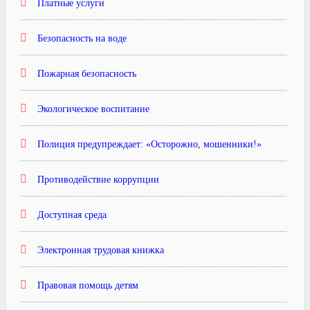
Платные услуги
Безопасность на воде
Пожарная безопасность
Экологическое воспитание
Полиция предупреждает: «Осторожно, мошенники!»
Противодействие коррупции
Доступная среда
Электронная трудовая книжка
Правовая помощь детям