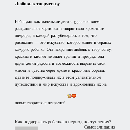
Любовь к творчеству
Наблюдая, как маленькие дети с удовольствием
раскрашивают картинки и творят свои крохотные
шедевры, я каждый раз убеждаюсь в том, что
рисование — это искусство, которое живет в сердцах
каждого ребенка. Эта искренняя любовь к творчеству,
краскам и кистям не знает границ и преград, она
дарит детям радость и возможность выразить свои
мысли и чувства через яркие и красочные образы.
Давайте поддерживать их в этом увлекательном
путешествии в мир искусства и вдохновлять их на
новые творческие открытия!
Навигация
Как поддержать ребенка в период поступления?
Самовалидация