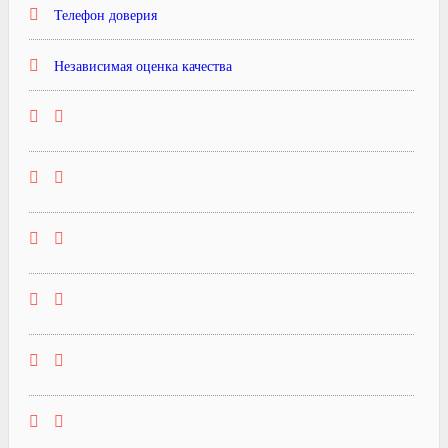
Телефон доверия
Независимая оценка качества