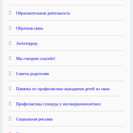
Образовательная деятельность
Обратная связь
Антитеррор
Мы говорим спасибо!
Советы родителям
Памятка по профилактике выпадения детей из окон
Профилактика суицида у несовершеннолетних
Социальная реклама