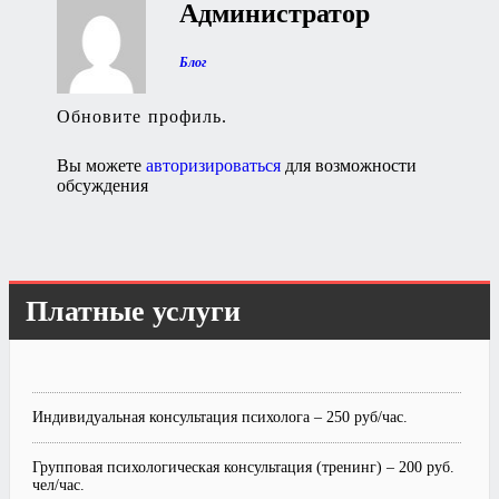
по
Администратор
записям
Блог
Обновите профиль.
Вы можете
авторизироваться
для возможности
обсуждения
Платные услуги
Индивидуальная консультация психолога – 250 руб/час.
Групповая психологическая консультация (тренинг) – 200 руб.
чел/час.