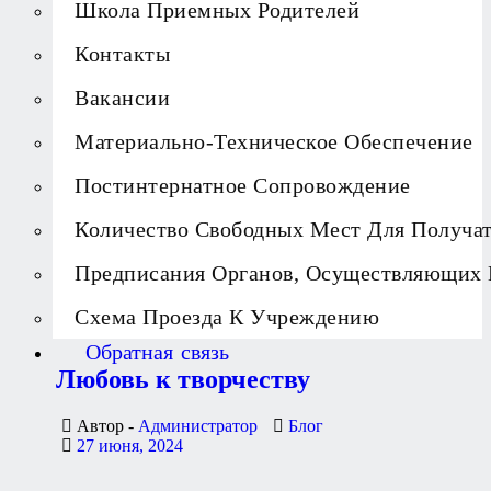
Школа Приемных Родителей
Контакты
Вакансии
Материально-Техническое Обеспечение
Постинтернатное Сопровождение
Количество Свободных Мест Для Получа
Предписания Органов, Осуществляющих 
Схема Проезда К Учреждению
Обратная связь
Любовь к творчеству
Автор -
Администратор
Блог
27 июня, 2024