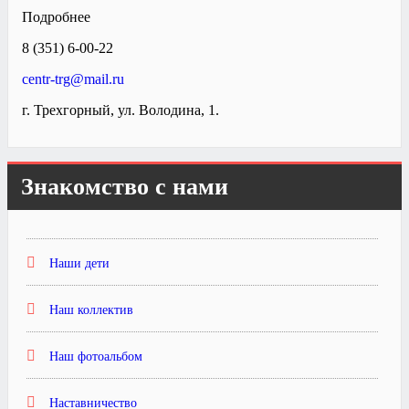
Подробнее
8 (351) 6-00-22
centr-trg@mail.ru
г. Трехгорный, ул. Володина, 1.
Знакомство с нами
Наши дети
Наш коллектив
Наш фотоальбом
Наставничество