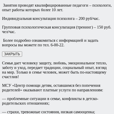
Занятия проводят квалифицированные педагоги – психологи,
опыт работы которых более 10 лет.
Индивидуальная консультация психолога – 200 руб/час.
Групповая психологическая консультация (тренинг) – 150 руб.
чел/час.
Более подробно ознакомиться с информацией и задать
вопросы вы можете по тел. 6-00-22.
ЗАКРЫТЬ
Семья дает человеку защиту, любовь, эмоциональное тепло,
заботу и уход, передает традиции, социальный опыт, взгляд
на мир. Только в семье человек, может быть по-настоящему
счастлив!
МСУ «Центр помощи детям, оставшимся без попечения
родителей» оказывают платные услуги по направлениям:
— проблемные ситуации в семье, конфликты в детско-
родительских отношениях;
— страхи, тревожные состояния, низкая самооценка;