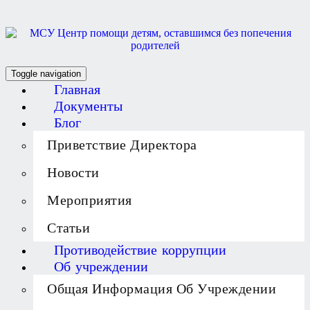
Toggle navigation
Главная
Документы
Блог
Приветствие Директора
Новости
Мероприятия
Статьи
Противодействие коррупции
Об учреждении
Общая Информация Об Учреждении