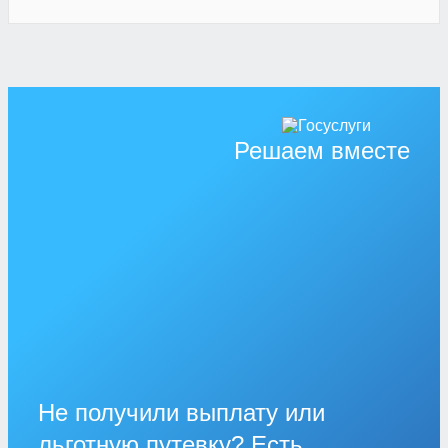
Решаем вместе
Не получили выплату или
льготную путевку? Есть