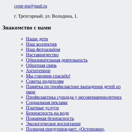
centr-trg@mail.ru
г. Трехгорный, ул. Володина, 1.
Знакомство с нами
Наши дети
Наш коллектив
Наш фотоальбом
Наставничество
Образовательная деятельность
Обратная связь
Антитеррор
Мы говорим спасибо!
Советы родителям
Памятка по профилактике выпадения детей из
окон
Профилактика суицида у несовершеннолетних
Социальная реклама
Платные услуги
Безопасность на воде
Пожарная безопасность
Экологическое воспитание
Полиция предупреждает: «Осторожно,