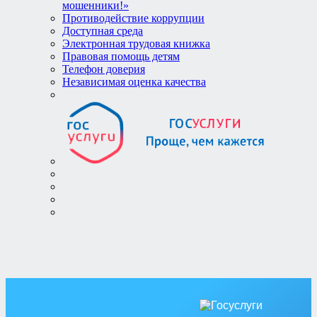
мошенники!»
Противодействие коррупции
Доступная среда
Электронная трудовая книжка
Правовая помощь детям
Телефон доверия
Независимая оценка качества