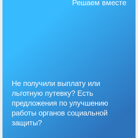
Решаем вместе
Не получили выплату или
льготную путевку? Есть
предложения по улучшению
работы органов социальной
защиты?