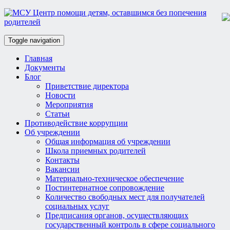
Toggle navigation
Главная
Документы
Блог
Приветствие директора
Новости
Мероприятия
Статьи
Противодействие коррупции
Об учреждении
Общая информация об учреждении
Школа приемных родителей
Контакты
Вакансии
Материально-техническое обеспечение
Постинтернатное сопровождение
Количество свободных мест для получателей
социальных услуг
Предписания органов, осуществляющих
государственный контроль в сфере социального