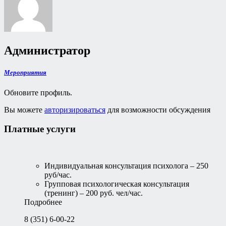
Администратор
Мероприятия
Обновите профиль.
Вы можете
авторизироваться
для возможности обсуждения
Платные услуги
Индивидуальная консультация психолога – 250
руб/час.
Групповая психологическая консультация
(тренинг) – 200 руб. чел/час.
Подробнее
8 (351) 6-00-22