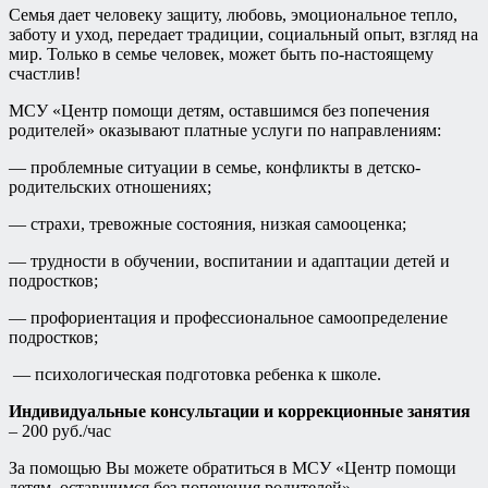
Семья дает человеку защиту, любовь, эмоциональное тепло,
заботу и уход, передает традиции, социальный опыт, взгляд на
мир. Только в семье человек, может быть по-настоящему
счастлив!
МСУ «Центр помощи детям, оставшимся без попечения
родителей» оказывают платные услуги по направлениям:
— проблемные ситуации в семье, конфликты в детско-
родительских отношениях;
— страхи, тревожные состояния, низкая самооценка;
— трудности в обучении, воспитании и адаптации детей и
подростков;
— профориентация и профессиональное самоопределение
подростков;
— психологическая подготовка ребенка к школе.
Индивидуальные консультации и коррекционные занятия
– 200 руб./час
За помощью Вы можете обратиться в МСУ «Центр помощи
детям, оставшимся без попечения родителей».