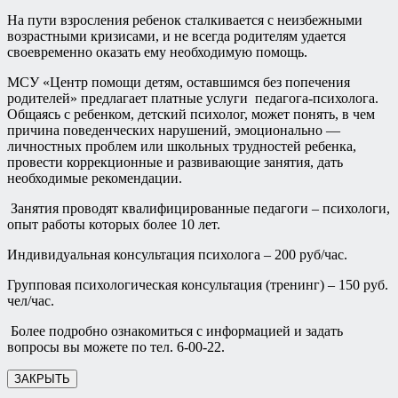
На пути взросления ребенок сталкивается с неизбежными
возрастными кризисами, и не всегда родителям удается
своевременно оказать ему необходимую помощь.
МСУ «Центр помощи детям, оставшимся без попечения
родителей» предлагает платные услуги педагога-психолога.
Общаясь с ребенком, детский психолог, может понять, в чем
причина поведенческих нарушений, эмоционально —
личностных проблем или школьных трудностей ребенка,
провести коррекционные и развивающие занятия, дать
необходимые рекомендации.
Занятия проводят квалифицированные педагоги – психологи,
опыт работы которых более 10 лет.
Индивидуальная консультация психолога – 200 руб/час.
Групповая психологическая консультация (тренинг) – 150 руб.
чел/час.
Более подробно ознакомиться с информацией и задать
вопросы вы можете по тел. 6-00-22.
ЗАКРЫТЬ