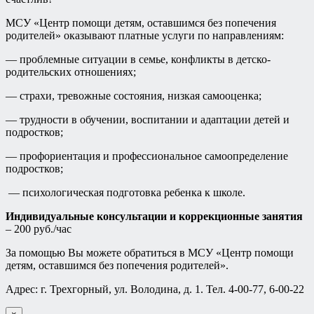
МСУ «Центр помощи детям, оставшимся без попечения
родителей» оказывают платные услуги по направлениям:
— проблемные ситуации в семье, конфликты в детско-
родительских отношениях;
— страхи, тревожные состояния, низкая самооценка;
— трудности в обучении, воспитании и адаптации детей и
подростков;
— профориентация и профессиональное самоопределение
подростков;
— психологическая подготовка ребенка к школе.
Индивидуальные консультации и коррекционные занятия
– 200 руб./час
За помощью Вы можете обратиться в МСУ «Центр помощи
детям, оставшимся без попечения родителей».
Адрес: г. Трехгорный, ул. Володина, д. 1. Тел. 4-00-77, 6-00-22