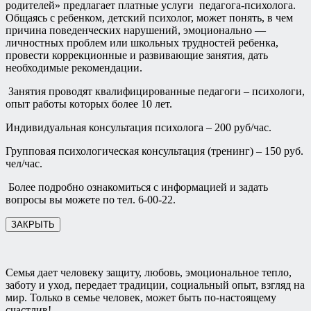
родителей» предлагает платные услуги педагога-психолога.
Общаясь с ребенком, детский психолог, может понять, в чем
причина поведенческих нарушений, эмоционально —
личностных проблем или школьных трудностей ребенка,
провести коррекционные и развивающие занятия, дать
необходимые рекомендации.
Занятия проводят квалифицированные педагоги – психологи,
опыт работы которых более 10 лет.
Индивидуальная консультация психолога – 200 руб/час.
Групповая психологическая консультация (тренинг) – 150 руб.
чел/час.
Более подробно ознакомиться с информацией и задать
вопросы вы можете по тел. 6-00-22.
ЗАКРЫТЬ
Семья дает человеку защиту, любовь, эмоциональное тепло,
заботу и уход, передает традиции, социальный опыт, взгляд на
мир. Только в семье человек, может быть по-настоящему
счастлив!