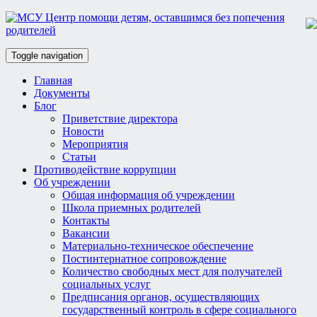
Toggle navigation
Главная
Документы
Блог
Приветствие директора
Новости
Мероприятия
Статьи
Противодействие коррупции
Об учреждении
Общая информация об учреждении
Школа приемных родителей
Контакты
Вакансии
Материально-техническое обеспечение
Постинтернатное сопровождение
Количество свободных мест для получателей
социальных услуг
Предписания органов, осуществляющих
государственный контроль в сфере социального