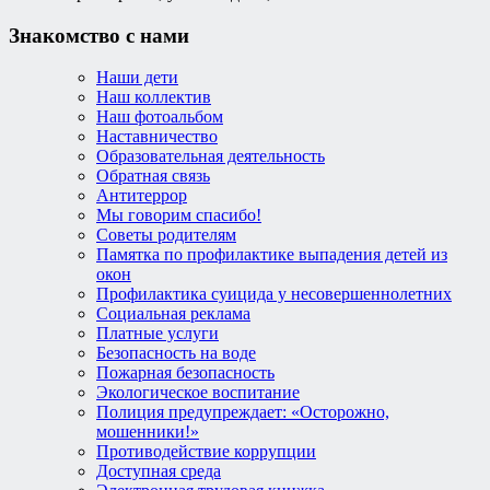
Знакомство с нами
Наши дети
Наш коллектив
Наш фотоальбом
Наставничество
Образовательная деятельность
Обратная связь
Антитеррор
Мы говорим спасибо!
Советы родителям
Памятка по профилактике выпадения детей из
окон
Профилактика суицида у несовершеннолетних
Социальная реклама
Платные услуги
Безопасность на воде
Пожарная безопасность
Экологическое воспитание
Полиция предупреждает: «Осторожно,
мошенники!»
Противодействие коррупции
Доступная среда