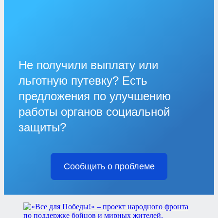
Не получили выплату или
льготную путевку? Есть
предложения по улучшению
работы органов социальной
защиты?
Сообщить о проблеме