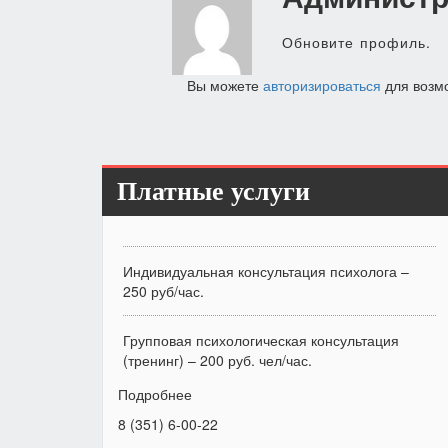
по
записям
Обновите профиль.
Вы можете
авторизироваться
для возм
Платные услуги
Индивидуальная консультация психолога –
250 руб/час.
Групповая психологическая консультация
(тренинг) – 200 руб. чел/час.
Подробнее
8 (351) 6-00-22