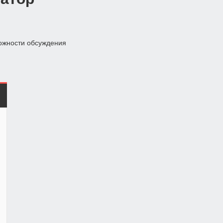
ожности обсуждения