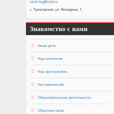
centr-trg@mail.ru
г. Трехгорный, ул. Володина, 1.
Знакомство с нами
Наши дети
Наш коллектив
Наш фотоальбом
Наставничество
Образовательная деятельность
Обратная связь