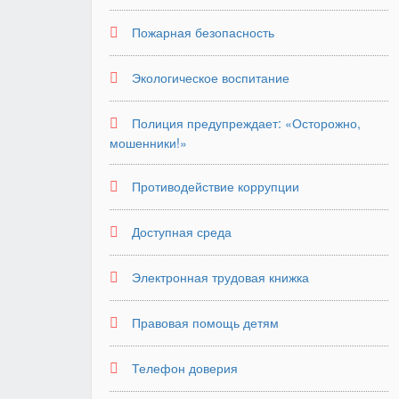
Пожарная безопасность
Экологическое воспитание
Полиция предупреждает: «Осторожно,
мошенники!»
Противодействие коррупции
Доступная среда
Электронная трудовая книжка
Правовая помощь детям
Телефон доверия