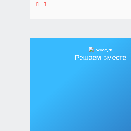
Решаем вместе