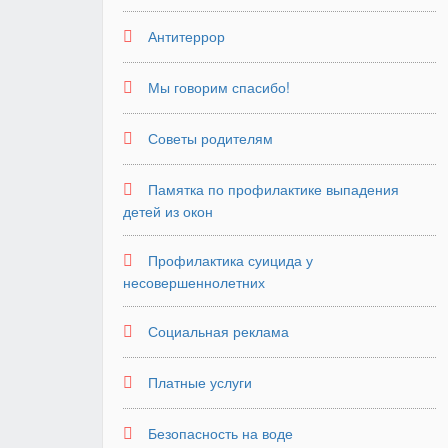
Антитеррор
Мы говорим спасибо!
Советы родителям
Памятка по профилактике выпадения
детей из окон
Профилактика суицида у
несовершеннолетних
Социальная реклама
Платные услуги
Безопасность на воде