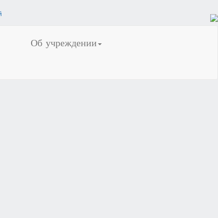
Об учреждении