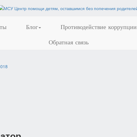
ты
Блог
Противодействие коррупции
Обратная связь
2018
атор