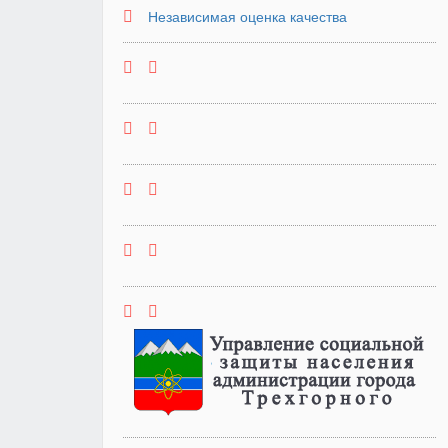
Независимая оценка качества