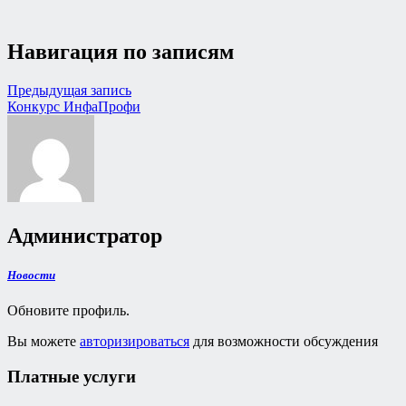
Навигация по записям
Предыдущая запись
Конкурс ИнфаПрофи
Администратор
Новости
Обновите профиль.
Вы можете
авторизироваться
для возможности обсуждения
Платные услуги