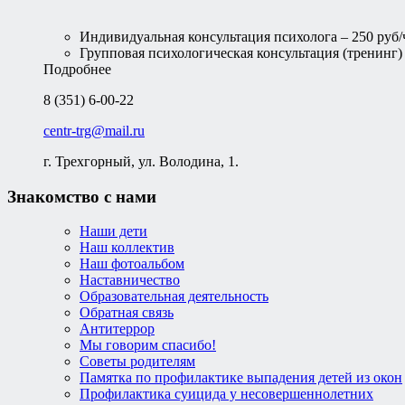
Индивидуальная консультация психолога – 250 руб/
Групповая психологическая консультация (тренинг) –
Подробнее
8 (351) 6-00-22
centr-trg@mail.ru
г. Трехгорный, ул. Володина, 1.
Знакомство с нами
Наши дети
Наш коллектив
Наш фотоальбом
Наставничество
Образовательная деятельность
Обратная связь
Антитеррор
Мы говорим спасибо!
Советы родителям
Памятка по профилактике выпадения детей из окон
Профилактика суицида у несовершеннолетних