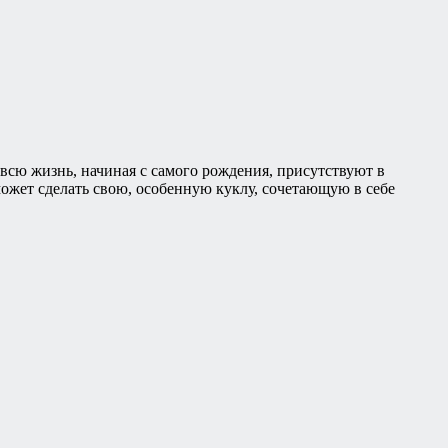
всю жизнь, начиная с самого рождения, присутствуют в
ожет сделать свою, особенную куклу, сочетающую в себе