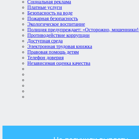
Социальная реклама
Платные услуги
Безопасность на воде
Пожарная безопасность
Экологическое воспитание
Полиция предупреждает: «Осторожно, мошенники!
Противодействие коррупции
Доступная среда
Электронная трудовая книжка
Правовая помощь детям
Телефон доверия
Независимая оценка качества