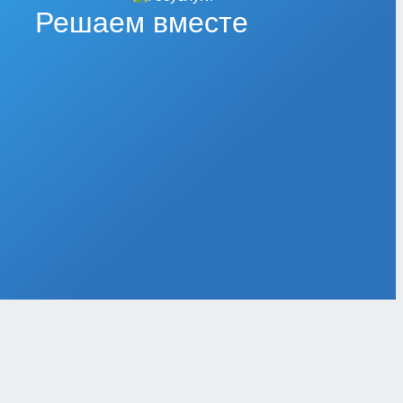
Решаем вместе