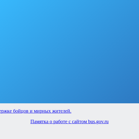
Памятка о работе с сайтом bus.gov.ru