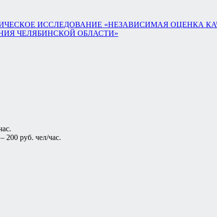
ЧЕСКОЕ ИССЛЕДОВАНИЕ «НЕЗАВИСИМАЯ ОЦЕНКА КА
НИЯ ЧЕЛЯБИНСКОЙ ОБЛАСТИ»
час.
 200 руб. чел/час.