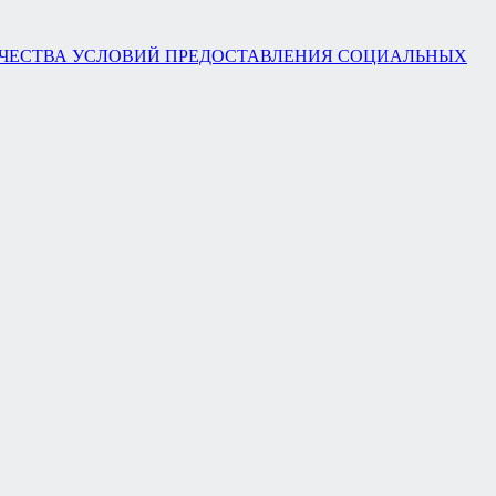
ЧЕСТВА УСЛОВИЙ ПРЕДОСТАВЛЕНИЯ СОЦИАЛЬНЫХ