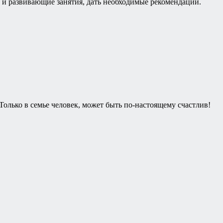
и развивающие занятия, дать необходимые рекомендации.
 Только в семье человек, может быть по-настоящему счастлив!