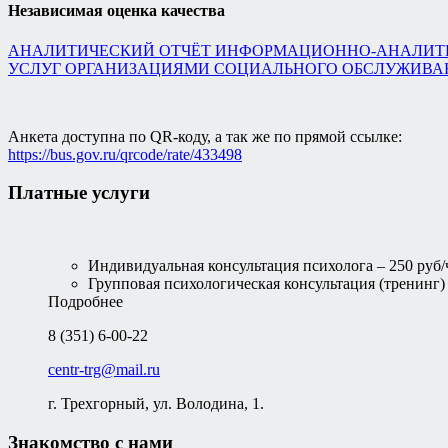
Независимая оценка качества
АНАЛИТИЧЕСКИЙ ОТЧЁТ ИНФОРМАЦИОННО-АНАЛИТИ
УСЛУГ ОРГАНИЗАЦИЯМИ СОЦИАЛЬНОГО ОБСЛУЖИВА
Анкета доступна по QR-коду, а так же по прямой ссылке:
https://bus.gov.ru/qrcode/rate/433498
Платные услуги
Индивидуальная консультация психолога – 250 руб/
Групповая психологическая консультация (тренинг) –
Подробнее
8 (351) 6-00-22
centr-trg@mail.ru
г. Трехгорный, ул. Володина, 1.
Знакомство с нами