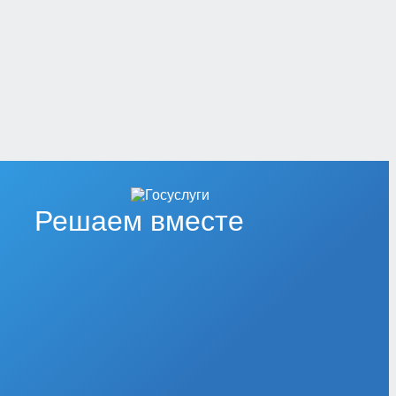
Решаем вместе