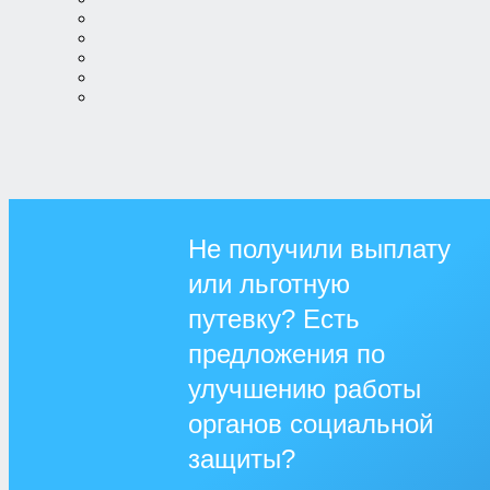
Не получили выплату
или льготную
путевку? Есть
предложения по
улучшению работы
органов социальной
защиты?