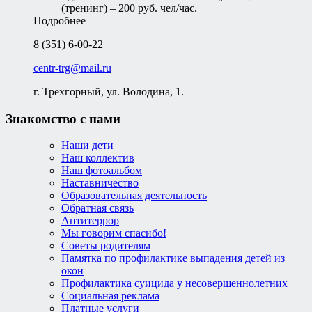
(тренинг) – 200 руб. чел/час.
Подробнее
8 (351) 6-00-22
centr-trg@mail.ru
г. Трехгорный, ул. Володина, 1.
Знакомство с нами
Наши дети
Наш коллектив
Наш фотоальбом
Наставничество
Образовательная деятельность
Обратная связь
Антитеррор
Мы говорим спасибо!
Советы родителям
Памятка по профилактике выпадения детей из
окон
Профилактика суицида у несовершеннолетних
Социальная реклама
Платные услуги