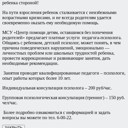
ребенка стороной!
На пути взросления ребенок сталкивается с неизбежными
возрастными кризисами, и не всегда родителям удается
своевременно оказать ему необходимую помощь.
МСУ «Центр помощи детям, оставшимся без попечения
родителей» предлагает платные услуги педагога-психолога.
Общаясь с ребенком, детский психолог, может понять, в чем
причина поведенческих нарушений, эмоционально —
личностных проблем или школьных трудностей ребенка,
провести коррекционные и развивающие занятия, дать
необходимые рекомендации.
Занятия проводят квалифицированные педагоги – психологи,
опыт работы которых более 10 лет.
Индивидуальная консультация психолога – 200 руб/час.
Групповая психологическая консультация (тренинг) – 150 руб.
чел/час.
Более подробно ознакомиться с информацией и задать
вопросы вы можете по тел. 6-00-22.
ЗАКРЫТЬ