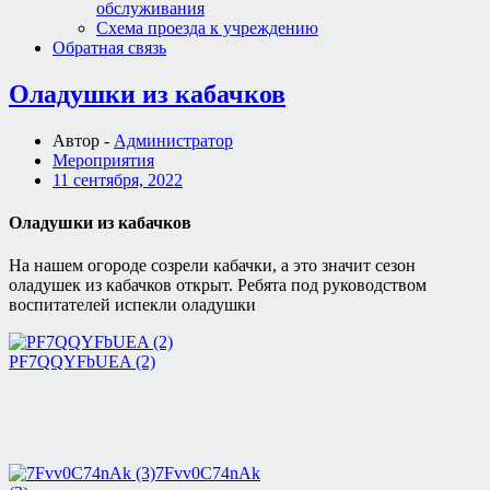
обслуживания
Схема проезда к учреждению
Обратная связь
Оладушки из кабачков
Автор -
Администратор
Мероприятия
11 сентября, 2022
Оладушки из кабачков
На нашем огороде созрели кабачки, а это значит сезон
оладушек из кабачков открыт. Ребята под руководством
воспитателей испекли оладушки
PF7QQYFbUEA (2)
7Fvv0C74nAk