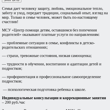
Семья дает человеку защиту, любовь, эмоциональное тепло,
заботу и уход, передает традиции, социальный опыт, взгляд на
мир. Только в семье человек, может быть по-настоящему
счастлив!
МСУ «Центр помощи детям, оставшимся без попечения
родителей» оказывают платные услуги по направлениям:
— проблемные ситуации в семье, конфликты в детско-
родительских отношениях;
— страхи, тревожные состояния, низкая самооценка;
— трудности в обучении, воспитании и адаптации детей и
подростков;
— профориентация и профессиональное самоопределение
подростков;
— психологическая подготовка ребенка к школе.
Индивидуальные консультации и коррекционные занятия
– 200 руб./час