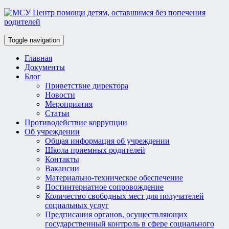
Toggle navigation
Главная
Документы
Блог
Приветствие директора
Новости
Мероприятия
Статьи
Противодействие коррупции
Об учреждении
Общая информация об учреждении
Школа приемных родителей
Контакты
Вакансии
Материально-техническое обеспечение
Постинтернатное сопровождение
Количество свободных мест для получателей
социальных услуг
Предписания органов, осуществляющих
государственный контроль в сфере социального