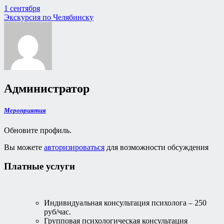
Навигация
1 сентября
Экскурсия по Челябинску
по
записям
Администратор
Мероприятия
Обновите профиль.
Вы можете
авторизироваться
для возможности обсуждения
Платные услуги
Индивидуальная консультация психолога – 250
руб/час.
Групповая психологическая консультация