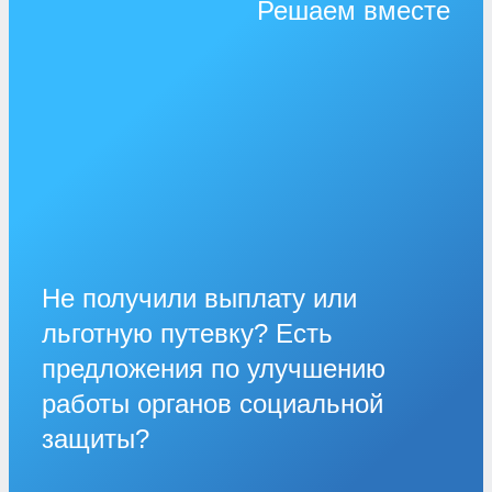
Решаем вместе
Не получили выплату или
льготную путевку? Есть
предложения по улучшению
работы органов социальной
защиты?