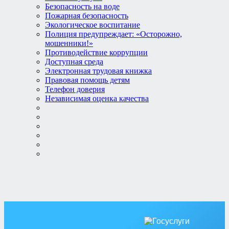
Безопасность на воде
Пожарная безопасность
Экологическое воспитание
Полиция предупреждает: «Осторожно,
мошенники!»
Противодействие коррупции
Доступная среда
Электронная трудовая книжка
Правовая помощь детям
Телефон доверия
Независимая оценка качества