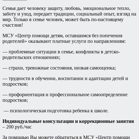
Семья дает человеку защиту, любовь, эмоциональное тепло,
заботу и уход, передает традиции, социальный опыт, взгляд на
мир. Только в семье человек, может быть по-настоящему
счастлив!
МСУ «Центр помощи детям, оставшимся без попечения
родителей» оказывают платные услуги по направлениям:
— проблемные ситуации в семье, конфликты в детско-
родительских отношениях;
— страхи, тревожные состояния, низкая самооценка;
— трудности в обучении, воспитании и адаптации детей и
подростков;
— профориентация и профессиональное самоопределение
подростков;
— психологическая подготовка ребенка к школе.
Индивидуальные консультации и коррекционные занятия
– 200 руб./час
За помощью Вы можете обратиться в МСУ «Центр помощи