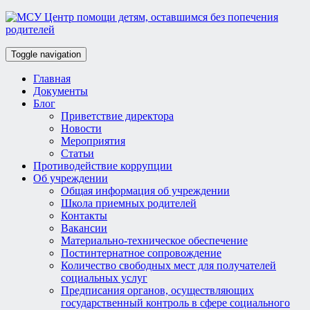
Toggle navigation
Главная
Документы
Блог
Приветствие директора
Новости
Мероприятия
Статьи
Противодействие коррупции
Об учреждении
Общая информация об учреждении
Школа приемных родителей
Контакты
Вакансии
Материально-техническое обеспечение
Постинтернатное сопровождение
Количество свободных мест для получателей
социальных услуг
Предписания органов, осуществляющих
государственный контроль в сфере социального