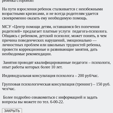
ребенка стороной!
На пути взросления ребенок сталкивается с неизбежными
возрастными кризисами, и не всегда родителям удается
своевременно оказать ему необходимую помощь.
МСУ «Центр помощи детям, оставшимся без попечения
родителей» предлагает платные услуги педагога-психолога.
Общаясь с ребенком, детский психолог, может понять, в чем
причина поведенческих нарушений, эмоционально —
личностных проблем или школьных трудностей ребенка,
провести коррекционные и развивающие занятия, дать
необходимые рекомендации.
Занятия проводят квалифицированные педагоги – психологи,
опыт работы которых более 10 лет.
Индивидуальная консультация психолога – 200 руб/час.
Групповая психологическая консультация (тренинг) – 150 руб.
чел/час.
Более подробно ознакомиться с информацией и задать
вопросы вы можете по тел. 6-00-22.
ЗАКРЫТЬ