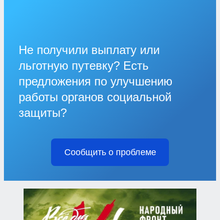
Не получили выплату или
льготную путевку? Есть
предложения по улучшению
работы органов социальной
защиты?
Сообщить о проблеме