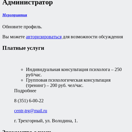
Администратор
Мероприятия
Обновите профиль.
Вы можете
авторизироваться
для возможности обсуждения
Платные услуги
Индивидуальная консультация психолога – 250
руб/час.
Групповая психологическая консультация
(тренинг) – 200 руб. чел/час.
Подробнее
8 (351) 6-00-22
centr-trg@mail.ru
г. Трехгорный, ул. Володина, 1.