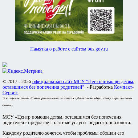
Памятка о работе с сайтом bus.gov.ru
© 2017 - 2026
официальный сайт МСУ "Центр помощи детям,
оставшимся без попечения родителей"
. - Разработка
Компакт-
Сервис
.
Все персональные данные размещены с согласия субъекта на обработку персональных
данных
МСУ «Центр помощи детям, оставшимся без попечения
родителей» предлагает платные услуги педагога-психолога.
Каждому родителю хочется, чтобы проблемы обошли его