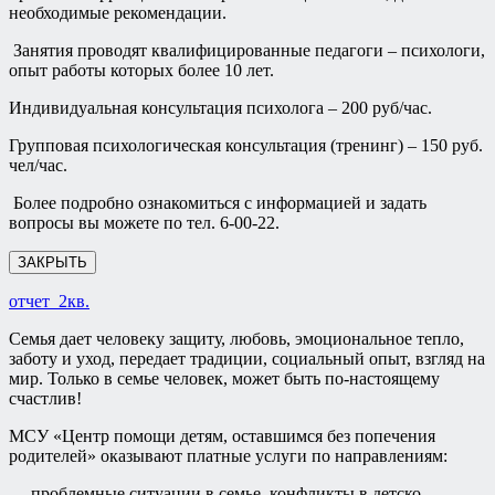
необходимые рекомендации.
Занятия проводят квалифицированные педагоги – психологи,
опыт работы которых более 10 лет.
Индивидуальная консультация психолога – 200 руб/час.
Групповая психологическая консультация (тренинг) – 150 руб.
чел/час.
Более подробно ознакомиться с информацией и задать
вопросы вы можете по тел. 6-00-22.
ЗАКРЫТЬ
отчет_2кв.
Семья дает человеку защиту, любовь, эмоциональное тепло,
заботу и уход, передает традиции, социальный опыт, взгляд на
мир. Только в семье человек, может быть по-настоящему
счастлив!
МСУ «Центр помощи детям, оставшимся без попечения
родителей» оказывают платные услуги по направлениям:
— проблемные ситуации в семье, конфликты в детско-