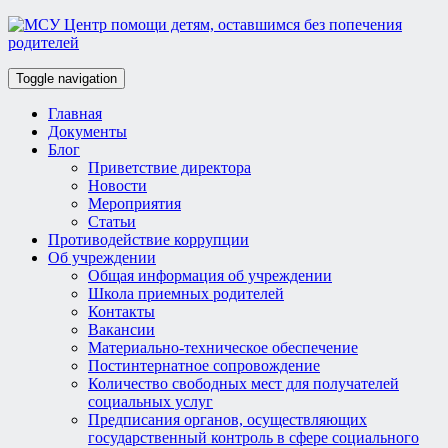
Toggle navigation
Главная
Документы
Блог
Приветствие директора
Новости
Мероприятия
Статьи
Противодействие коррупции
Об учреждении
Общая информация об учреждении
Школа приемных родителей
Контакты
Вакансии
Материально-техническое обеспечение
Постинтернатное сопровождение
Количество свободных мест для получателей
социальных услуг
Предписания органов, осуществляющих
государственный контроль в сфере социального