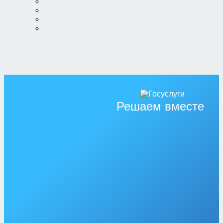
Решаем вместе