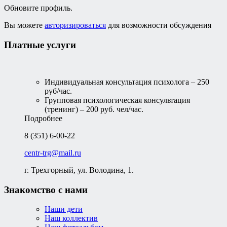
Обновите профиль.
Вы можете
авторизироваться
для возможности обсуждения
Платные услуги
Индивидуальная консультация психолога – 250
руб/час.
Групповая психологическая консультация
(тренинг) – 200 руб. чел/час.
Подробнее
8 (351) 6-00-22
centr-trg@mail.ru
г. Трехгорный, ул. Володина, 1.
Знакомство с нами
Наши дети
Наш коллектив