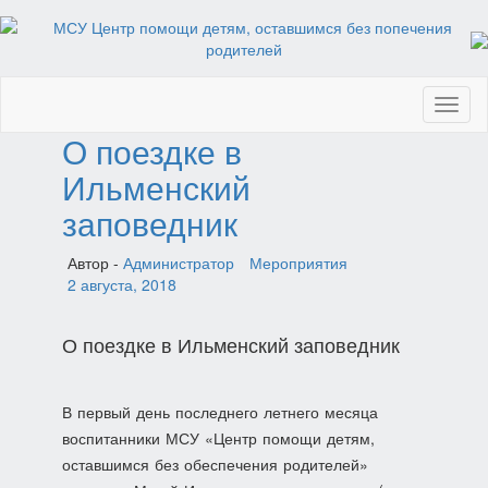
Toggl
naviga
О поездке в
Ильменский
заповедник
Автор -
Администратор
Мероприятия
2 августа, 2018
О поездке в Ильменский заповедник
В первый день последнего летнего месяца
воспитанники МСУ «Центр помощи детям,
оставшимся без обеспечения родителей»