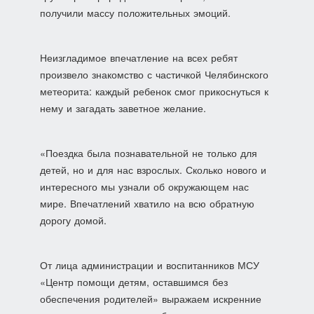
получили массу положительных эмоций.
Неизгладимое впечатление на всех ребят
произвело знакомство с частичкой Челябинского
метеорита: каждый ребенок смог прикоснуться к
нему и загадать заветное желание.
«Поездка была познавательной не только для
детей, но и для нас взрослых. Сколько нового и
интересного мы узнали об окружающем нас
мире. Впечатлений хватило на всю обратную
дорогу домой.
От лица администрации и воспитанников МСУ
«Центр помощи детям, оставшимся без
обеспечения родителей» выражаем искренние