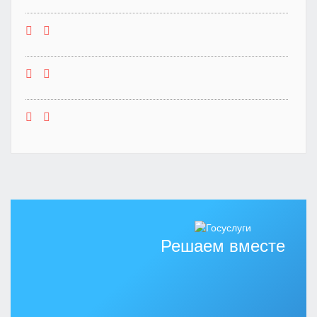
Решаем вместе