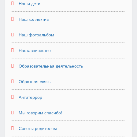
Наши дети
Наш коллектив
Наш фотоальбом
Наставничество
Образовательная деятельность
Обратная связь
Антитеррор
Мы говорим спасибо!
Советы родителям