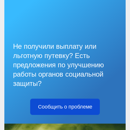
Не получили выплату или
льготную путевку? Есть
предложения по улучшению
работы органов социальной
защиты?
Сообщить о проблеме