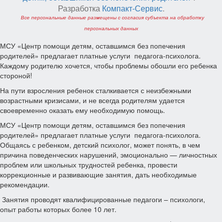
Разработка
Компакт-Сервис
.
Все персональные данные размещены с согласия субъекта на обработку
персональных данных
МСУ «Центр помощи детям, оставшимся без попечения
родителей» предлагает платные услуги педагога-психолога.
Каждому родителю хочется, чтобы проблемы обошли его ребенка
стороной!
На пути взросления ребенок сталкивается с неизбежными
возрастными кризисами, и не всегда родителям удается
своевременно оказать ему необходимую помощь.
МСУ «Центр помощи детям, оставшимся без попечения
родителей» предлагает платные услуги педагога-психолога.
Общаясь с ребенком, детский психолог, может понять, в чем
причина поведенческих нарушений, эмоционально — личностных
проблем или школьных трудностей ребенка, провести
коррекционные и развивающие занятия, дать необходимые
рекомендации.
Занятия проводят квалифицированные педагоги – психологи,
опыт работы которых более 10 лет.