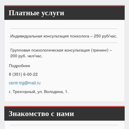
Платные услуги
Индивидуальная консультация психолога – 250 руб/час.
Групповая психологическая консультация (тренинг) –
200 руб. чел/час.
Подробнее
8 (351) 6-00-22
centr-trg@mail.ru
г. Трехгорный, ул. Володина, 1.
Знакомство с нами