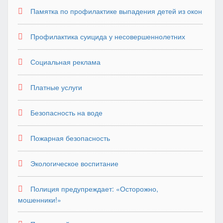
Памятка по профилактике выпадения детей из окон
Профилактика суицида у несовершеннолетних
Социальная реклама
Платные услуги
Безопасность на воде
Пожарная безопасность
Экологическое воспитание
Полиция предупреждает: «Осторожно,
мошенники!»