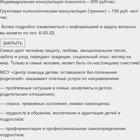
Индивидуальная консультация психолога – 200 руб/час.
Групповая психологическая консультация (тренинг) – 150 руб. чел/
час.
Более подробно ознакомиться с информацией и задать вопросы
вы можете по тел. 6-00-22.
ЗАКРЫТЬ
Семья дает человеку защиту, любовь, эмоциональное тепло,
заботу и уход, передает традиции, социальный опыт, взгляд на
мир. Только в семье человек, может быть по-настоящему счастлив!
МСУ «Центр помощи детям, оставшимся без попечения
родителей» оказывают платные услуги по направлениям:
— проблемные ситуации в семье, конфликты в детско-
родительских отношениях;
— страхи, тревожные состояния, низкая самооценка;
— трудности в обучении, воспитании и адаптации детей и
подростков;
— профориентация и профессиональное самоопределение
подростков;