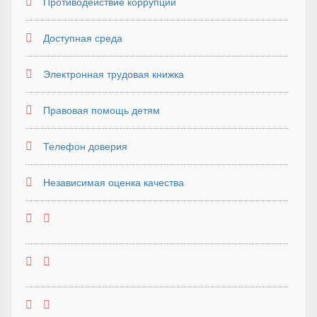
Противодействие коррупции
Доступная среда
Электронная трудовая книжка
Правовая помощь детям
Телефон доверия
Независимая оценка качества