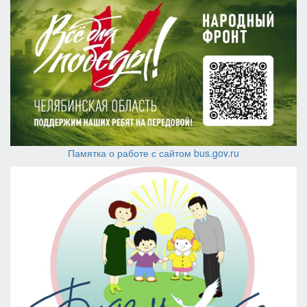
Памятка о работе с сайтом bus.gov.ru