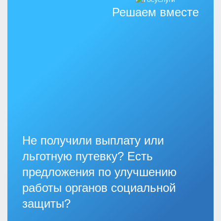
Решаем вместе
Не получили выплату или
льготную путевку? Есть
предложения по улучшению
работы органов социальной
защиты?