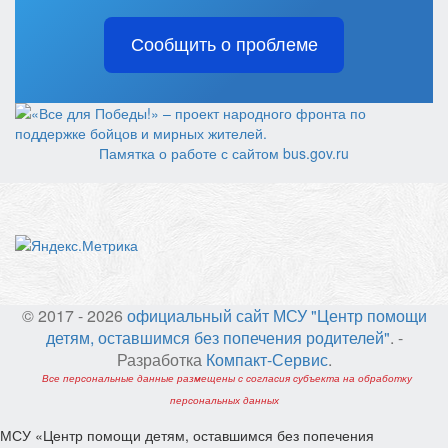
Сообщить о проблеме
Памятка о работе с сайтом bus.gov.ru
© 2017 - 2026
официальный сайт МСУ "Центр помощи
детям, оставшимся без попечения родителей"
. -
Разработка
Компакт-Сервис
.
Все персональные данные размещены с согласия субъекта на обработку
персональных данных
МСУ «Центр помощи детям, оставшимся без попечения