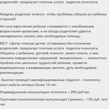
родителей» предлагает платные услуги педагога-психолога.
Каждому родителю хочется, чтобы проблемы обошли его ребенка
стороной!
На пути взросления ребенок сталкивается с неизбежными
возрастными кризисами, и не всегда родителям удается
своевременно оказать ему необходимую помощь.
МСУ «Центр помощи детям, оставшимся без попечения
родителей» предлагает платные услуги педагога-психолога.
Общаясь с ребенком, детский психолог, может понять, в чем
причина поведенческих нарушений, эмоционально — личностных
проблем или школьных трудностей ребенка, провести
коррекционные и развивающие занятия, дать необходимые
рекомендации.
Занятия проводят квалифицированные педагоги – психологи,
опыт работы которых более 10 лет.
Индивидуальная консультация психолога – 200 руб/час.
Групповая психологическая консультация (тренинг) – 150 руб. чел/
час.