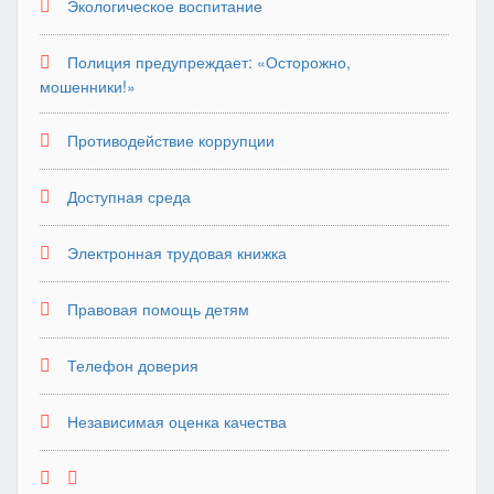
Экологическое воспитание
Полиция предупреждает: «Осторожно,
мошенники!»
Противодействие коррупции
Доступная среда
Электронная трудовая книжка
Правовая помощь детям
Телефон доверия
Независимая оценка качества