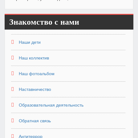
Знакомство с нами
Наши дети
Наш коллектив
Наш фотоальбом
Наставничество
Образовательная деятельность
Обратная связь
Антитеррор