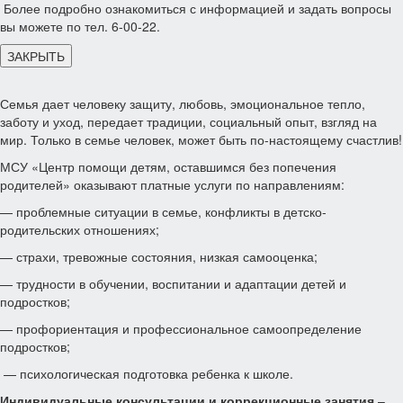
Более подробно ознакомиться с информацией и задать вопросы
вы можете по тел. 6-00-22.
ЗАКРЫТЬ
Семья дает человеку защиту, любовь, эмоциональное тепло,
заботу и уход, передает традиции, социальный опыт, взгляд на
мир. Только в семье человек, может быть по-настоящему счастлив!
МСУ «Центр помощи детям, оставшимся без попечения
родителей» оказывают платные услуги по направлениям:
— проблемные ситуации в семье, конфликты в детско-
родительских отношениях;
— страхи, тревожные состояния, низкая самооценка;
— трудности в обучении, воспитании и адаптации детей и
подростков;
— профориентация и профессиональное самоопределение
подростков;
— психологическая подготовка ребенка к школе.
Индивидуальные консультации и коррекционные занятия
–