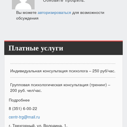
Обновите профиль.
Вы можете
авторизироваться
для возможности
обсуждения
Платные услуги
Индивидуальная консультация психолога – 250 руб/час.
Групповая психологическая консультация (тренинг) –
200 руб. чел/час.
Подробнее
8 (351) 6-00-22
centr-trg@mail.ru
г. Трехгорный, ул. Володина, 1.