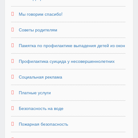
Мы говорим спасибо!
Советы родителям
Памятка по профилактике выпадения детей из окон
Профилактика суицида у несовершеннолетних
Социальная реклама
Платные услуги
Безопасность на воде
Пожарная безопасность