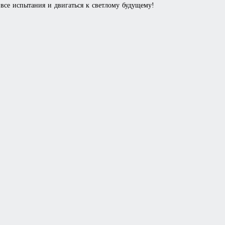
все испытания и двигаться к светлому будущему!