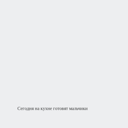
Сегодня на кухне готовят мальчики