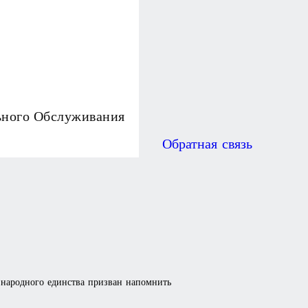
ьного Обслуживания
Обратная связь
 народного единства призван напомнить