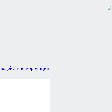
водействие коррупции