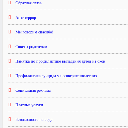
Обратная связь
Антитеррор
Мы говорим спасибо!
Советы родителям
Памятка по профилактике выпадения детей из окон
Профилактика суицида у несовершеннолетних
Социальная реклама
Платные услуги
Безопасность на воде