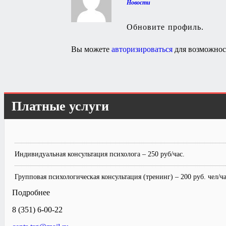
Новости
Обновите профиль.
Вы можете
авторизироваться
для возможнос
Платные услуги
Индивидуальная консультация психолога – 250 руб/час.
Групповая психологическая консультация (тренинг) – 200 руб. чел/ча
Подробнее
8 (351) 6-00-22