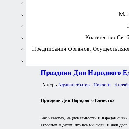
Мат
Количество Сво
Предписания Органов, Осуществляю
Праздник Дня Народного Е
Автор -
Администратор
Новости
4 ноябр
Праздник Дня Народного Единства
Как известно, национальностей и народов очень
взрослым и детям, что все мы люди, и наш долг 