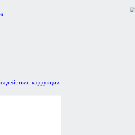
водействие коррупции