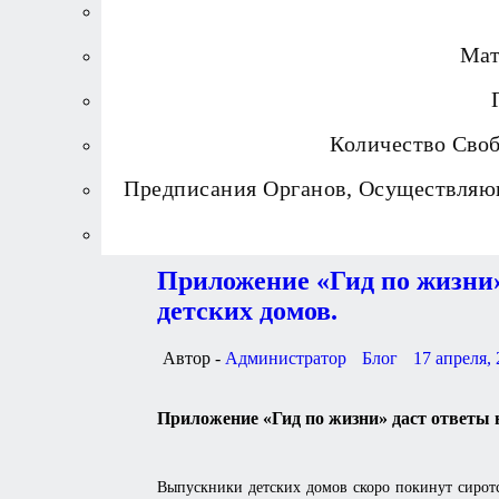
Мат
Количество Сво
Предписания Органов, Осуществляю
Приложение «Гид по жизни
детских домов.
Автор -
Администратор
Блог
17 апреля,
Приложение «Гид по жизни» даст ответы 
Выпускники детских домов скоро покинут сиротс