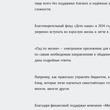
чаще всего без поддержки близких и надёжных 
сложности.
Благотворительный фонд «Дети наши» в 2016 го
уверенно вступить во взрослую жизнь и легче в 
«Гид по жизни» – электронное приложение для с
по самым необходимым направлениям в обыденно
даны подробные ответы.
Например, как правильно управлять бюджетом, 
блюд, которые легко научиться самостоятельно го
многое, многое другое.
Благодаря финансовой поддержке компании «Мег