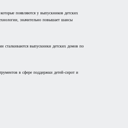
которые появляются у выпускников детских
ехнологии, значительно повышает шансы
ыми сталкиваются выпускники детских домов по
трументов в сфере поддержки детей-сирот и