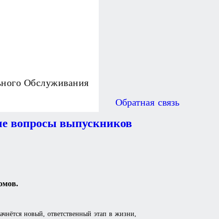
ьного Обслуживания
Обратная связь
ые вопросы выпускников
омов.
ачнётся новый, ответственный этап в жизни,