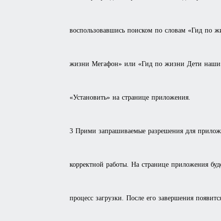
воспользовавшись поиском по словам «Гид по ж
жизни Мегафон» или «Гид по жизни Дети наши
«Установить» на странице приложения.
3 Прими запрашиваемые разрешения для приложе
корректной работы. На странице приложения буд
процесс загрузки. После его завершения появитс