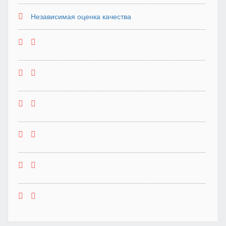
Независимая оценка качества