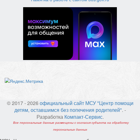
© 2017 - 2026
официальный сайт МСУ "Центр помощи
детям, оставшимся без попечения родителей"
. -
Разработка
Компакт-Сервис
.
Все персональные данные размещены с согласия субъекта на обработку
персональных данных