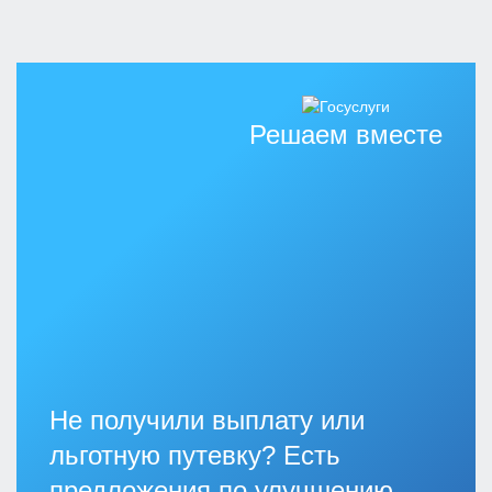
Решаем вместе
Не получили выплату или
льготную путевку? Есть
предложения по улучшению