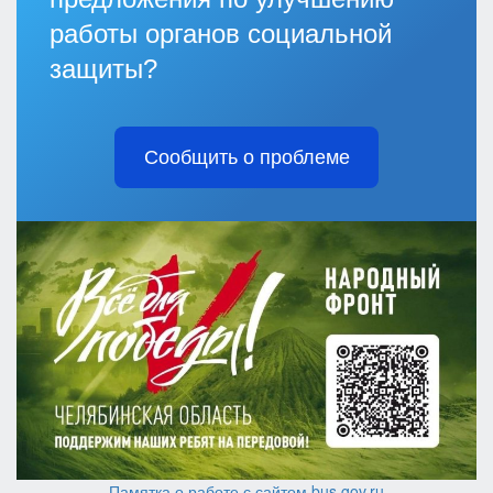
работы органов социальной
защиты?
Сообщить о проблеме
Памятка о работе с сайтом bus.gov.ru