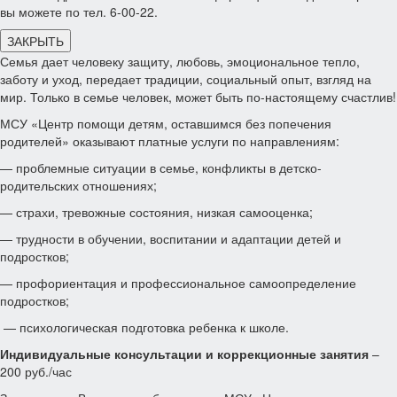
вы можете по тел. 6-00-22.
ЗАКРЫТЬ
Семья дает человеку защиту, любовь, эмоциональное тепло,
заботу и уход, передает традиции, социальный опыт, взгляд на
мир. Только в семье человек, может быть по-настоящему счастлив!
МСУ «Центр помощи детям, оставшимся без попечения
родителей» оказывают платные услуги по направлениям:
— проблемные ситуации в семье, конфликты в детско-
родительских отношениях;
— страхи, тревожные состояния, низкая самооценка;
— трудности в обучении, воспитании и адаптации детей и
подростков;
— профориентация и профессиональное самоопределение
подростков;
— психологическая подготовка ребенка к школе.
Индивидуальные консультации и коррекционные занятия
–
200 руб./час