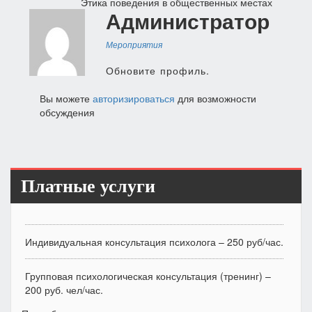
Этика поведения в общественных местах
по
Администратор
записям
Мероприятия
Обновите профиль.
Вы можете
авторизироваться
для возможности
обсуждения
Платные услуги
Индивидуальная консультация психолога – 250 руб/час.
Групповая психологическая консультация (тренинг) –
200 руб. чел/час.