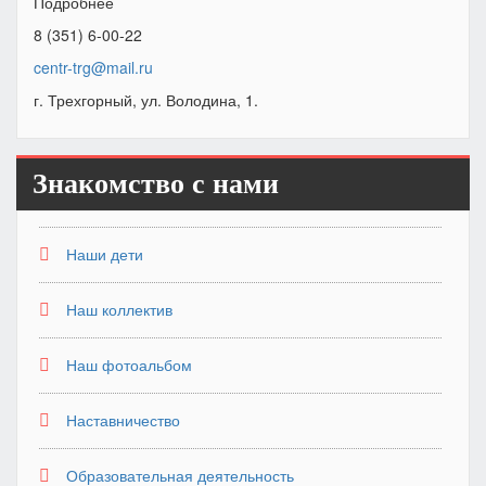
Подробнее
8 (351) 6-00-22
centr-trg@mail.ru
г. Трехгорный, ул. Володина, 1.
Знакомство с нами
Наши дети
Наш коллектив
Наш фотоальбом
Наставничество
Образовательная деятельность