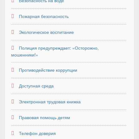
Безопасность на воде
Пожарная безопасность
Экологическое воспитание
Полиция предупреждает: «Осторожно,
мошенники!»
Противодействие коррупции
Доступная среда
Электронная трудовая книжка
Правовая помощь детям
Телефон доверия