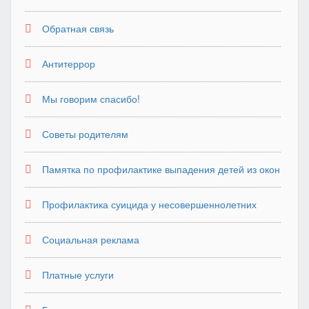
Обратная связь
Антитеррор
Мы говорим спасибо!
Советы родителям
Памятка по профилактике выпадения детей из окон
Профилактика суицида у несовершеннолетних
Социальная реклама
Платные услуги