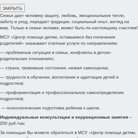
ЗАКРЫТЬ
Семья дает человеку защиту, любовь, эмоциональное тепло,
заботу и уход, передает традиции, социальный опыт, взгляд на
мир. Только в семье человек, может быть по-настоящему счастлив!
МСУ «Центр помощи детям, оставшимся без попечения
родителей» оказывают платные услуги по направлениям:
— проблемные ситуации в семье, конфликты в детско-
родительских отношениях;
— страхи, тревожные состояния, низкая самооценка;
— трудности в обучении, воспитании и адаптации детей и
подростков;
— профориентация и профессиональное самоопределение
подростков;
— психологическая подготовка ребенка к школе.
Индивидуальные консультации и коррекционные занятия
–
200 руб./час
За помощью Вы можете обратиться в МСУ «Центр помощи детям,