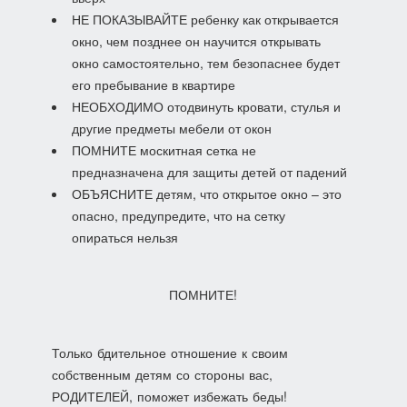
НЕ ПОКАЗЫВАЙТЕ ребенку как открывается
окно, чем позднее он научится открывать
окно самостоятельно, тем безопаснее будет
его пребывание в квартире
НЕОБХОДИМО отодвинуть кровати, стулья и
другие предметы мебели от окон
ПОМНИТЕ москитная сетка не
предназначена для защиты детей от падений
ОБЪЯСНИТЕ детям, что открытое окно – это
опасно, предупредите, что на сетку
опираться нельзя
ПОМНИТЕ!
Только бдительное отношение к своим
собственным детям со стороны вас,
РОДИТЕЛЕЙ, поможет избежать беды!