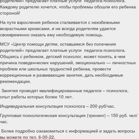
родителей» предлагает платные услуги педагога-психолога.
Каждому родителю хочется, чтобы проблемы обошли его ребенка
стороной!
На пути взросления ребенок сталкивается с неизбежными
возрастными кризисами, и не всегда родителям удается
своевременно оказать ему необходимую помощь.
МСУ «Центр помощи детям, оставшимся без попечения
родителей» предлагает платные услуги педагога-психолога.
Общаясь с ребенком, детский психолог, может понять, в чем
причина поведенческих нарушений, эмоционально — личностных
проблем или школьных трудностей ребенка, провести
коррекционные и развивающие занятия, дать необходимые
рекомендации.
Занятия проводят квалифицированные педагоги – психологи,
опыт работы которых более 10 лет.
Индивидуальная консультация психолога – 200 руб/час.
Групповая психологическая консультация (тренинг) – 150 руб. чел/
час.
Более подробно ознакомиться с информацией и задать вопросы
вы можете по тел. 6-00-22.