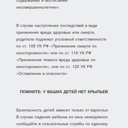
несовершеннолетних».
В случае наступления последствий в виде
причинения вреда здоровью или смерти,
родители подлежат уголовной ответственности
по ст. 109 УК РФ «Причинение смерти по
неосторожности» или по ст. 118 УК РФ
«Причинение тяжкого вреда здоровью по
неосторожности», или по ст. 125 УК РФ
«Оставление в опасности»
ПОМНИТЕ: У ВАШИХ ДЕТЕЙ НЕТ КРЫЛЬЕВ
Безопасность детей зависит только от взрослых
В случае падения ребенка из окна немедленно
сообщайте в спасательные службы по единому