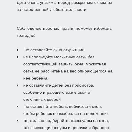
Дети очень уязвимы перед раскрытым окном из-
за естественной любознательности.
Соблюдение простых правил поможет избежать
трагедии:
не оставляйте окна открытыми
не используйте москитные сетки без
соответствующей защиты окна, москитная
сетка не рассчитана на вес опирающегося на
нее ребенка
не оставляйте детей без присмотра,
особенно играющего возле окон и
стеклянных дверей
не оставляйте мебель поблизости окон,
чтобы ребенок не взобрался на подоконник
тщательно подбирайте аксессуары на окна,
так свисающие шнуры и цепочки избранных