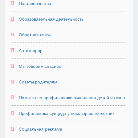
Наставничество
Образовательная деятельность
Обратная связь
Антитеррор
Мы говорим спасибо!
Советы родителям
Памятка по профилактике выпадения детей из окон
Профилактика суицида у несовершеннолетних
Социальная реклама