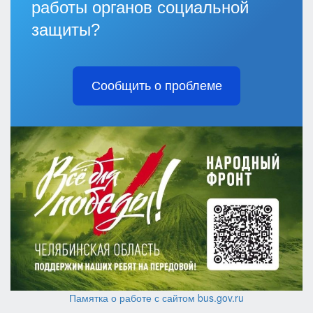
работы органов социальной
защиты?
Сообщить о проблеме
Памятка о работе с сайтом bus.gov.ru