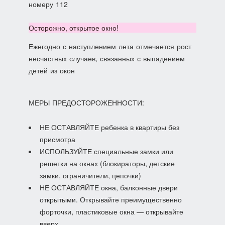
номеру 112
Осторожно, открытое окно!
Ежегодно с наступлением лета отмечается рост
несчастных случаев, связанных с выпадением
детей из окон
МЕРЫ ПРЕДОСТОРОЖЕННОСТИ:
НЕ ОСТАВЛЯЙТЕ ребенка в квартиры без
присмотра
ИСПОЛЬЗУЙТЕ специальные замки или
решетки на окнах (блокираторы, детские
замки, ограничители, цепочки)
НЕ ОСТАВЛЯЙТЕ окна, балконные двери
открытыми. Открывайте преимущественно
форточки, пластиковые окна — открывайте
вверх