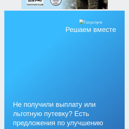
Решаем вместе
Не получили выплату или
льготную путевку? Есть
предложения по улучшению