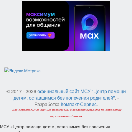
© 2017 - 2026
официальный сайт МСУ "Центр помощи
детям, оставшимся без попечения родителей"
. -
Разработка
Компакт-Сервис
.
Все персональные данные размещены с согласия субъекта на обработку
персональных данных
МСУ «Центр помощи детям, оставшимся без попечения