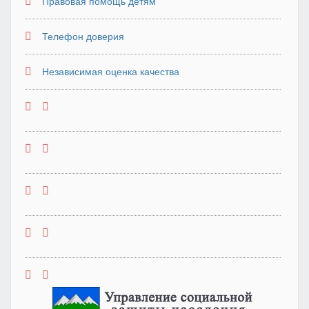
Правовая помощь детям
Телефон доверия
Независимая оценка качества