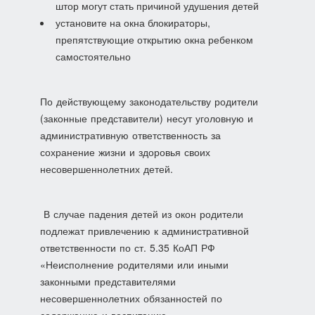
штор могут стать причиной удушения детей
установите на окна блокираторы,
препятствующие открытию окна ребенком
самостоятельно
По действующему законодательству родители
(законные представители) несут уголовную и
административную ответственность за
сохранение жизни и здоровья своих
несовершеннолетних детей.
В случае падения детей из окон родители
подлежат привлечению к административной
ответственности по ст. 5.35 КоАП РФ
«Неисполнение родителями или иными
законными представителями
несовершеннолетних обязанностей по
содержанию и воспитанию