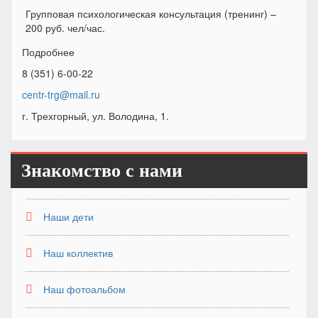
Групповая психологическая консультация (тренинг) –
200 руб. чел/час.
Подробнее
8 (351) 6-00-22
centr-trg@mail.ru
г. Трехгорный, ул. Володина, 1.
Знакомство с нами
Наши дети
Наш коллектив
Наш фотоальбом