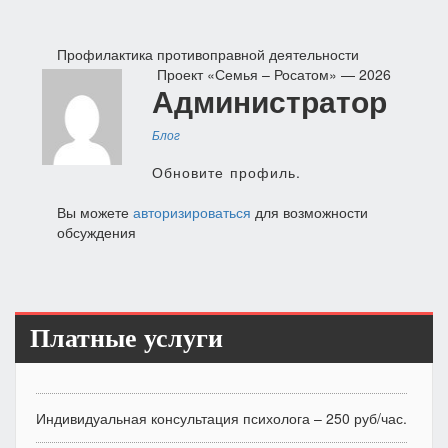
Навигация
Профилактика противоправной деятельности
Проект «Семья – Росатом» — 2026
по
Администратор
записям
Блог
Обновите профиль.
Вы можете
авторизироваться
для возможности
обсуждения
Платные услуги
Индивидуальная консультация психолога – 250 руб/час.