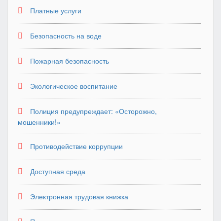
Платные услуги
Безопасность на воде
Пожарная безопасность
Экологическое воспитание
Полиция предупреждает: «Осторожно,
мошенники!»
Противодействие коррупции
Доступная среда
Электронная трудовая книжка