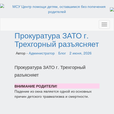
Toggl
naviga
Прокуратура ЗАТО г.
Трехгорный разъясняет
Автор -
Администратор
Блог
2 июня, 2026
Прокуратура ЗАТО г. Трехгорный
разъясняет
ВНИМАНИЕ РОДИТЕЛИ!
Падение из окна является одной из основных
причин детского травматизма и смертности.